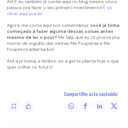
Ah! E eu também já contei aqui no blog mesmo cinco
passos pra fazer o seu primeiro investimento!
É só
clicar aqui pra ler
.
Agora, me conta aqui nos comentários:
você já tinha
começado a fazer alguma dessas coisas antes
mesmo de ler o post?
Me fala, que eu tô pronta pra
morrer de orgulho das minhas Me Poupeiras e Me
Poupeiros adiantados!
Até a próxima, e lembre-se: a gente planta hoje o que
quer colher no futuro!
Compartilhe este conteúdo: