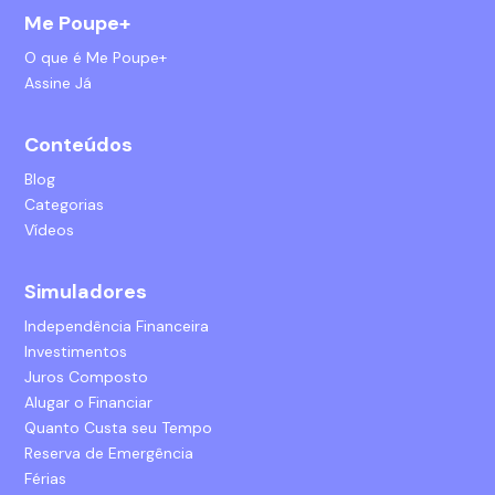
Me Poupe+
O que é Me Poupe+
Assine Já
Conteúdos
Blog
Categorias
Vídeos
Simuladores
Independência Financeira
Investimentos
Juros Composto
Alugar o Financiar
Quanto Custa seu Tempo
Reserva de Emergência
Férias