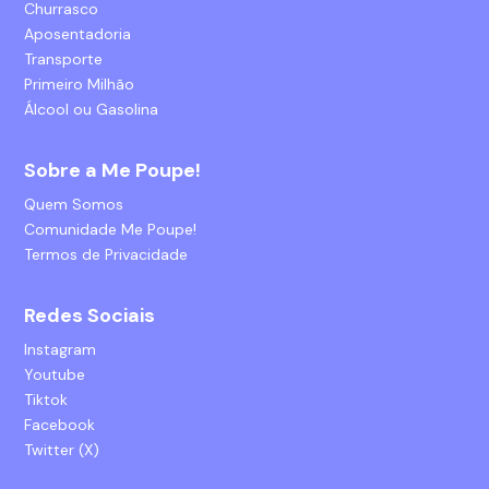
Churrasco
Aposentadoria
Transporte
Primeiro Milhão
Álcool ou Gasolina
Sobre a Me Poupe!
Quem Somos
Comunidade Me Poupe!
Termos de Privacidade
Redes Sociais
Instagram
Youtube
Tiktok
Facebook
Twitter (X)