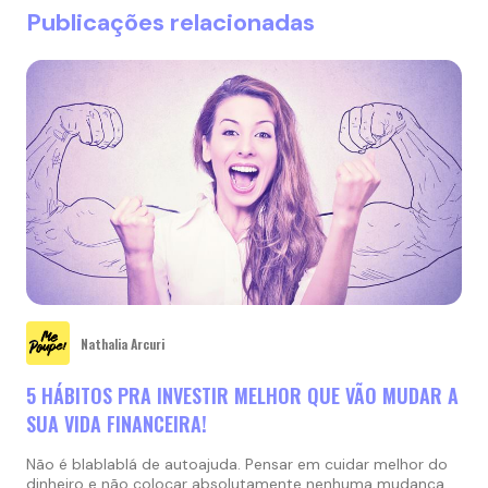
Publicações relacionadas
Nathalia Arcuri
5 HÁBITOS PRA INVESTIR MELHOR QUE VÃO MUDAR A
SUA VIDA FINANCEIRA!
Não é blablablá de autoajuda. Pensar em cuidar melhor do
dinheiro e não colocar absolutamente nenhuma mudança