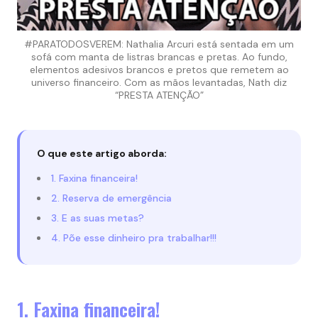
#PARATODOSVEREM: Nathalia Arcuri está sentada em um
sofá com manta de listras brancas e pretas. Ao fundo,
elementos adesivos brancos e pretos que remetem ao
universo financeiro. Com as mãos levantadas, Nath diz
“PRESTA ATENÇÃO”
O que este artigo aborda:
1. Faxina financeira!
2. Reserva de emergência
3. E as suas metas?
4. Põe esse dinheiro pra trabalhar!!!
1. Faxina financeira!