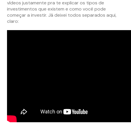
vídeos justamente pra te explicar os tipos de
investimentos que existem e como você pode
começar a investir. Já deixei todos separados aqui,
claro: