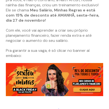
rainha das finanças, criou um treinamento exclusivo!
Ele se chama
Meu Salário, Minhas Regras e está
com 15% de desconto até AMANHÃ, sexta-feira,
dia 27 de novembro!
Com ele, você vai aprender a criar seu próprio
planejamento financeiro, fazer renda extra e até
negociar o aumento do seu salário.
Pra garantir a sua vaga, é só clicar no banner aí
embaixo: