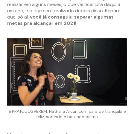
realizar em alguns meses, o que vai ficar pra daqui a
um ano, e o que será realizado depois disso. Repare
que, só aí,
você já conseguiu separar algumas
metas pra alcançar em 2021!
#PRATODOSVEREM: Nathalia Arcuri com cara de tranquila e
feliz, sorrindo e batendo palma