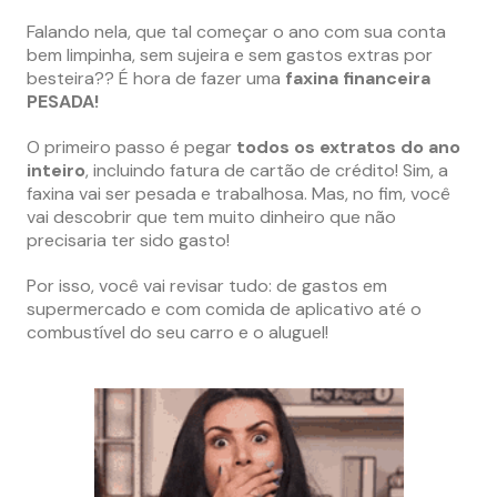
Falando nela, que tal começar o ano com sua conta
bem limpinha, sem sujeira e sem gastos extras por
besteira?? É hora de fazer uma
faxina financeira
PESADA!
O primeiro passo é pegar
todos os extratos do ano
inteiro
, incluindo fatura de cartão de crédito! Sim, a
faxina vai ser pesada e trabalhosa. Mas, no fim, você
vai descobrir que tem muito dinheiro que não
precisaria ter sido gasto!
Por isso, você vai revisar tudo: de gastos em
supermercado e com comida de aplicativo até o
combustível do seu carro e o aluguel!