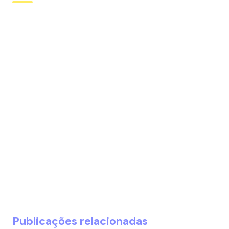
Publicações relacionadas