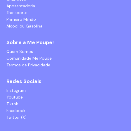
Aposentadoria
Transporte
Primeiro Milhão
Álcool ou Gasolina
Sobre a Me Poupe!
Quem Somos
Comunidade Me Poupe!
Termos de Privacidade
Redes Sociais
Instagram
Youtube
Tiktok
Facebook
Twitter (X)