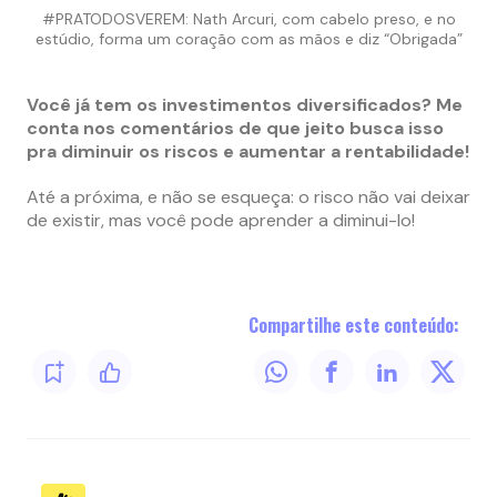
#PRATODOSVEREM: Nath Arcuri, com cabelo preso, e no
estúdio, forma um coração com as mãos e diz “Obrigada”
Você já tem os investimentos diversificados? Me
conta nos comentários de que jeito busca isso
pra diminuir os riscos e aumentar a rentabilidade!
Até a próxima, e não se esqueça: o risco não vai deixar
de existir, mas você pode aprender a diminui-lo!
Compartilhe este conteúdo: