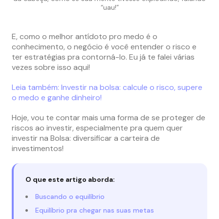
“uau!”
E, como o melhor antídoto pro medo é o
conhecimento, o negócio é você entender o risco e
ter estratégias pra contorná-lo. Eu já te falei várias
vezes sobre isso aqui!
Leia também: Investir na bolsa: calcule o risco, supere
o medo e ganhe dinheiro!
Hoje, vou te contar mais uma forma de se proteger de
riscos ao investir, especialmente pra quem quer
investir na Bolsa: diversificar a carteira de
investimentos!
O que este artigo aborda:
Buscando o equilíbrio
Equilíbrio pra chegar nas suas metas