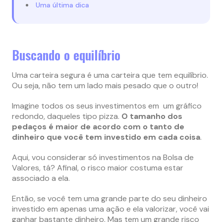
Uma última dica
Buscando o equilíbrio
Uma carteira segura é uma carteira que tem equilíbrio.
Ou seja, não tem um lado mais pesado que o outro!
Imagine todos os seus investimentos em um gráfico
redondo, daqueles tipo pizza.
O tamanho dos
pedaços é maior de acordo com o tanto de
dinheiro que você tem investido em cada coisa
.
Aqui, vou considerar só investimentos na Bolsa de
Valores, tá? Afinal, o risco maior costuma estar
associado a ela.
Então, se você tem uma grande parte do seu dinheiro
investido em apenas uma ação e ela valorizar, você vai
ganhar bastante dinheiro. Mas tem um grande risco