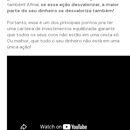
também! Afinal,
s
e essa ação desvalorizar, a maior
parte do seu dinheiro se desvaloriza também!
Portanto, esse é um dos principais pontos pra ter
uma carteira de investimentos equilibrada: garantir
que todos os seus ovos não estão em uma cesta só.
Ou melhor, que todo o seu dinheiro não está em uma
única ação!