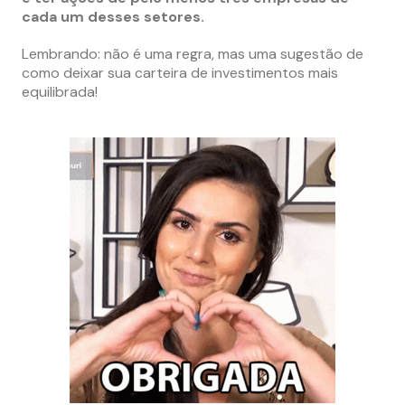
cada um desses setores.
Lembrando: não é uma regra, mas uma sugestão de
como deixar sua carteira de investimentos mais
equilibrada!