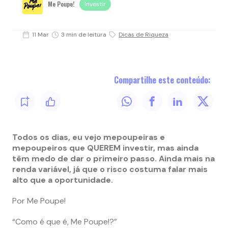
Me Poupe!
Investir
11 Mar
3 min de leitura
Dicas de Riqueza
Compartilhe este conteúdo:
Todos os dias, eu vejo mepoupeiras e
mepoupeiros que QUEREM investir, mas ainda
têm medo de dar o primeiro passo. Ainda mais na
renda variável, já que o risco costuma falar mais
alto que a oportunidade.
Por Me Poupe!
“Como é que é, Me Poupe!?”