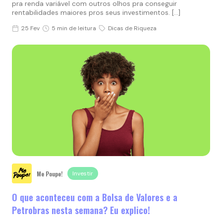
pra renda variável com outros olhos pra conseguir
rentabilidades maiores pros seus investimentos. […]
25 Fev
5 min de leitura
Dicas de Riqueza
Me Poupe!
Investir
O que aconteceu com a Bolsa de Valores e a
Petrobras nesta semana? Eu explico!