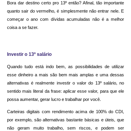
Bora dar destino certo pro 13º então? Afinal, tão importante 
quanto sair do vermelho, é simplesmente não entrar nele. E 
começar o ano com dívidas acumuladas não é a melhor 
coisa a se fazer.
Investir o 13º salário
Quando tudo está indo bem, as possibilidades de utilizar 
esse dinheiro a mais são bem mais amplas e uma dessas 
alternativas é realmente investir o valor do 13º salário, no 
sentido mais literal da frase: aplicar esse valor, para que ele 
possa aumentar, gerar lucro e trabalhar por você.
Carteiras digitais com rendimento acima de 100% do CDI, 
por exemplo, são alternativas bastante básicas e úteis, que 
não geram muito trabalho, sem riscos, e podem ser 