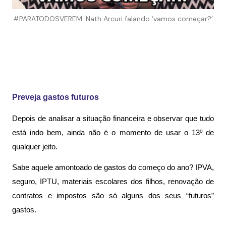
#PARATODOSVEREM: Nath Arcuri falando ‘vamos começar?’
Preveja gastos futuros
Depois de analisar a situação financeira e observar que tudo 
está indo bem, ainda não é o momento de usar o 13º de 
qualquer jeito. 
Sabe aquele amontoado de gastos do começo do ano? IPVA, 
seguro, IPTU, materiais escolares dos filhos, renovação de 
contratos e impostos são só alguns dos seus “futuros” 
gastos. 