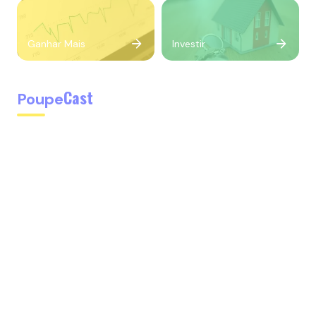
Ganhar Mais
Investir
Cast
Poupe