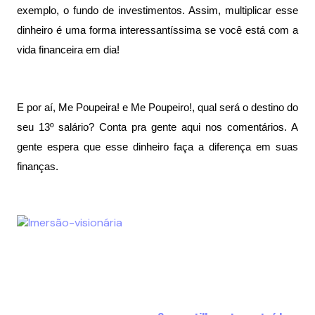
exemplo, o fundo de investimentos. Assim, multiplicar esse 
dinheiro é uma forma interessantíssima se você está com a 
vida financeira em dia!
E por aí, Me Poupeira! e Me Poupeiro!, qual será o destino do 
seu 13º salário? Conta pra gente aqui nos comentários. A 
gente espera que esse dinheiro faça a diferença em suas 
finanças.