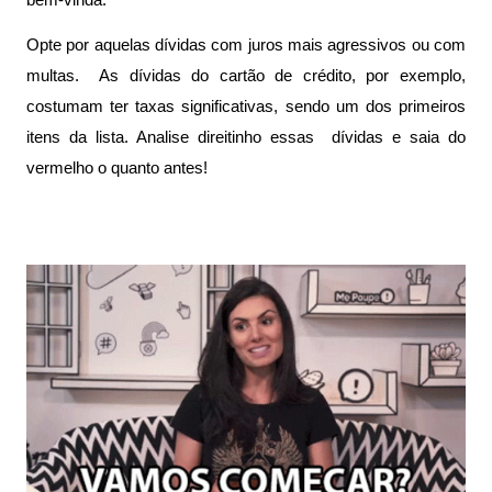
Opte por aquelas dívidas com juros mais agressivos ou com 
multas.  As dívidas do cartão de crédito, por exemplo, 
costumam ter taxas significativas, sendo um dos primeiros 
itens da lista. Analise direitinho essas  dívidas e saia do 
vermelho o quanto antes!