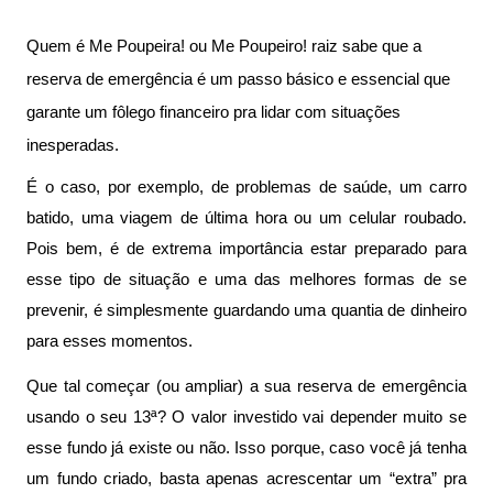
Quem é Me Poupeira! ou Me Poupeiro! raiz sabe que a 
reserva de emergência é um passo básico e essencial que 
garante um fôlego financeiro pra lidar com situações 
inesperadas. 
É o caso, por exemplo, de problemas de saúde, um carro 
batido, uma viagem de última hora ou um celular roubado. 
Pois bem, é de extrema importância estar preparado para 
esse tipo de situação e uma das melhores formas de se 
prevenir, é simplesmente guardando uma quantia de dinheiro 
para esses momentos.
Que tal começar (ou ampliar) a sua reserva de emergência 
usando o seu 13ª? O valor investido vai depender muito se 
esse fundo já existe ou não. Isso porque, caso você já tenha 
um fundo criado, basta apenas acrescentar um “extra” pra 