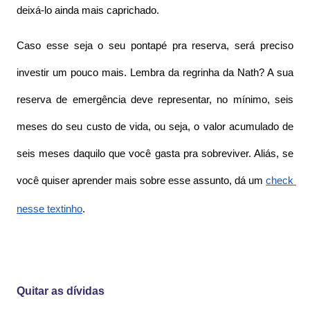
deixá-lo ainda mais caprichado.
Caso esse seja o seu pontapé pra reserva, será preciso 
investir um pouco mais. Lembra da regrinha da Nath? A sua 
reserva de emergência deve representar, no mínimo, seis 
meses do seu custo de vida, ou seja, o valor acumulado de 
seis meses daquilo que você gasta pra sobreviver. Aliás, se 
você quiser aprender mais sobre esse assunto, dá um 
check 
nesse textinho
.
Quitar as dívidas