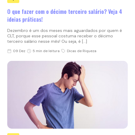
O que fazer com o décimo terceiro salário? Veja 4
ideias práticas!
Dezembro é um dos meses mais aguardados por quem é
CLT, porque esse pessoal costuma receber o décimo
terceiro salário nesse mês! Ou seja, é […]
09 Dez
5 min de leitura
Dicas de Riqueza