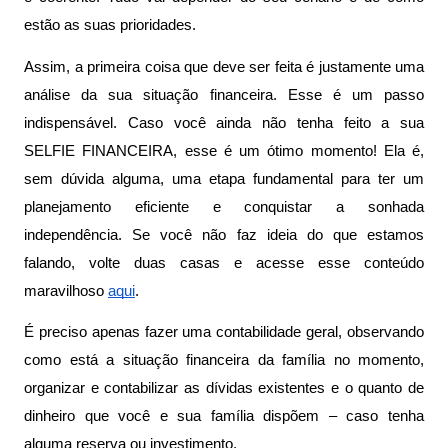
estão as suas prioridades.
Assim, a primeira coisa que deve ser feita é justamente uma 
análise da sua situação financeira. Esse é um passo 
indispensável. Caso você ainda não tenha feito a sua 
SELFIE FINANCEIRA, esse é um ótimo momento! Ela é, 
sem dúvida alguma, uma etapa fundamental para ter um 
planejamento eficiente e conquistar a sonhada 
independência. Se você não faz ideia do que estamos 
falando, volte duas casas e acesse esse conteúdo 
maravilhoso 
aqui
.
É preciso apenas fazer uma contabilidade geral, observando 
como está a situação financeira da família no momento, 
organizar e contabilizar as dívidas existentes e o quanto de 
dinheiro que você e sua família dispõem – caso tenha 
alguma reserva ou investimento.