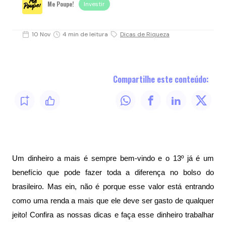
Me Poupe!
Investir
10 Nov
4 min de leitura
Dicas de Riqueza
Compartilhe este conteúdo:
Um dinheiro a mais é sempre bem-vindo e o 13º já é um 
benefício que pode fazer toda a diferença no bolso do 
brasileiro. Mas ein, não é porque esse valor está entrando 
como uma renda a mais que ele deve ser gasto de qualquer 
jeito! Confira as nossas dicas e faça esse dinheiro trabalhar 