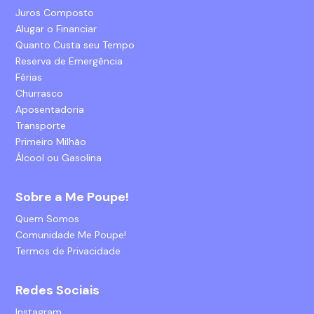
Juros Composto
Alugar o Financiar
Quanto Custa seu Tempo
Reserva de Emergência
Férias
Churrasco
Aposentadoria
Transporte
Primeiro Milhão
Álcool ou Gasolina
Sobre a Me Poupe!
Quem Somos
Comunidade Me Poupe!
Termos de Privacidade
Redes Sociais
Instagram