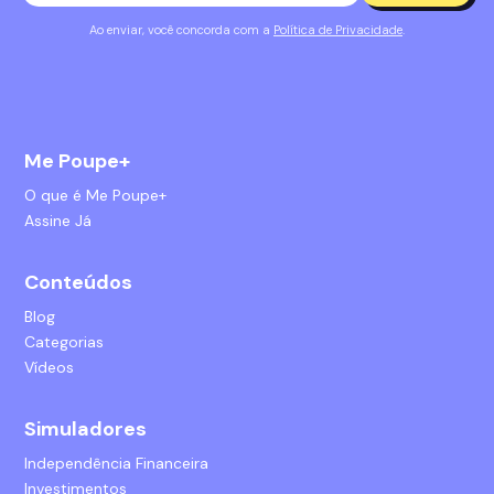
Ao enviar, você concorda com a
Política de Privacidade
.
Me Poupe+
O que é Me Poupe+
Assine Já
Conteúdos
Blog
Categorias
Vídeos
Simuladores
Independência Financeira
Investimentos