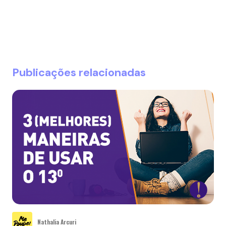
Publicações relacionadas
Nathalia Arcuri