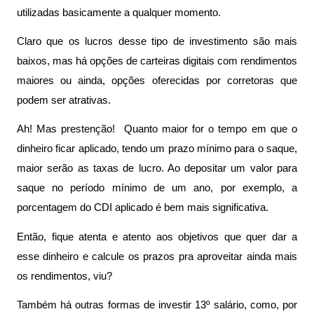
utilizadas basicamente a qualquer momento.
Claro que os lucros desse tipo de investimento são mais 
baixos, mas há opções de carteiras digitais com rendimentos 
maiores ou ainda, opções oferecidas por corretoras que 
podem ser atrativas.
Ah! Mas prestenção!  Quanto maior for o tempo em que o 
dinheiro ficar aplicado, tendo um prazo mínimo para o saque, 
maior serão as taxas de lucro. Ao depositar um valor para 
saque no período mínimo de um ano, por exemplo, a 
porcentagem do CDI aplicado é bem mais significativa.
Então, fique atenta e atento aos objetivos que quer dar a 
esse dinheiro e calcule os prazos pra aproveitar ainda mais 
os rendimentos, viu?
Também há outras formas de investir 13º salário, como, por 