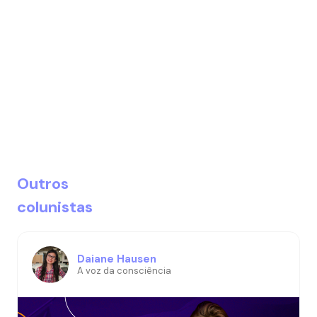
Outros
colunistas
Daiane Hausen
A voz da consciência