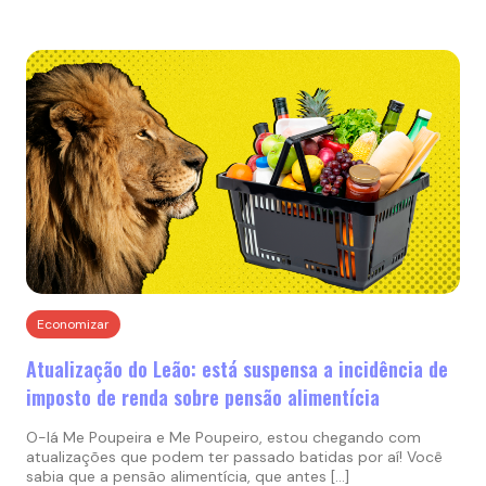
Economizar
Atualização do Leão: está suspensa a incidência de
imposto de renda sobre pensão alimentícia
O-lá Me Poupeira e Me Poupeiro, estou chegando com
atualizações que podem ter passado batidas por aí! Você
sabia que a pensão alimentícia, que antes […]