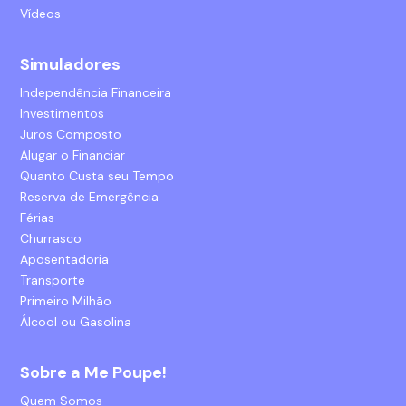
Vídeos
Simuladores
Independência Financeira
Investimentos
Juros Composto
Alugar o Financiar
Quanto Custa seu Tempo
Reserva de Emergência
Férias
Churrasco
Aposentadoria
Transporte
Primeiro Milhão
Álcool ou Gasolina
Sobre a Me Poupe!
Quem Somos