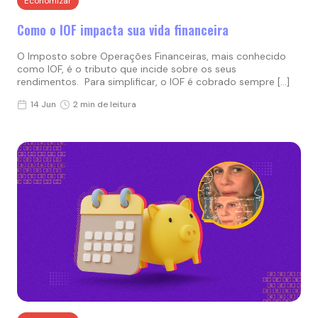
Economizar
Como o IOF impacta sua vida financeira
O Imposto sobre Operações Financeiras, mais conhecido
como IOF, é o tributo que incide sobre os seus
rendimentos. Para simplificar, o IOF é cobrado sempre […]
14 Jun
2 min de leitura