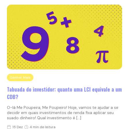
Ganhar Mais
Tabuada do investidor: quanto uma LCI equivale a um
CDB?
O-lá Me Poupeira, Me Poupeiro! Hoje, vamos te ajudar a se
decidir em quais investimentos de renda fixa aplicar seu
suado dinheiro! Qual investimento é […]
15 Dez
4 min de leitura