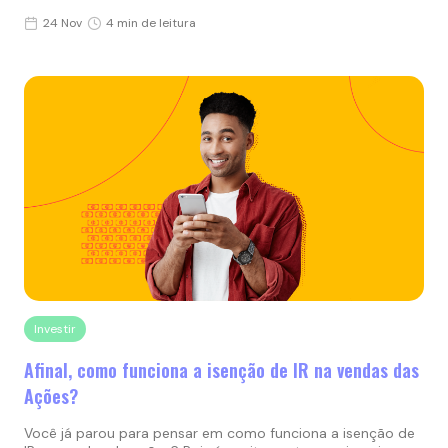
24 Nov
4 min de leitura
Investir
Afinal, como funciona a isenção de IR na vendas das
Ações?
Você já parou para pensar em como funciona a isenção de