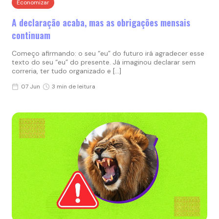
Economizar
A declaração acaba, mas as obrigações mensais
continuam
Começo afirmando: o seu “eu” do futuro irá agradecer esse
texto do seu “eu” do presente. Já imaginou declarar sem
correria, ter tudo organizado e […]
07 Jun
3 min de leitura