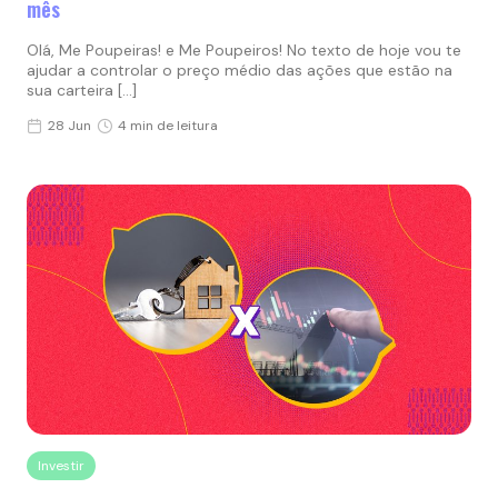
mês
Olá, Me Poupeiras! e Me Poupeiros! No texto de hoje vou te
ajudar a controlar o preço médio das ações que estão na
sua carteira […]
28 Jun
4 min de leitura
Investir