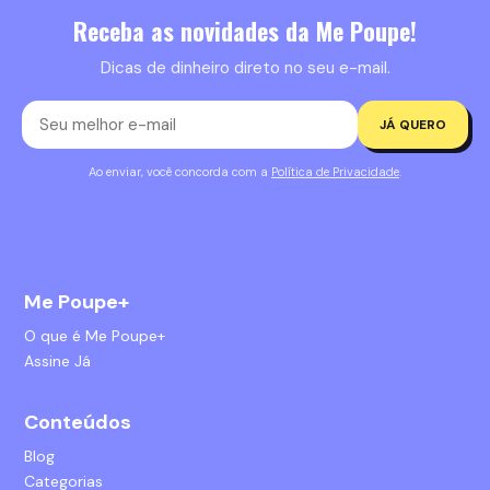
Receba as novidades da Me Poupe!
Dicas de dinheiro direto no seu e-mail.
JÁ QUERO
Ao enviar, você concorda com a
Política de Privacidade
.
Me Poupe+
O que é Me Poupe+
Assine Já
Conteúdos
Blog
Categorias