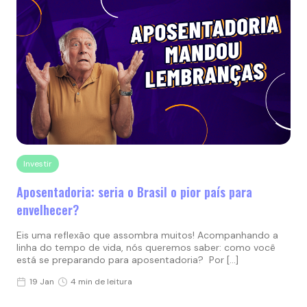
Investir
Aposentadoria: seria o Brasil o pior país para
envelhecer?
Eis uma reflexão que assombra muitos! Acompanhando a
linha do tempo de vida, nós queremos saber: como você
está se preparando para aposentadoria? Por […]
19 Jan
4 min de leitura