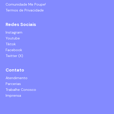
Comunidade Me Poupe!
Termos de Privacidade
Redes Sociais
Instagram
Youtube
Tiktok
Facebook
Twitter (X)
Contato
Atendimento
Parcerias
Trabalhe Conosco
Imprensa