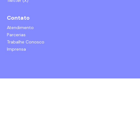
Twitter (X)
Contato
Atendimento
Parcerias
Trabalhe Conosco
Imprensa