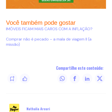
Você também pode gostar
IMÓVEIS FICAM MAIS CAROS COM A INFLAÇÃO?
Comprar não é pecado – a mala de viagem II (a
missão)
Compartilhe este conteúdo:
Nathalia Arcuri