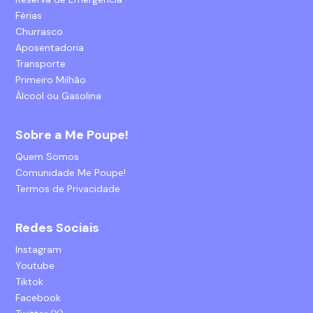
Férias
Churrasco
Aposentadoria
Transporte
Primeiro Milhão
Álcool ou Gasolina
Sobre a Me Poupe!
Quem Somos
Comunidade Me Poupe!
Termos de Privacidade
Redes Sociais
Instagram
Youtube
Tiktok
Facebook