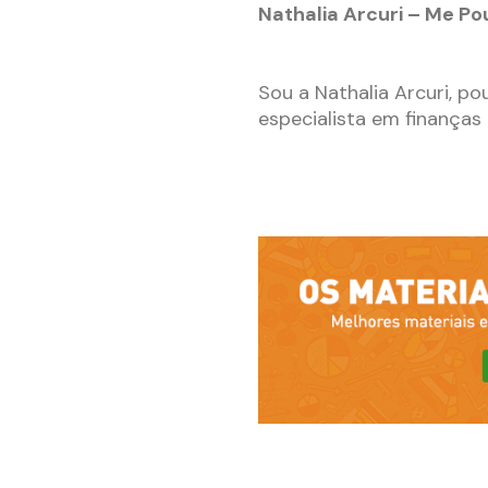
Nathalia Arcuri – Me P
Sou a Nathalia Arcuri, po
especialista em finanças