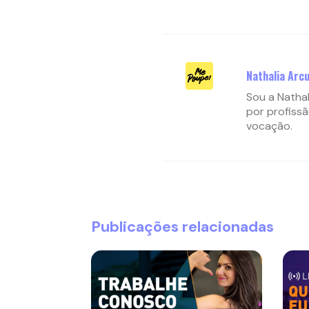
Nathalia Arcu
Sou a Nathal
por profissã
vocação.
Publicações relacionadas