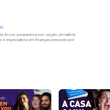
ri
ia Arcuri, poupadora por opção, jornalista
o e especialista em finanças pessoais por