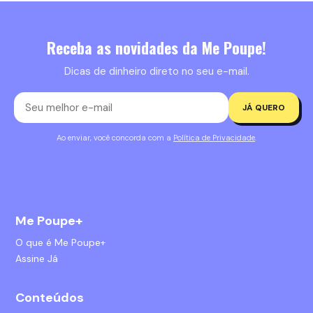
Receba as novidades da Me Poupe!
Dicas de dinheiro direto no seu e-mail.
JÁ QUERO
Ao enviar, você concorda com a
Política de Privacidade
.
Me Poupe+
O que é Me Poupe+
Assine Já
Conteúdos