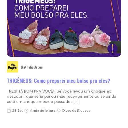
Nathalia Arcuri
TRIGÊMEOS: Como preparei meu bolso pra eles?
TRÊS! TÁ BOM PRA VOCÊ? Se você levou um choque ao
descobrir que seria pai ou mãe recentemente ou se ainda
está em choque mesmo passados […]
28 Set
4 min de leitura
Dicas de Riqueza