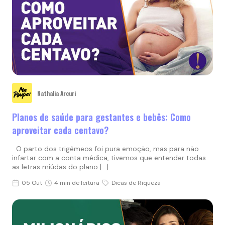
Nathalia Arcuri
Planos de saúde para gestantes e bebês: Como
aproveitar cada centavo?
O parto dos trigêmeos foi pura emoção, mas para não
infartar com a conta médica, tivemos que entender todas
as letras miúdas do plano […]
05 Out
4 min de leitura
Dicas de Riqueza