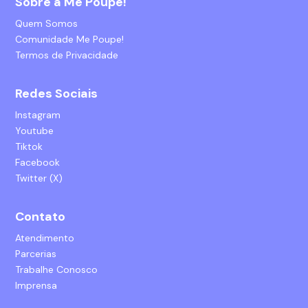
Sobre a Me Poupe!
Quem Somos
Comunidade Me Poupe!
Termos de Privacidade
Redes Sociais
Instagram
Youtube
Tiktok
Facebook
Twitter (X)
Contato
Atendimento
Parcerias
Trabalhe Conosco
Imprensa