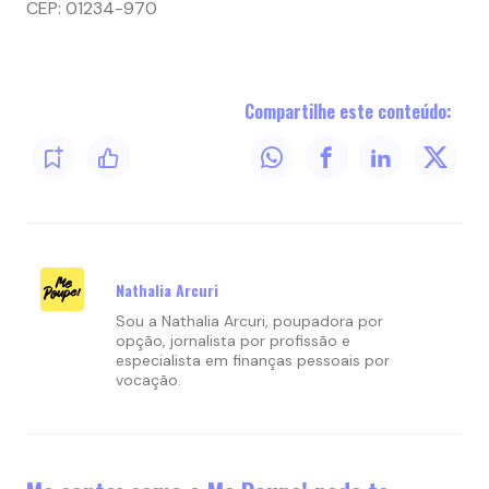
CEP: 01234-970
Compartilhe este conteúdo:
Nathalia Arcuri
Sou a Nathalia Arcuri, poupadora por
opção, jornalista por profissão e
especialista em finanças pessoais por
vocação.