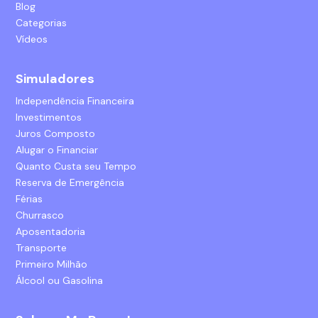
Blog
Categorias
Vídeos
Simuladores
Independência Financeira
Investimentos
Juros Composto
Alugar o Financiar
Quanto Custa seu Tempo
Reserva de Emergência
Férias
Churrasco
Aposentadoria
Transporte
Primeiro Milhão
Álcool ou Gasolina