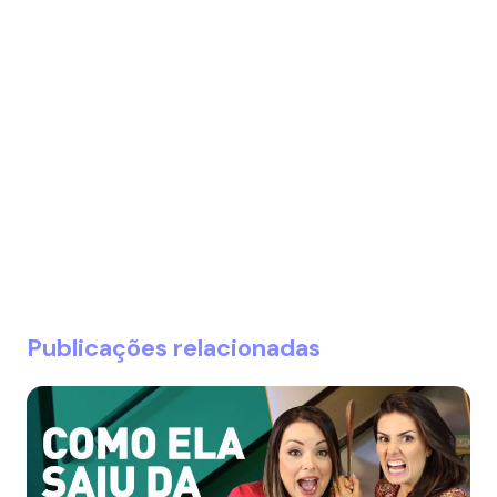
Publicações relacionadas