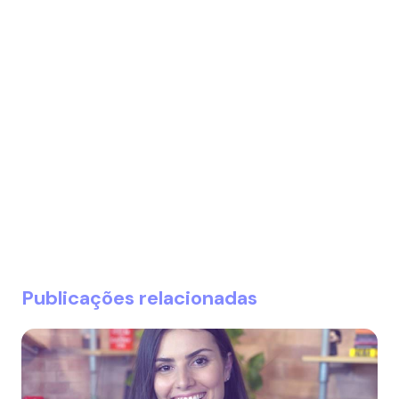
Publicações relacionadas