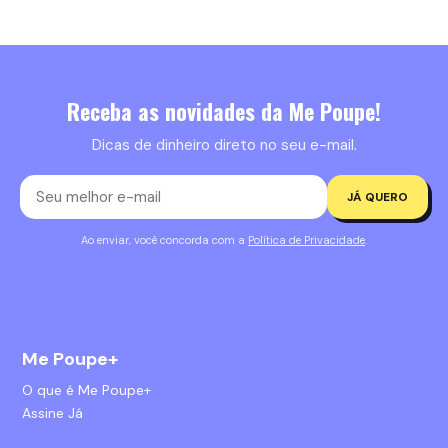
Receba as novidades da Me Poupe!
Dicas de dinheiro direto no seu e-mail.
JÁ QUERO
Ao enviar, você concorda com a
Política de Privacidade
.
Me Poupe+
O que é Me Poupe+
Assine Já