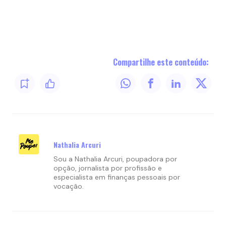
Compartilhe este conteúdo:
Nathalia Arcuri
Sou a Nathalia Arcuri, poupadora por
opção, jornalista por profissão e
especialista em finanças pessoais por
vocação.