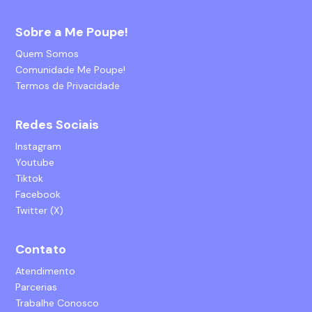
Sobre a Me Poupe!
Quem Somos
Comunidade Me Poupe!
Termos de Privacidade
Redes Sociais
Instagram
Youtube
Tiktok
Facebook
Twitter (X)
Contato
Atendimento
Parcerias
Trabalhe Conosco