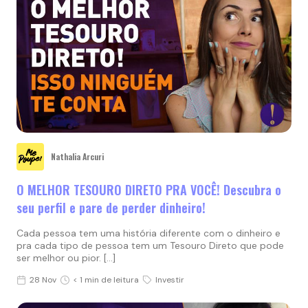
Nathalia Arcuri
O MELHOR TESOURO DIRETO PRA VOCÊ! Descubra o
seu perfil e pare de perder dinheiro!
Cada pessoa tem uma história diferente com o dinheiro e
pra cada tipo de pessoa tem um Tesouro Direto que pode
ser melhor ou pior. […]
28 Nov
< 1 min de leitura
Investir