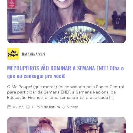
Nathalia Arcuri
MEPOUPEIROS VÃO DOMINAR A SEMANA ENEF! Olha o
que eu consegui pra você!
O Me Poupe! (que moral!) foi convidado pelo Banco Central
para participar da Semana ENEF, a Semana Nacional da
Educação Financeira. Uma semana inteira dedicada […]
02 Mai
< 1 min de leitura
Vídeos