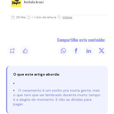
Nathalia Arcuri
28 Mai
< 1 min de leitura
Vídeos
Compartilhe este conteúdo:
O que este artigo aborda:
O casamento é um sonho pra muita gente, mas
o que tem que ser lembrado durante muito tempo
é a alegria do momento. E não as dívidas para
pagar.