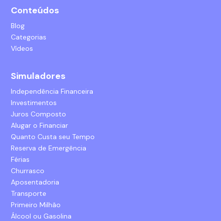
Conteúdos
Blog
Categorias
Vídeos
Simuladores
Independência Financeira
Investimentos
Juros Composto
Alugar o Financiar
Quanto Custa seu Tempo
Reserva de Emergência
Férias
Churrasco
Aposentadoria
Transporte
Primeiro Milhão
Álcool ou Gasolina