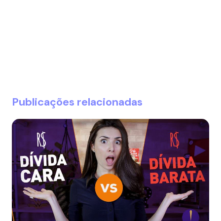
Publicações relacionadas