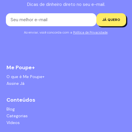
Dicas de dinheiro direto no seu e-mail.
JÁ QUERO
Ao enviar, você concorda com a
Política de Privacidade
.
Me Poupe+
O que é Me Poupe+
Assine Já
Conteúdos
Blog
Categorias
Vídeos