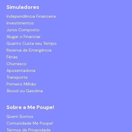
Simuladores
Independência Financeira
Investimentos
Juros Composto
Alugar o Financiar
Quanto Custa seu Tempo
Reserva de Emergência
Férias
Churrasco
Aposentadoria
Transporte
Primeiro Milhão
Álcool ou Gasolina
Sobre a Me Poupe!
Quem Somos
Comunidade Me Poupe!
Termos de Privacidade