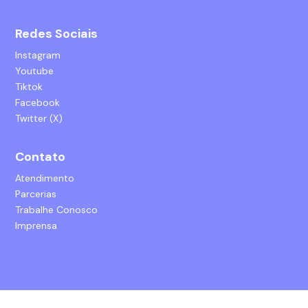
Redes Sociais
Instagram
Youtube
Tiktok
Facebook
Twitter (X)
Contato
Atendimento
Parcerias
Trabalhe Conosco
Imprensa