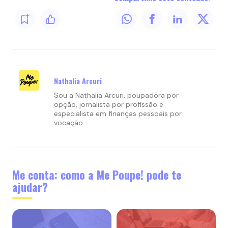
Nathalia Arcuri
Sou a Nathalia Arcuri, poupadora por
opção, jornalista por profissão e
especialista em finanças pessoais por
vocação.
Me conta: como a Me Poupe! pode te
ajudar?