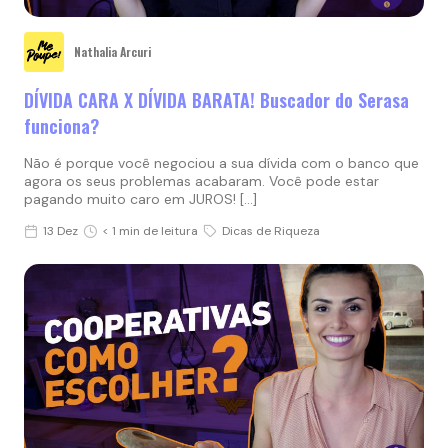
Nathalia Arcuri
DÍVIDA CARA X DÍVIDA BARATA! Buscador do Serasa
funciona?
Não é porque você negociou a sua dívida com o banco que
agora os seus problemas acabaram. Você pode estar
pagando muito caro em JUROS! […]
13 Dez
< 1 min de leitura
Dicas de Riqueza