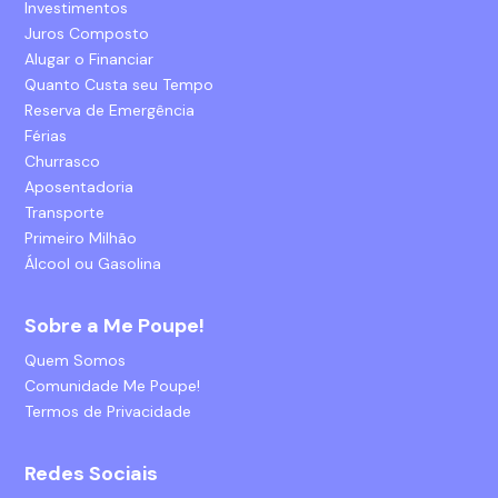
Investimentos
Juros Composto
Alugar o Financiar
Quanto Custa seu Tempo
Reserva de Emergência
Férias
Churrasco
Aposentadoria
Transporte
Primeiro Milhão
Álcool ou Gasolina
Sobre a Me Poupe!
Quem Somos
Comunidade Me Poupe!
Termos de Privacidade
Redes Sociais