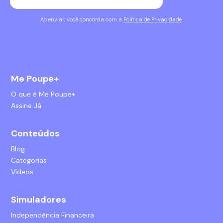
Ao enviar, você concorda com a
Política de Privacidade
.
Me Poupe+
O que é Me Poupe+
Assine Já
Conteúdos
Blog
Categorias
Vídeos
Simuladores
Independência Financeira