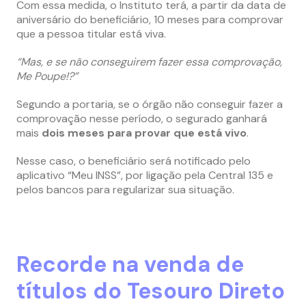
Com essa medida, o Instituto terá, a partir da data de
aniversário do beneficiário, 10 meses para comprovar
que a pessoa titular está viva.
“Mas, e se não conseguirem fazer essa comprovação,
Me Poupe!?”
Segundo a portaria, se o órgão não conseguir fazer a
comprovação nesse período, o segurado ganhará
mais
dois meses para provar que está vivo
.
Nesse caso, o beneficiário será notificado pelo
aplicativo “Meu INSS”, por ligação pela Central 135 e
pelos bancos para regularizar sua situação.
Recorde na venda de
títulos do Tesouro Direto