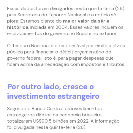
Esses dados foram divulgados nesta quinta-feira (26)
pela Secretaria do Tesouro Nacional e a notícia só
piora. Estamos diante do
maior valor da série
histórica
, iniciada em 2004. Esses valores incluem os
endividamentos do governo no Brasil e no exterior.
O Tesouro Nacional é o responsável por emitir a dívida
pública para financiar o déficit orçamentário do
governo federal, isto é, para pagar despesas que
ficam acima da arrecadação com impostos e tributos.
Por outro lado, cresce o
investimento estrangeiro
Segundo o Banco Central, os investimentos
estrangeiros diretos na economia brasileira
totalizaram US$90,5 bilhões em 2022. A informação
foi divulgada nesta quinta-feira (26).