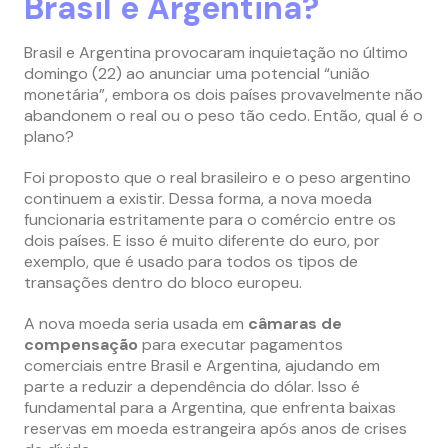
Brasil e Argentina?
Brasil e Argentina provocaram inquietação no último
domingo (22) ao anunciar uma potencial “união
monetária”, embora os dois países provavelmente não
abandonem o real ou o peso tão cedo. Então, qual é o
plano?
Foi proposto que o real brasileiro e o peso argentino
continuem a existir. Dessa forma, a nova moeda
funcionaria estritamente para o comércio entre os
dois países. E isso é muito diferente do euro, por
exemplo, que é usado para todos os tipos de
transações dentro do bloco europeu.
A nova moeda seria usada em
câmaras de
compensação
para executar pagamentos
comerciais entre Brasil e Argentina, ajudando em
parte a reduzir a dependência do dólar. Isso é
fundamental para a Argentina, que enfrenta baixas
reservas em moeda estrangeira após anos de crises