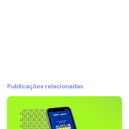
Publicações relacionadas