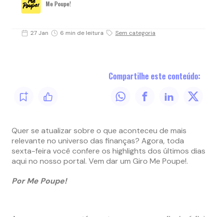
Me Poupe!
27 Jan
6 min de leitura
Sem categoria
Compartilhe este conteúdo:
Quer se atualizar sobre o que aconteceu de mais
relevante no universo das finanças? Agora, toda
sexta-feira você confere os highlights dos últimos dias
aqui no nosso portal. Vem dar um Giro Me Poupe!.
Por Me Poupe!