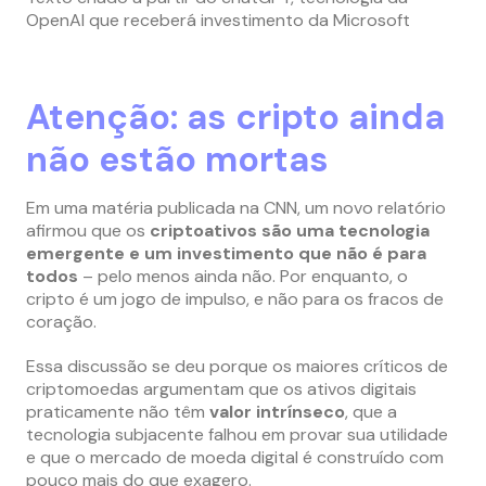
OpenAl que receberá investimento da Microsoft
Atenção: as cripto ainda
não estão mortas
Em uma matéria publicada na CNN, um novo relatório
afirmou que os
criptoativos são uma tecnologia
emergente e um investimento que não é para
todos
– pelo menos ainda não. Por enquanto, o
cripto é um jogo de impulso, e não para os fracos de
coração.
Essa discussão se deu porque os maiores críticos de
criptomoedas argumentam que os ativos digitais
praticamente não têm
valor intrínseco
, que a
tecnologia subjacente falhou em provar sua utilidade
e que o mercado de moeda digital é construído com
pouco mais do que exagero.