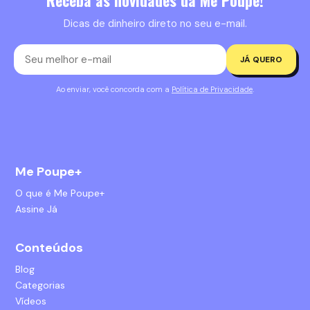
Dicas de dinheiro direto no seu e-mail.
JÁ QUERO
Ao enviar, você concorda com a
Política de Privacidade
.
Me Poupe+
O que é Me Poupe+
Assine Já
Conteúdos
Blog
Categorias
Vídeos