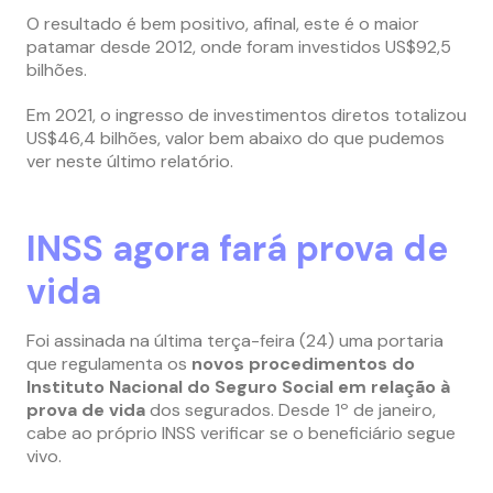
O resultado é bem positivo, afinal, este é o maior
patamar desde 2012, onde foram investidos US$92,5
bilhões.
Em 2021, o ingresso de investimentos diretos totalizou
US$46,4 bilhões, valor bem abaixo do que pudemos
ver neste último relatório.
INSS agora fará prova de
vida
Foi assinada na última terça-feira (24) uma portaria
que regulamenta os
novos procedimentos do
Instituto Nacional do Seguro Social em relação à
prova de vida
dos segurados. Desde 1º de janeiro,
cabe ao próprio INSS verificar se o beneficiário segue
vivo.