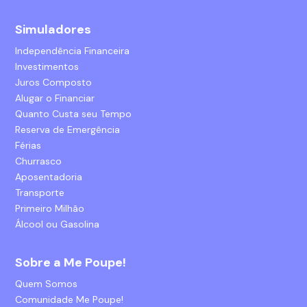
Simuladores
Independência Financeira
Investimentos
Juros Composto
Alugar o Financiar
Quanto Custa seu Tempo
Reserva de Emergência
Férias
Churrasco
Aposentadoria
Transporte
Primeiro Milhão
Álcool ou Gasolina
Sobre a Me Poupe!
Quem Somos
Comunidade Me Poupe!