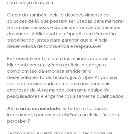
seu serviço de nuvem.
O acordo também inclui o desenvolvimento de
soluções de IA que possam ser usadas para melhorar
a vida das pessoas e ajudar a enfrentar os desafios
do mundo. A Microsoft e a OpenAI também estão
trabalhando juntas para garantir que a IA seja
desenvolvida de forma ética e responsável.
Este investimento é uma das maiores apostas da
Microsoft em inteligência artificial e reforça o
compromisso da empresa em liderar o
desenvolvimento da tecnologia. A OpenAI, por sua
vez, está posicionada como uma das principais
empresas de IA no mundo, com uma equipe de
pesquisadores e engenheiros altamente qualificados.
Ah, e uma curiosidade:
este texto foi criado
inteiramente por essa inteligência artificial. Deu pra
perceber?
Texto criado a partir do chatGPT, tecnologia da