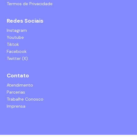
Termos de Privacidade
Redes Sociais
Instagram
Youtube
Tiktok
Facebook
Twitter (X)
Contato
Atendimento
Parcerias
Trabalhe Conosco
Imprensa