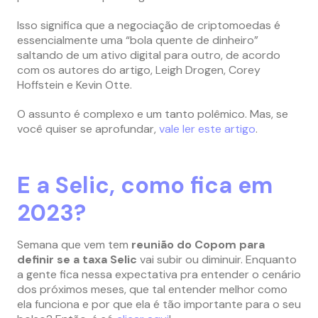
Isso significa que a negociação de criptomoedas é
essencialmente uma “bola quente de dinheiro”
saltando de um ativo digital para outro, de acordo
com os autores do artigo, Leigh Drogen, Corey
Hoffstein e Kevin Otte.
O assunto é complexo e um tanto polêmico. Mas, se
você quiser se aprofundar,
vale ler este artigo
.
E a Selic, como fica em
2023?
Semana que vem tem
reunião do Copom para
definir se a taxa Selic
vai subir ou diminuir. Enquanto
a gente fica nessa expectativa pra entender o cenário
dos próximos meses, que tal entender melhor como
ela funciona e por que ela é tão importante para o seu