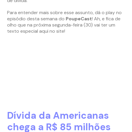
de dívida.
Para entender mais sobre esse assunto, dá o play no
episódio desta semana do
PoupeCast
! Ah, e fica de
olho que na próxima segunda-feira (30) vai ter um
texto especial aqui no site!
Dívida da Americanas
chega a R$ 85 milhões