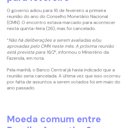
O governo adiou para 16 de fevereiro a primeira
reunião do ano do Conselho Monetário Nacional
(CMN). O encontro estava marcado para acontecer
nesta quinta-feira (26), mas foi cancelado.
“
Não há deliberações a serem avaliadas e/ou
aprovadas pelo CMN neste mês. A próxima reunião
está prevista para 16/2
“, informou o Ministério da
Fazenda, em nota.
Pela manhã, o Banco Central já havia indicado que a
reunião seria cancelada. A última vez que isso ocorreu
por falta de assuntos a serem votados foi em maio do
ano passado.
Moeda comum entre