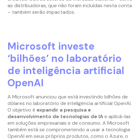
as distribuidoras, que não foram incluídas nesta conta
– também serão impactados.
Microsoft investe
‘bilhões’ no laboratório
de inteligência artificial
OpenAI
A Microsoft anunciou que está investindo bilhões de
dólares no laboratório de inteligência artificial OpenAI.
O objetivo é
expandir a pesquisa e
desenvolvimento de tecnologias de IA
e aplicá-las
em soluções empresariais e de consumo. A Microsoft
também está se comprometendo a usar a tecnologia
OpenAI em seus próprios produtos, como o Azure, o