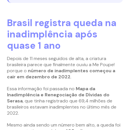
Brasil registra queda na
inadimplência após
quase 1 ano
Depois de 11 meses seguidos de alta, a criatura
brasileira parece que finalmente ouviu a Me Poupe!
porque o
número de inadimplentes começou a
cair em dezembro de 2022
.
Essa informação foi passada no
Mapa da
Inadimplência e Renegociação de Dívidas do
Serasa
, que tinha registrado que 69,4 milhões de
brasileiros estavam inadimplentes no último mês de
2022.
Mesmo ainda sendo um número bem alto, a queda foi