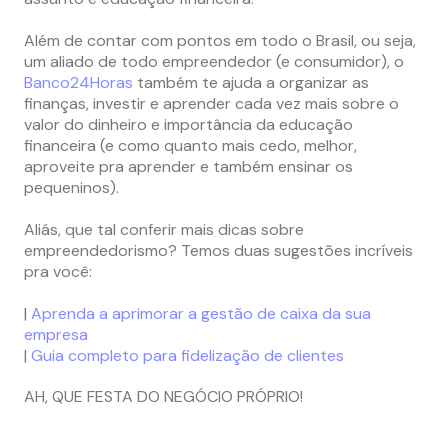
Além de contar com pontos em todo o Brasil, ou seja,
um aliado de todo empreendedor (e consumidor), o
Banco24Horas
também te ajuda a organizar as
finanças, investir e aprender cada vez mais sobre o
valor do dinheiro e importância da educação
financeira (e como quanto mais cedo, melhor,
aproveite pra aprender e também ensinar os
pequeninos).
Aliás, que tal conferir mais dicas sobre
empreendedorismo? Temos duas sugestões incríveis
pra você:
|
Aprenda a aprimorar a gestão de caixa da sua
empresa
|
Guia completo para fidelização de clientes
AH, QUE FESTA DO NEGÓCIO PRÓPRIO!