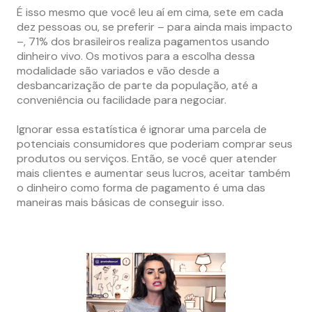
É isso mesmo que você leu aí em cima, sete em cada
dez pessoas ou, se preferir – para ainda mais impacto
–, 71% dos brasileiros realiza pagamentos usando
dinheiro vivo. Os motivos para a escolha dessa
modalidade são variados e vão desde a
desbancarização de parte da população, até a
conveniência ou facilidade para negociar.
Ignorar essa estatística é ignorar uma parcela de
potenciais consumidores que poderiam comprar seus
produtos ou serviços. Então, se você quer atender
mais clientes e aumentar seus lucros, aceitar também
o dinheiro como forma de pagamento é uma das
maneiras mais básicas de conseguir isso.