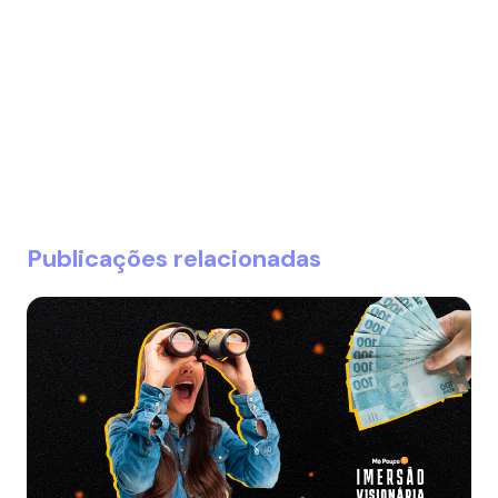
Publicações relacionadas