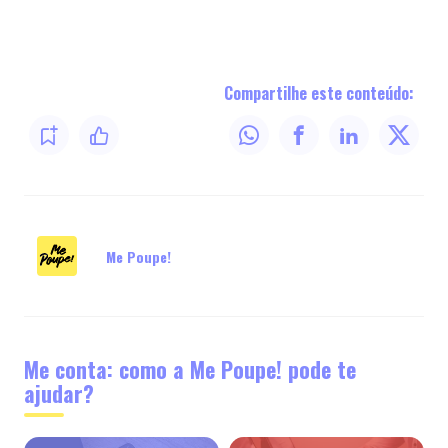
Compartilhe este conteúdo:
Me Poupe!
Me conta: como a Me Poupe! pode te
ajudar?