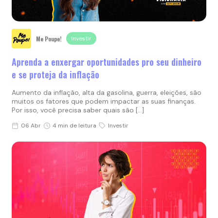
Me Poupe!
Investir
Aprenda a enxergar oportunidades pro seu dinheiro
e se proteja da inflação
Aumento da inflação, alta da gasolina, guerra, eleições, são
muitos os fatores que podem impactar as suas finanças.
Por isso, você precisa saber quais são […]
06 Abr
4 min de leitura
Investir