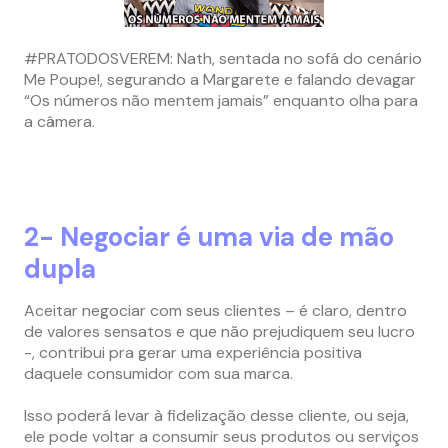
#PRATODOSVEREM: Nath, sentada no sofá do cenário
Me Poupe!, segurando a Margarete e falando devagar
“Os números não mentem jamais” enquanto olha para
a câmera.
2- Negociar é uma via de mão
dupla
Aceitar negociar com seus clientes – é claro, dentro
de valores sensatos e que não prejudiquem seu lucro
-, contribui pra gerar uma experiência positiva
daquele consumidor com sua marca.
Isso poderá levar à fidelização desse cliente, ou seja,
ele pode voltar a consumir seus produtos ou serviços