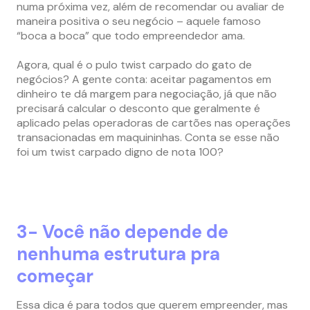
numa próxima vez, além de recomendar ou avaliar de
maneira positiva o seu negócio – aquele famoso
“boca a boca” que todo empreendedor ama.
Agora, qual é o pulo twist carpado do gato de
negócios? A gente conta: aceitar pagamentos em
dinheiro te dá margem para negociação, já que não
precisará calcular o desconto que geralmente é
aplicado pelas operadoras de cartões nas operações
transacionadas em maquininhas. Conta se esse não
foi um twist carpado digno de nota 100?
3- Você não depende de
nenhuma estrutura pra
começar
Essa dica é para todos que querem empreender, mas