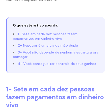
O que este artigo aborda:
1- Sete em cada dez pessoas fazem
pagamentos em dinheiro vivo
2- Negociar é uma via de mão dupla
3- Você não depende de nenhuma estrutura pra
começar
4- Você consegue ter controle de seus ganhos
1- Sete em cada dez pessoas
fazem pagamentos em dinheiro
vivo