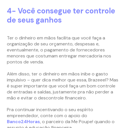
4- Você consegue ter controle
de seus ganhos
Ter o dinheiro em mãos facilita que você faça a
organização de seu orçamento, despesas e,
eventualmente, o pagamento de fornecedores
menores que costumam entregar mercadoria nos
pontos de venda.
Além disso, ter o dinheiro em mãos inibe o gasto
impulsivo – quer dica melhor que essa, Brazeeel? Mas
é super importante que você faça um bom controle
de entradas e saídas, justamente pra não perder a
mão e evitar o descontrole financeiro.
Pra continuar incentivando o seu espírito
empreendedor, conte com o apoio do
Banco24Horas
, o parceiro da Me Poupe! quando o
assunto é educação financeira.