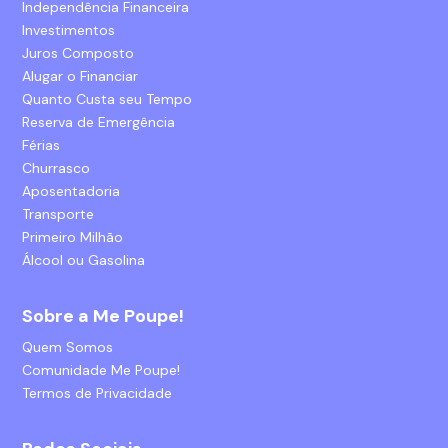
Independência Financeira
Investimentos
Juros Composto
Alugar o Financiar
Quanto Custa seu Tempo
Reserva de Emergência
Férias
Churrasco
Aposentadoria
Transporte
Primeiro Milhão
Álcool ou Gasolina
Sobre a Me Poupe!
Quem Somos
Comunidade Me Poupe!
Termos de Privacidade