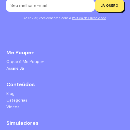
JÁ QUERO
Ao enviar, você concorda com a
Política de Privacidade
.
Me Poupe+
O que é Me Poupe+
Assine Já
Conteúdos
Blog
Categorias
Vídeos
Simuladores