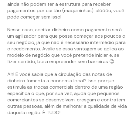
ainda não podem ter a estrutura para receber
pagamentos por cartão (maquininhas): alôôôu, você
pode começar sem isso!
Nesse caso, aceitar dinheiro como pagamento será
um agilizador para que possa começar aos poucos o
seu negócio, já que não é necessário intermédio para
o recebimento. Avalie se essa vantagem se aplica ao
modelo de negócio que você pretende iniciar e, se
fizer sentido, bora empreender sem barreiras 😉
Ah! E você sabia que a circulação das notas de
dinheiro fomenta a economia local? Isso porque
estimula as trocas comerciais dentro de uma região
específica o que, por sua vez, ajuda que pequenos
comerciantes se desenvolvam, cresçam e contratem
outras pessoas, além de melhorar a qualidade de vida
daquela região. É TUDO!