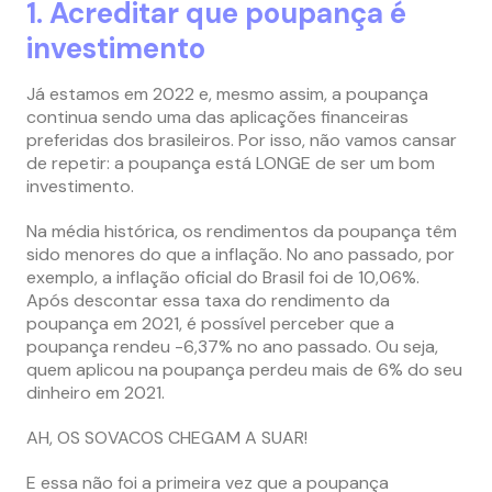
1. Acreditar que poupança é
investimento
Já estamos em 2022 e, mesmo assim, a poupança
continua sendo uma das aplicações financeiras
preferidas dos brasileiros. Por isso, não vamos cansar
de repetir: a poupança está LONGE de ser um bom
investimento.
Na média histórica, os rendimentos da poupança têm
sido menores do que a inflação. No ano passado, por
exemplo, a inflação oficial do Brasil foi de 10,06%.
Após descontar essa taxa do rendimento da
poupança em 2021, é possível perceber que a
poupança rendeu -6,37% no ano passado. Ou seja,
quem aplicou na poupança perdeu mais de 6% do seu
dinheiro em 2021.
AH, OS SOVACOS CHEGAM A SUAR!
E essa não foi a primeira vez que a poupança