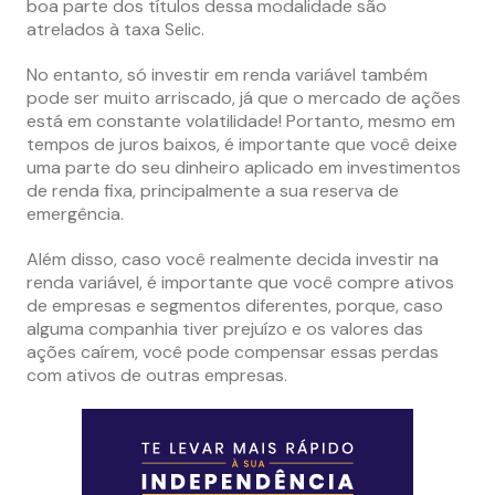
boa parte dos títulos dessa modalidade são
atrelados à taxa Selic.
No entanto, só investir em renda variável também
pode ser muito arriscado, já que o mercado de ações
está em constante volatilidade! Portanto, mesmo em
tempos de juros baixos, é importante que você deixe
uma parte do seu dinheiro aplicado em investimentos
de renda fixa, principalmente a sua reserva de
emergência.
Além disso, caso você realmente decida investir na
renda variável, é importante que você compre ativos
de empresas e segmentos diferentes, porque, caso
alguma companhia tiver prejuízo e os valores das
ações caírem, você pode compensar essas perdas
com ativos de outras empresas.