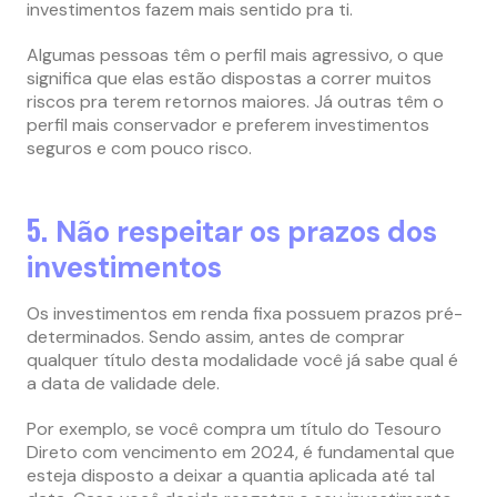
investimentos fazem mais sentido pra ti.
Algumas pessoas têm o perfil mais agressivo, o que
significa que elas estão dispostas a correr muitos
riscos pra terem retornos maiores. Já outras têm o
perfil mais conservador e preferem investimentos
seguros e com pouco risco.
5.
Não respeitar os prazos dos
investimentos
Os investimentos em renda fixa possuem prazos pré-
determinados. Sendo assim, antes de comprar
qualquer título desta modalidade você já sabe qual é
a data de validade dele.
Por exemplo, se você compra um título do Tesouro
Direto com vencimento em 2024, é fundamental que
esteja disposto a deixar a quantia aplicada até tal