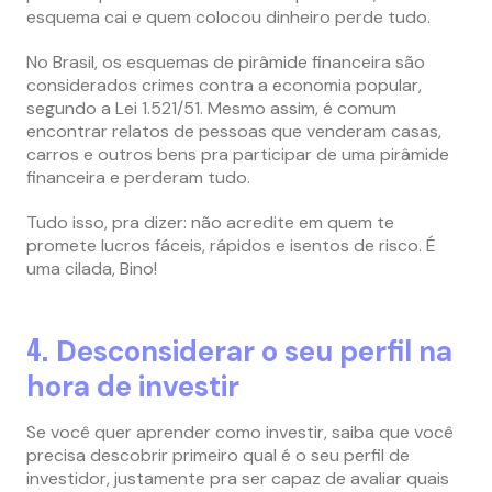
esquema cai e quem colocou dinheiro perde tudo.
No Brasil, os esquemas de pirâmide financeira são
considerados crimes contra a economia popular,
segundo a Lei 1.521/51. Mesmo assim, é comum
encontrar relatos de pessoas que venderam casas,
carros e outros bens pra participar de uma pirâmide
financeira e perderam tudo.
Tudo isso, pra dizer: não acredite em quem te
promete lucros fáceis, rápidos e isentos de risco. É
uma cilada, Bino!
4.
Desconsiderar o seu perfil na
hora de investir
Se você quer aprender como investir, saiba que você
precisa descobrir primeiro qual é o seu perfil de
investidor, justamente pra ser capaz de avaliar quais