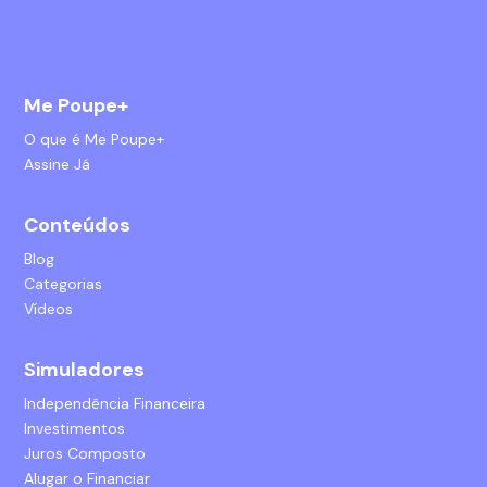
Me Poupe+
O que é Me Poupe+
Assine Já
Conteúdos
Blog
Categorias
Vídeos
Simuladores
Independência Financeira
Investimentos
Juros Composto
Alugar o Financiar