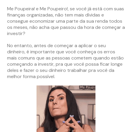
Me Poupeira! e Me Poupeiro!, se você já está com suas
finanças organizadas, não tem mais dívidas e
consegue economizar uma parte da sua renda todos
os meses, não acha que passou da hora de começar a
investir?
No entanto, antes de começar a aplicar o seu
dinheiro, é importante que você conheça os erros
mais comuns que as pessoas cometem quando estão
começando a investir, pra que você possa ficar longe
deles e fazer o seu dinheiro trabalhar pra você da
melhor forma possível.