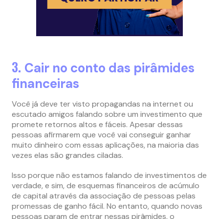
3.
Cair no conto das pirâmides
financeiras
Você já deve ter visto propagandas na internet ou
escutado amigos falando sobre um investimento que
promete retornos altos e fáceis. Apesar dessas
pessoas afirmarem que você vai conseguir ganhar
muito dinheiro com essas aplicações, na maioria das
vezes elas são grandes ciladas.
Isso porque não estamos falando de investimentos de
verdade, e sim, de esquemas financeiros de acúmulo
de capital através da associação de pessoas pelas
promessas de ganho fácil. No entanto, quando novas
pessoas param de entrar nessas pirâmides, o