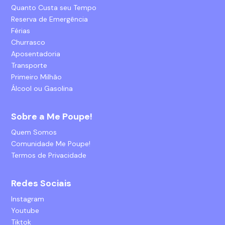
Quanto Custa seu Tempo
Reserva de Emergência
Férias
Churrasco
Aposentadoria
Transporte
Primeiro Milhão
Álcool ou Gasolina
Sobre a Me Poupe!
Quem Somos
Comunidade Me Poupe!
Termos de Privacidade
Redes Sociais
Instagram
Youtube
Tiktok