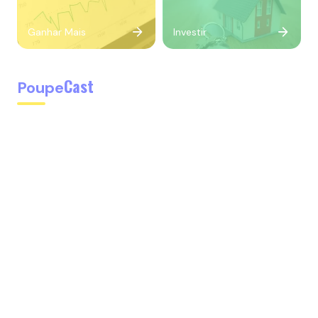
Ganhar Mais
Investir
Cast
Poupe