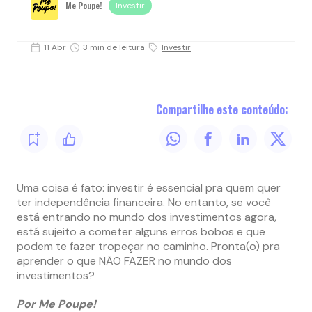
Me Poupe!
Investir
11 Abr
3 min de leitura
Investir
Compartilhe este conteúdo:
Uma coisa é fato: investir é essencial pra quem quer
ter independência financeira. No entanto, se você
está entrando no mundo dos investimentos agora,
está sujeito a cometer alguns erros bobos e que
podem te fazer tropeçar no caminho. Pronta(o) pra
aprender o que NÃO FAZER no mundo dos
investimentos?
Por Me Poupe!