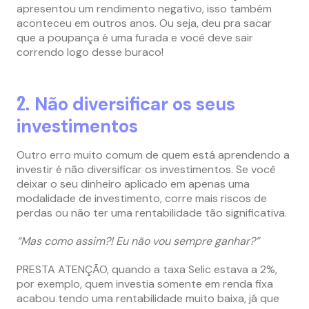
apresentou um rendimento negativo, isso também
aconteceu em outros anos. Ou seja, deu pra sacar
que a poupança é uma furada e você deve sair
correndo logo desse buraco!
2.
Não diversificar os seus
investimentos
Outro erro muito comum de quem está aprendendo a
investir é não diversificar os investimentos. Se você
deixar o seu dinheiro aplicado em apenas uma
modalidade de investimento, corre mais riscos de
perdas ou não ter uma rentabilidade tão significativa.
“Mas como assim?! Eu não vou sempre ganhar?”
PRESTA ATENÇÃO, quando a taxa Selic estava a 2%,
por exemplo, quem investia somente em renda fixa
acabou tendo uma rentabilidade muito baixa, já que