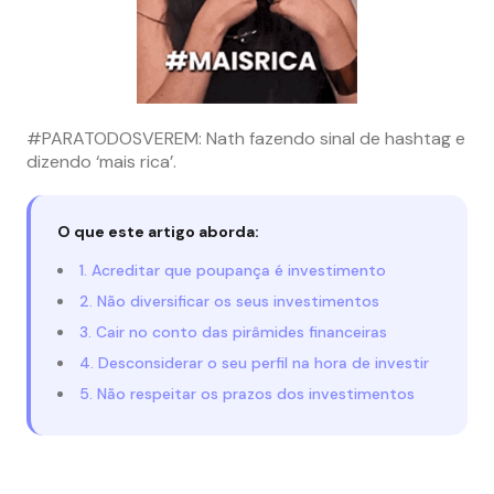
#PARATODOSVEREM: Nath fazendo sinal de hashtag e
dizendo ‘mais rica’.
O que este artigo aborda:
1. Acreditar que poupança é investimento
2. Não diversificar os seus investimentos
3. Cair no conto das pirâmides financeiras
4. Desconsiderar o seu perfil na hora de investir
5. Não respeitar os prazos dos investimentos