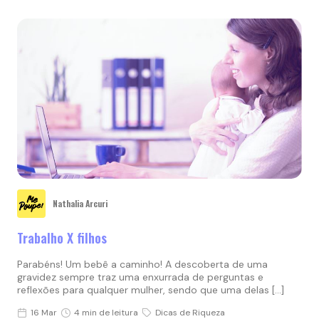
Nathalia Arcuri
Trabalho X filhos
Parabéns! Um bebê a caminho! A descoberta de uma
gravidez sempre traz uma enxurrada de perguntas e
reflexões para qualquer mulher, sendo que uma delas […]
16 Mar
4 min de leitura
Dicas de Riqueza