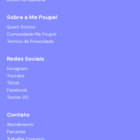
Sobre a Me Poupe!
Quem Somos
Comunidade Me Poupe!
Termos de Privacidade
Redes Sociais
Instagram
Youtube
Tiktok
Facebook
Twitter (X)
Contato
Atendimento
Parcerias
Trabalhe Conosco