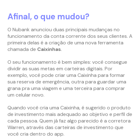
Afinal, o que mudou?
O Nubank anunciou duas principais mudanças no
funcionamento da conta corrente dos seus clientes. A
primeira delas é a criação de uma nova ferramenta
chamada de
Caixinhas
.
O seu funcionamento é bem simples: você consegue
dividir as suas metas em carteiras digitais. Por
exemplo, você pode criar uma Caixinha para formar
sua reserva de emergência, outra para guardar uma
grana pra uma viagem e uma terceira para comprar
um celular novo.
Quando você cria uma Caixinha, é sugerido o produto
de investimento mais adequado ao objetivo e perfil de
cada pessoa. Quem já faz algo parecido é a corretora
Warren, através das carteiras de investimento que
você cria dentro do app.