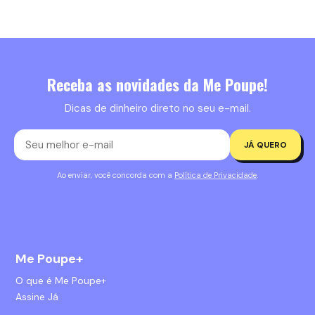
Receba as novidades da Me Poupe!
Dicas de dinheiro direto no seu e-mail.
JÁ QUERO
Ao enviar, você concorda com a
Política de Privacidade
.
Me Poupe+
O que é Me Poupe+
Assine Já