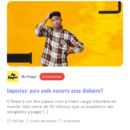
Me Poupe!
Economizar
Impostos: para onde escorre esse dinheiro?
O Brasil é um dos países com a maior carga tributária do
mundo. São cerca de 92 tributos que os brasileiros são
obrigados a pagar […]
06 Set
3 min de leitura
Economia