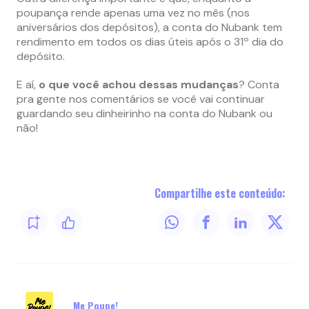
poupança rende apenas uma vez no mês (nos
aniversários dos depósitos), a conta do Nubank tem
rendimento em todos os dias úteis após o 31º dia do
depósito.
E aí,
o que você achou dessas mudanças
? Conta
pra gente nos comentários se você vai continuar
guardando seu dinheirinho na conta do Nubank ou
não!
Compartilhe este conteúdo:
Me Poupe!