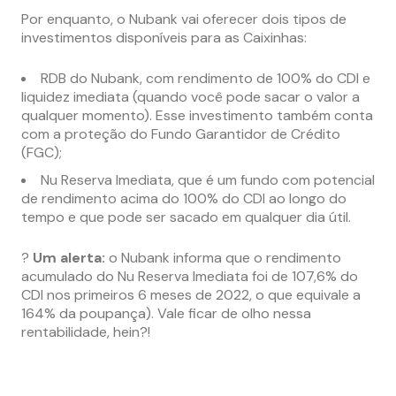
Por enquanto, o Nubank vai oferecer dois tipos de
investimentos disponíveis para as Caixinhas:
RDB do Nubank, com rendimento de 100% do CDI e
liquidez imediata (quando você pode sacar o valor a
qualquer momento). Esse investimento também conta
com a proteção do Fundo Garantidor de Crédito
(FGC);
Nu Reserva Imediata, que é um fundo com potencial
de rendimento acima do 100% do CDI ao longo do
tempo e que pode ser sacado em qualquer dia útil.
?
Um alerta:
o Nubank informa que o rendimento
acumulado do Nu Reserva Imediata foi de 107,6% do
CDI nos primeiros 6 meses de 2022, o que equivale a
164% da poupança). Vale ficar de olho nessa
rentabilidade, hein?!