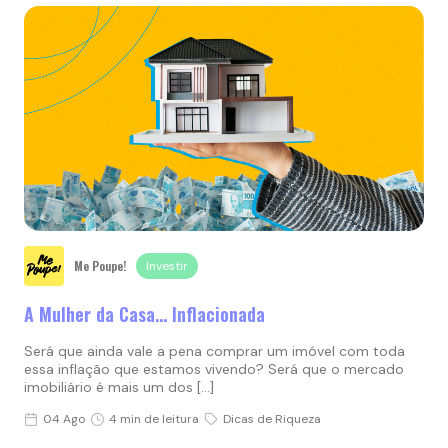
Me Poupe!
Investir
A Mulher da Casa… Inflacionada
Será que ainda vale a pena comprar um imóvel com toda
essa inflação que estamos vivendo? Será que o mercado
imobiliário é mais um dos […]
04 Ago
4 min de leitura
Dicas de Riqueza