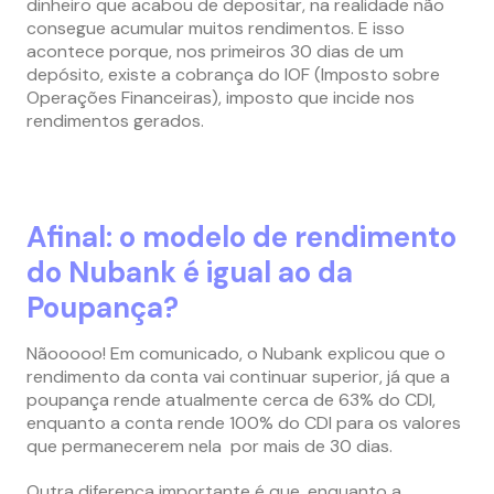
dinheiro que acabou de depositar, na realidade não
consegue acumular muitos rendimentos. E isso
acontece porque, nos primeiros 30 dias de um
depósito, existe a cobrança do IOF (Imposto sobre
Operações Financeiras), imposto que incide nos
rendimentos gerados.
Afinal: o modelo de rendimento
do Nubank é igual ao da
Poupança?
Nãooooo! Em comunicado, o Nubank explicou que o
rendimento da conta vai continuar superior, já que a
poupança rende atualmente cerca de 63% do CDI,
enquanto a conta rende 100% do CDI para os valores
que permanecerem nela por mais de 30 dias.
Outra diferença importante é que, enquanto a