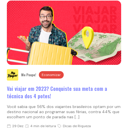
Me Poupe!
Economizar
Vai viajar em 2023? Conquiste sua meta com a
técnica dos 4 potes!
Você sabia que 56% dos viajantes brasileiros optam por um
destino nacional ao programar suas férias, contra 44% que
escolhem um ponto de parada nas […]
29 Dez
4 min de leitura
Dicas de Riqueza