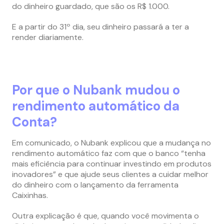
do dinheiro guardado, que são os R$ 1.000.
E a partir do 31º dia, seu dinheiro passará a ter a
render diariamente.
Por que o Nubank mudou o
rendimento automático da
Conta?
Em comunicado, o Nubank explicou que a mudança no
rendimento automático faz com que o banco “tenha
mais eficiência para continuar investindo em produtos
inovadores” e que ajude seus clientes a cuidar melhor
do dinheiro com o lançamento da ferramenta
Caixinhas.
Outra explicação é que, quando você movimenta o