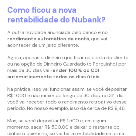
Como ficou a nova
rentabilidade do Nubank?
A outra novidade anunciada pelo banco é no
rendimento automático da conta
, que vai
acontecer de um jeito diferente.
Agora, apenas o dinheiro que ficar na conta do cliente
ou na opção de Dinheiro Guardado (o Porquinho) por
mais de 30 dias vai
render 100% do CDI
automaticamente todos os dias úteis
.
Na prática, isso vai funcionar assim: se você depositar
R$ 1.000 e não mexer ao longo de 30 dias, no 31º dia
você vai receber todo o rendimento retroativo desse
período. No nosso exemplo, isso dá cerca de R$ 8,46.
Mas, se você depositar R$ 1.500 e, em algum
momento, sacar R$ 500,00 e deixar o restante do
dinheiro quietinho, só vai ter a rentabilidade em cima