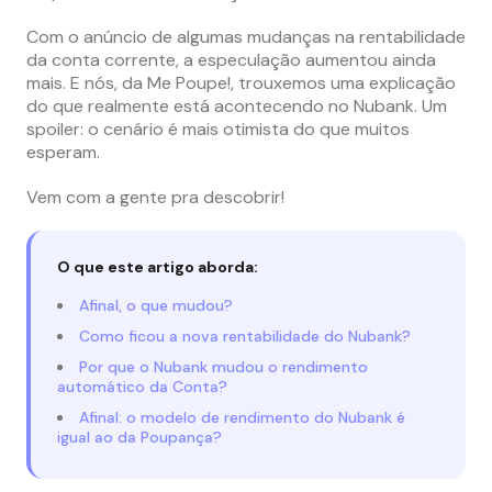
Com o anúncio de algumas mudanças na rentabilidade
da conta corrente, a especulação aumentou ainda
mais. E nós, da Me Poupe!, trouxemos uma explicação
do que realmente está acontecendo no Nubank. Um
spoiler: o cenário é mais otimista do que muitos
esperam.
Vem com a gente pra descobrir!
O que este artigo aborda:
Afinal, o que mudou?
Como ficou a nova rentabilidade do Nubank?
Por que o Nubank mudou o rendimento
automático da Conta?
Afinal: o modelo de rendimento do Nubank é
igual ao da Poupança?