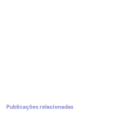
Publicações relacionadas