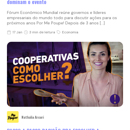
dominam o evento
Fórum Econômico Mundial reúne governos e líderes
empresariais do mundo todo para discutir ações para os
próximos anos Por Me Poupe! Depois de 3 anos […]
17 Jan
3 min de leitura
Economia
Nathalia Arcuri