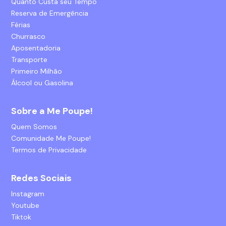
Quanto Custa seu Tempo
Reserva de Emergência
Férias
Churrasco
Aposentadoria
Transporte
Primeiro Milhão
Álcool ou Gasolina
Sobre a Me Poupe!
Quem Somos
Comunidade Me Poupe!
Termos de Privacidade
Redes Sociais
Instagram
Youtube
Tiktok