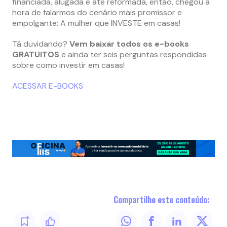
financiada, alugada e até reformada, então, chegou a
hora de falarmos do cenário mais promissor e
empolgante: A mulher que INVESTE em casas!
Tá duvidando?
Vem baixar todos os e-books
GRATUITOS
e ainda ter seis perguntas respondidas
sobre como investir em casas!
ACESSAR E-BOOKS
Compartilhe este conteúdo: