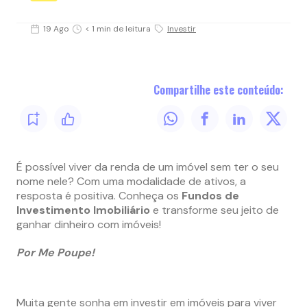
19 Ago
< 1 min de leitura
Investir
Compartilhe este conteúdo:
É possível viver da renda de um imóvel sem ter o seu
nome nele? Com uma modalidade de ativos, a
resposta é positiva. Conheça os
Fundos de
Investimento Imobiliário
e transforme seu jeito de
ganhar dinheiro com imóveis!
Por Me Poupe!
Muita gente sonha em investir em imóveis para viver