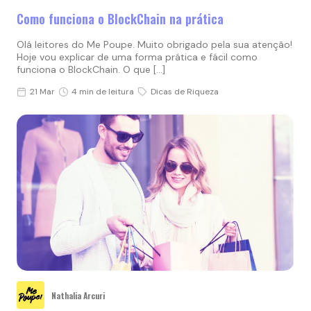
Como funciona o BlockChain na prática
Olá leitores do Me Poupe. Muito obrigado pela sua atenção!
Hoje vou explicar de uma forma prática e fácil como
funciona o BlockChain. O que […]
21 Mar
4 min de leitura
Dicas de Riqueza
Nathalia Arcuri