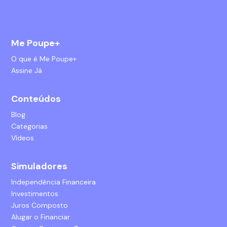
Me Poupe+
O que é Me Poupe+
Assine Já
Conteúdos
Blog
Categorias
Vídeos
Simuladores
Independência Financeira
Investimentos
Juros Composto
Alugar o Financiar