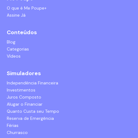
O que é Me Poupe+
Assine Já
Conteúdos
Blog
Categorias
Vídeos
Simuladores
Independência Financeira
Investimentos
Juros Composto
Alugar o Financiar
Quanto Custa seu Tempo
Reserva de Emergência
Férias
Churrasco