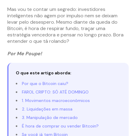
Mas vou te contar um segredo: investidores
inteligentes não agem por impulso nem se deixam
levar pelo desespero. Mesmo diante da queda do
Bitcoin, é hora de respirar fundo, traçar uma
estratégia vencedora e pensar no longo prazo. Bora
entender o que tá rolando?
Por Me Poupe!
O que este artigo aborda:
Por que o Bitcoin caiu?
FAROL CRIPTO: SÓ ATÉ DOMINGO
1. Movimentos macroeconômicos
2. Liquidações em massa
3. Manipulação de mercado
É hora de comprar ou vender Bitcoin?
Se você já tem Bitcoin