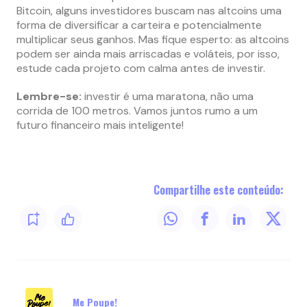
Bitcoin, alguns investidores buscam nas altcoins uma
forma de diversificar a carteira e potencialmente
multiplicar seus ganhos. Mas fique esperto: as altcoins
podem ser ainda mais arriscadas e voláteis, por isso,
estude cada projeto com calma antes de investir.
Lembre-se:
investir é uma maratona, não uma
corrida de 100 metros. Vamos juntos rumo a um
futuro financeiro mais inteligente!
Compartilhe este conteúdo:
Me Poupe!