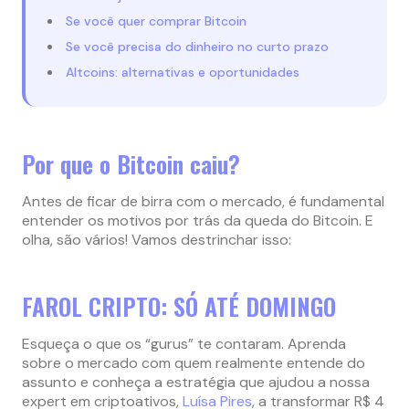
Se você quer comprar Bitcoin
Se você precisa do dinheiro no curto prazo
Altcoins: alternativas e oportunidades
Por que o Bitcoin caiu?
Antes de ficar de birra com o mercado, é fundamental
entender os motivos por trás da queda do Bitcoin. E
olha, são vários! Vamos destrinchar isso:
FAROL CRIPTO: SÓ ATÉ DOMINGO
Esqueça o que os “gurus” te contaram. Aprenda
sobre o mercado com quem realmente entende do
assunto e conheça a estratégia que ajudou a nossa
expert em criptoativos,
Luísa Pires
, a transformar R$ 4