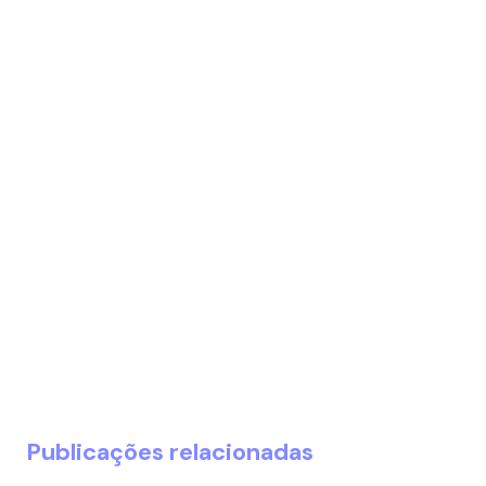
Publicações relacionadas