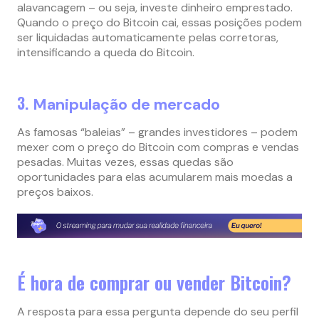
alavancagem – ou seja, investe dinheiro emprestado.
Quando o preço do Bitcoin cai, essas posições podem
ser liquidadas automaticamente pelas corretoras,
intensificando a queda do Bitcoin.
3.
Manipulação de mercado
As famosas “baleias” – grandes investidores – podem
mexer com o preço do Bitcoin com compras e vendas
pesadas. Muitas vezes, essas quedas são
oportunidades para elas acumularem mais moedas a
preços baixos.
É hora de comprar ou vender Bitcoin?
A resposta para essa pergunta depende do seu perfil