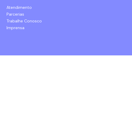
Atendimento
Parcerias
Trabalhe Conosco
Imprensa