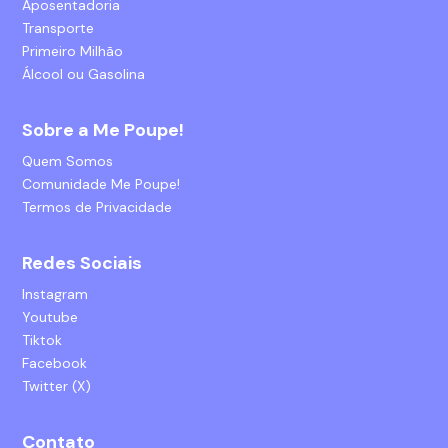
Aposentadoria
Transporte
Primeiro Milhão
Álcool ou Gasolina
Sobre a Me Poupe!
Quem Somos
Comunidade Me Poupe!
Termos de Privacidade
Redes Sociais
Instagram
Youtube
Tiktok
Facebook
Twitter (X)
Contato