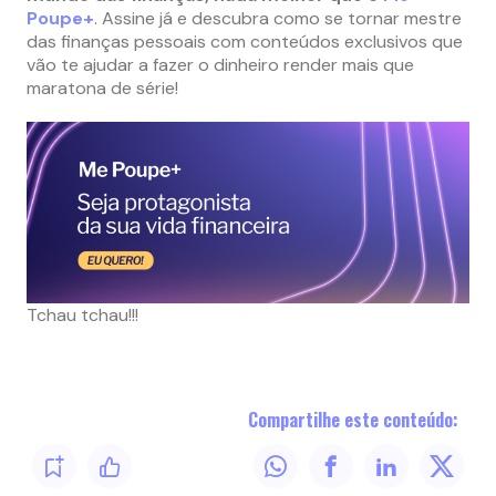
Poupe+
. Assine já e descubra como se tornar mestre
das finanças pessoais com conteúdos exclusivos que
vão te ajudar a fazer o dinheiro render mais que
maratona de série!
Tchau tchau!!!
Compartilhe este conteúdo: