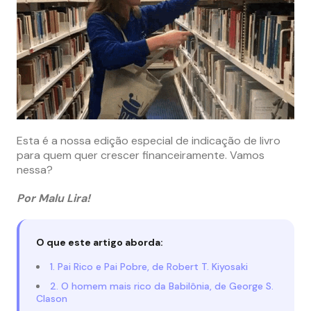
Esta é a nossa edição especial de indicação de livro
para quem quer crescer financeiramente. Vamos
nessa?
Por Malu Lira!
O que este artigo aborda:
1. Pai Rico e Pai Pobre, de Robert T. Kiyosaki
2. O homem mais rico da Babilônia, de George S.
Clason