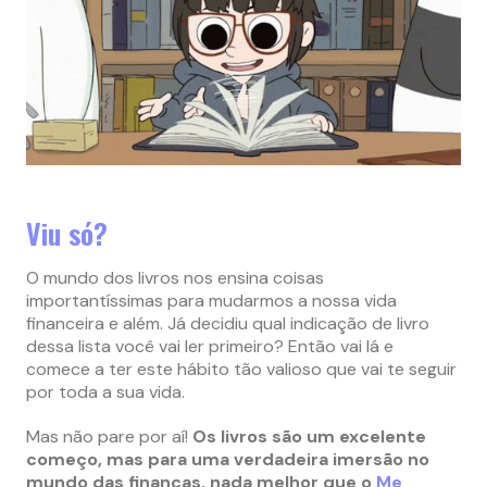
Viu só?
O mundo dos livros nos ensina coisas
importantíssimas para mudarmos a nossa vida
financeira e além. Já decidiu qual indicação de livro
dessa lista você vai ler primeiro? Então vai lá e
comece a ter este hábito tão valioso que vai te seguir
por toda a sua vida.
Mas não pare por aí!
Os livros são um excelente
começo, mas para uma verdadeira imersão no
mundo das finanças, nada melhor que o
Me