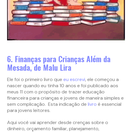
6. Finanças para Crianças Além da
Mesada, de Malu Lira
Ele foi o primeiro livro que
eu escrevi
, ele começou a
nascer quando eu tinha 10 anos e foi publicado aos
meus 11 com o propósito de trazer educação
financeira para crianças e jovens de maneira simples e
sem complicação. Esta indicação de
livro
é essencial
para jovens leitores.
Aqui você vai aprender desde crenças sobre o
dinheiro, orçamento familiar, planejamento,