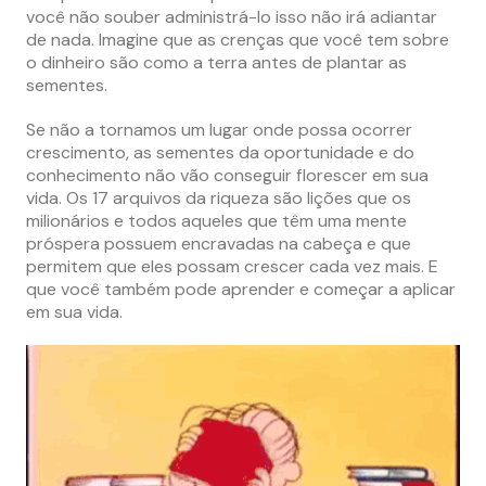
você não souber administrá-lo isso não irá adiantar
de nada. Imagine que as crenças que você tem sobre
o dinheiro são como a terra antes de plantar as
sementes.
Se não a tornamos um lugar onde possa ocorrer
crescimento, as sementes da oportunidade e do
conhecimento não vão conseguir florescer em sua
vida. Os 17 arquivos da riqueza são lições que os
milionários e todos aqueles que têm uma mente
próspera possuem encravadas na cabeça e que
permitem que eles possam crescer cada vez mais. E
que você também pode aprender e começar a aplicar
em sua vida.