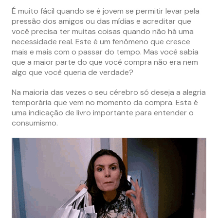
É muito fácil quando se é jovem se permitir levar pela
pressão dos amigos ou das mídias e acreditar que
você precisa ter muitas coisas quando não há uma
necessidade real. Este é um fenômeno que cresce
mais e mais com o passar do tempo. Mas você sabia
que a maior parte do que você compra não era nem
algo que você queria de verdade?
Na maioria das vezes o seu cérebro só deseja a alegria
temporária que vem no momento da compra. Esta é
uma indicação de livro importante para entender o
consumismo.