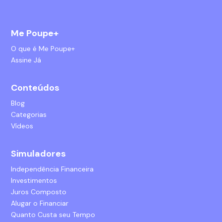
Me Poupe+
O que é Me Poupe+
Assine Já
Conteúdos
Blog
Categorias
Vídeos
Simuladores
Independência Financeira
Investimentos
Juros Composto
Alugar o Financiar
Quanto Custa seu Tempo