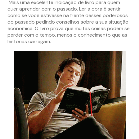
Mais uma excelente indicação de livro para quem
quer aprender com o passado. Ler a obra é sentir
como se você estivesse na frente desses poderosos
do passado pedindo conselhos sobre a sua situação
econômica. O livro prova que muitas coisas podem se
perder com o tempo, menos o conhecimento que as
histórias carregam.