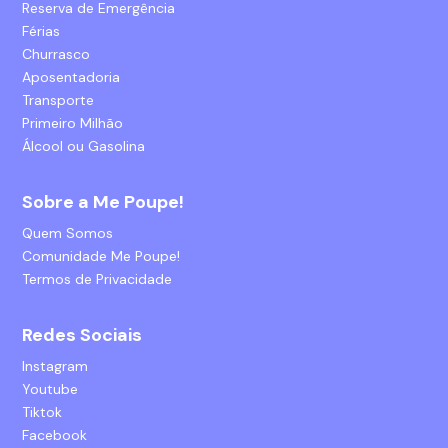
Reserva de Emergência
Férias
Churrasco
Aposentadoria
Transporte
Primeiro Milhão
Álcool ou Gasolina
Sobre a Me Poupe!
Quem Somos
Comunidade Me Poupe!
Termos de Privacidade
Redes Sociais
Instagram
Youtube
Tiktok
Facebook