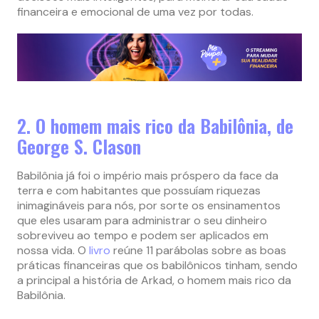
financeira e emocional de uma vez por todas.
2. O homem mais rico da Babilônia, de
George S. Clason
Babilônia já foi o império mais próspero da face da
terra e com habitantes que possuíam riquezas
inimagináveis para nós, por sorte os ensinamentos
que eles usaram para administrar o seu dinheiro
sobreviveu ao tempo e podem ser aplicados em
nossa vida. O
livro
reúne 11 parábolas sobre as boas
práticas financeiras que os babilônicos tinham, sendo
a principal a história de Arkad, o homem mais rico da
Babilônia.