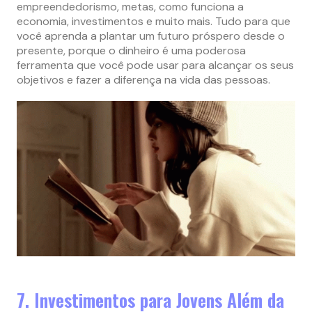
empreendedorismo, metas, como funciona a
economia, investimentos e muito mais. Tudo para que
você aprenda a plantar um futuro próspero desde o
presente, porque o dinheiro é uma poderosa
ferramenta que você pode usar para alcançar os seus
objetivos e fazer a diferença na vida das pessoas.
7. Investimentos para Jovens Além da