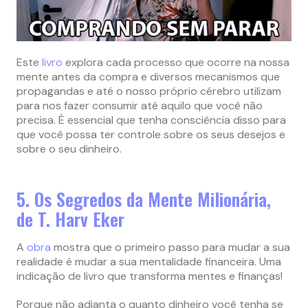
Este
livro
explora cada processo que ocorre na nossa
mente antes da compra e diversos mecanismos que
propagandas e até o nosso próprio cérebro utilizam
para nos fazer consumir até aquilo que você não
precisa. É essencial que tenha consciência disso para
que você possa ter controle sobre os seus desejos e
sobre o seu dinheiro.
5. Os Segredos da Mente Milionária,
de T. Harv Eker
A
obra
mostra que o primeiro passo para mudar a sua
realidade é mudar a sua mentalidade financeira. Uma
indicação de livro que transforma mentes e finanças!
Porque não adianta o quanto dinheiro você tenha se