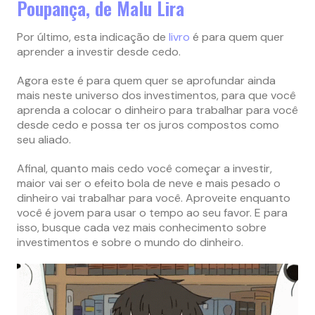
Poupança, de Malu Lira
Por último, esta indicação de
livro
é para quem quer
aprender a investir desde cedo.
Agora este é para quem quer se aprofundar ainda
mais neste universo dos investimentos, para que você
aprenda a colocar o dinheiro para trabalhar para você
desde cedo e possa ter os juros compostos como
seu aliado.
Afinal, quanto mais cedo você começar a investir,
maior vai ser o efeito bola de neve e mais pesado o
dinheiro vai trabalhar para você. Aproveite enquanto
você é jovem para usar o tempo ao seu favor. E para
isso, busque cada vez mais conhecimento sobre
investimentos e sobre o mundo do dinheiro.