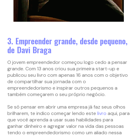
3. Empreender grande, desde pequeno,
de Davi Braga
O jovem empreendedor começou logo cedo a pensar
grande. Com 13 anos criou sua primeira start-up e
publicou seu livro com apenas 16 anos com o objetivo
de compartilhar sua jornada com o
empreendedorismo e inspirar outros pequenos a
também começarem o seu próprio negócio.
Se só pensar em abrir uma empresa já faz seus olhos
brilharem, te indico começar lendo este
livro
aqui, para
que você aprenda a usar suas habilidades para
ganhar dinheiro e agregar valor na vida das pessoas
tendo o empreendedorismo como um aliado nessa