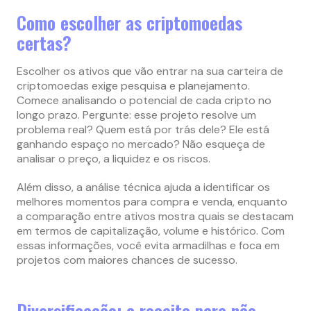
Como escolher as criptomoedas
certas?
Escolher os ativos que vão entrar na sua carteira de
criptomoedas exige pesquisa e planejamento.
Comece analisando o potencial de cada cripto no
longo prazo. Pergunte: esse projeto resolve um
problema real? Quem está por trás dele? Ele está
ganhando espaço no mercado? Não esqueça de
analisar o preço, a liquidez e os riscos.
Além disso, a análise técnica ajuda a identificar os
melhores momentos para compra e venda, enquanto
a comparação entre ativos mostra quais se destacam
em termos de capitalização, volume e histórico. Com
essas informações, você evita armadilhas e foca em
projetos com maiores chances de sucesso.
Diversificação: a receita para não