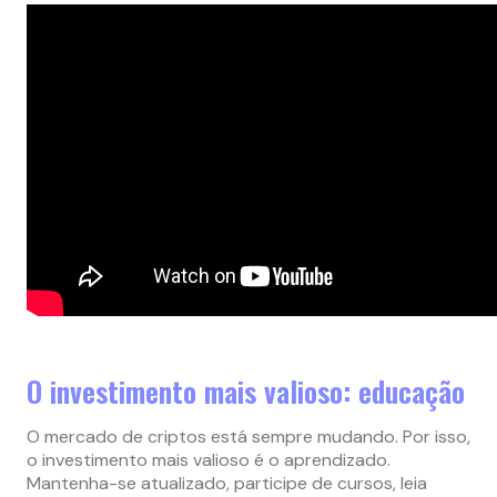
O investimento mais valioso: educação
O mercado de criptos está sempre mudando. Por isso,
o investimento mais valioso é o aprendizado.
Mantenha-se atualizado, participe de cursos, leia