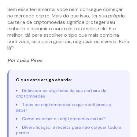
Sem essa ferramenta, você nem consegue começar
no mercado cripto. Mais do que isso, ter sua própria
carteira de criptomoedas significa proteger seu
dinheiro e assumir o controle total sobre ele. E o
melhor: dá para escolher o tipo que mais combina
com você, seja para guardar, negociar ou investir. Bora
lá?
Por Luísa Pires
O que este artigo aborda:
Definindo os objetivos da sua carteira de
criptomoedas
Tipos de criptomoedas: o que você precisa
saber
Como escolher as criptomoedas certas?
Diversificação: a receita para não colocar tudo a
perder