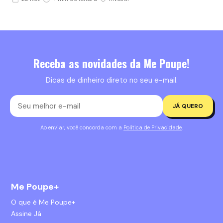
Receba as novidades da Me Poupe!
Dicas de dinheiro direto no seu e-mail.
JÁ QUERO
Ao enviar, você concorda com a
Política de Privacidade
.
Me Poupe+
O que é Me Poupe+
Assine Já