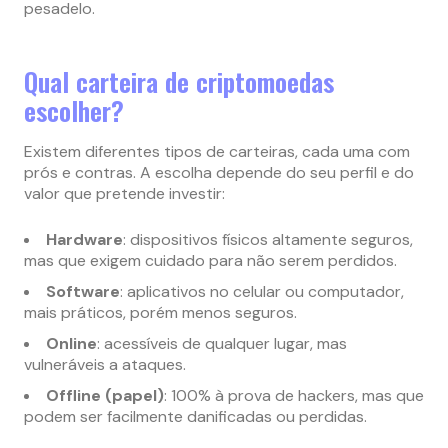
pesadelo.
Qual carteira de criptomoedas
escolher?
Existem diferentes tipos de carteiras, cada uma com
prós e contras. A escolha depende do seu perfil e do
valor que pretende investir:
Hardware
: dispositivos físicos altamente seguros,
mas que exigem cuidado para não serem perdidos.
Software
: aplicativos no celular ou computador,
mais práticos, porém menos seguros.
Online
: acessíveis de qualquer lugar, mas
vulneráveis a ataques.
Offline (papel)
: 100% à prova de hackers, mas que
podem ser facilmente danificadas ou perdidas.