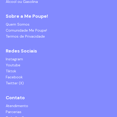
Álcool ou Gasolina
Sobre a Me Poupe!
Quem Somos
Comunidade Me Poupe!
Termos de Privacidade
Redes Sociais
Instagram
Youtube
Tiktok
Facebook
Twitter (X)
Contato
Atendimento
Parcerias