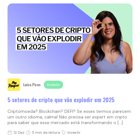
Luísa Pires
Investir
5 setores de cripto que vão explodir em 2025
Criptomoeda? Blockchain? DEFI? Se esses termos parecem
um outro idioma, calma! Não precisa ser expert em cripto
para saber que esse mercado está transformando o […]
12 Dez
5 min de leitura
Investir