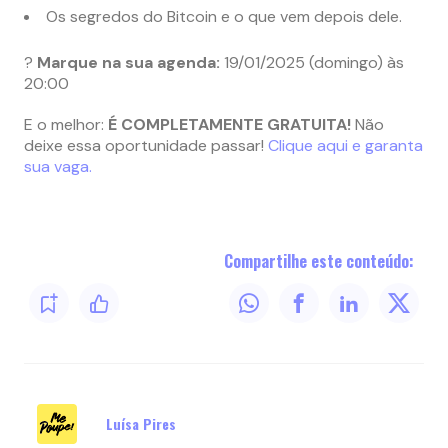
Os segredos do Bitcoin e o que vem depois dele.
?
Marque na sua agenda:
19/01/2025 (domingo) às
20:00
E o melhor:
É COMPLETAMENTE GRATUITA!
Não
deixe essa oportunidade passar!
Clique aqui e garanta
sua vaga.
Compartilhe este conteúdo:
Luísa Pires