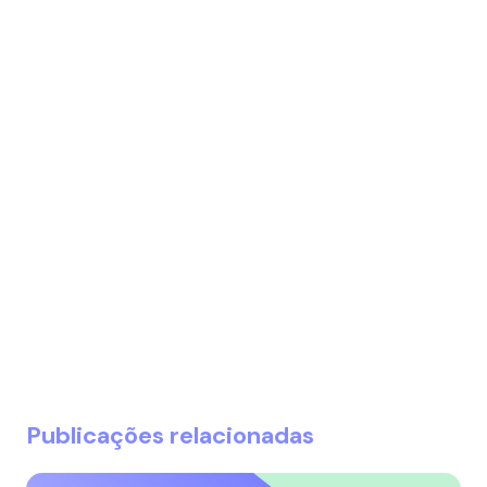
Publicações relacionadas