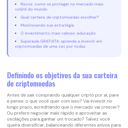
Riscos: como se proteger no mercado mais
volátil do mundo
Qual carteira de criptomoedas escolher?
Monitorando sua estratégia
O investimento mais valioso: educação
Superaula GRATUITA: aprenda a investir em
criptomoedas de uma vez por todas
Definindo os objetivos da sua carteira
de criptomoedas
Antes de sair comprando qualquer cripto por aí, pare
e pense: o que você quer com isso? Vai investir no
longo prazo, acreditando que o mercado vai crescer?
Ou prefere negociar mais rápido e aproveitar as
oscilações para ganhar um trocado? Talvez você
queira diversificar, balanceando diferentes ativos para