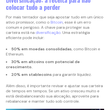
colocar tudo a perder
Por mais tentador que seja apostar tudo em um único
ativo promissor, como o
Bitcoin
, esse é um erro
comum e perigoso. A chave para proteger sua
carteira está na
diversificação
. Uma estratégia
eficiente pode incluir:
50% em moedas consolidadas
, como Bitcoin e
Ethereum.
30% em altcoins com potencial de
crescimento.
20% em stablecoins
para garantir liquidez.
Além disso, é importante revisar e ajustar sua carteira
de tempos em tempos. Se um ativo cresceu muito e
está desbalanceando sua alocação, aproveite para
rebalancear e manter tudo sob controle.