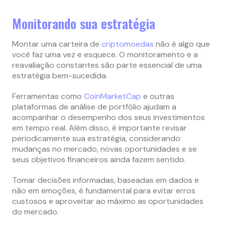
Monitorando sua estratégia
Montar uma carteira de
criptomoedas
não é algo que
você faz uma vez e esquece. O monitoramento e a
reavaliação constantes são parte essencial de uma
estratégia bem-sucedida.
Ferramentas como
CoinMarketCap
e outras
plataformas de análise de portfólio ajudam a
acompanhar o desempenho dos seus investimentos
em tempo real. Além disso, é importante revisar
periodicamente sua estratégia, considerando
mudanças no mercado, novas oportunidades e se
seus objetivos financeiros ainda fazem sentido.
Tomar decisões informadas, baseadas em dados e
não em emoções, é fundamental para evitar erros
custosos e aproveitar ao máximo as oportunidades
do mercado.