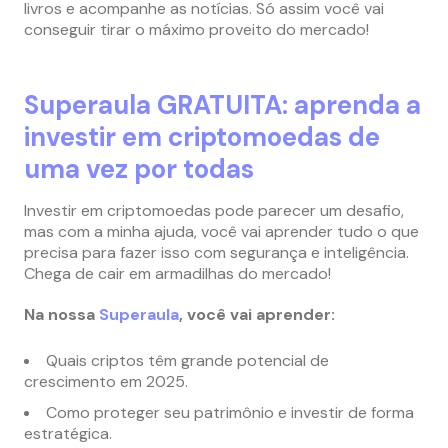
livros e acompanhe as notícias. Só assim você vai
conseguir tirar o máximo proveito do mercado!
Superaula GRATUITA: aprenda a
investir em criptomoedas de
uma vez por todas
Investir em criptomoedas pode parecer um desafio,
mas com a minha ajuda, você vai aprender tudo o que
precisa para fazer isso com segurança e inteligência.
Chega de cair em armadilhas do mercado!
Na nossa
Superaula
, você vai aprender:
Quais criptos têm grande potencial de
crescimento em 2025.
Como proteger seu patrimônio e investir de forma
estratégica.