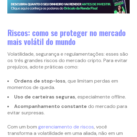
Riscos: como se proteger no mercado
mais volátil do mundo
Volatilidade, segurança e regulamentações: esses são
os três grandes riscos do mercado cripto. Para evitar
prejuízos, adote práticas como:
Ordens de stop-loss
, que limitam perdas em
momentos de queda.
Uso de carteiras seguras
, especialmente offline.
Acompanhamento constante
do mercado para
evitar surpresas.
Com um bom
gerenciamento de riscos
, você
transforma a volatilidade em uma aliada, não em um