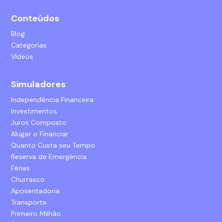
Conteúdos
Blog
Categorias
Vídeos
Simuladores
Independência Financeira
Investimentos
Juros Composto
Alugar o Financiar
Quanto Custa seu Tempo
Reserva de Emergência
Férias
Churrasco
Aposentadoria
Transporte
Primeiro Milhão