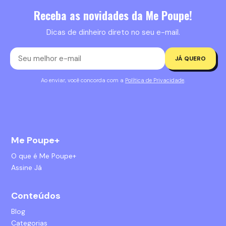
Receba as novidades da Me Poupe!
Dicas de dinheiro direto no seu e-mail.
JÁ QUERO
Ao enviar, você concorda com a
Política de Privacidade
.
Me Poupe+
O que é Me Poupe+
Assine Já
Conteúdos
Blog
Categorias