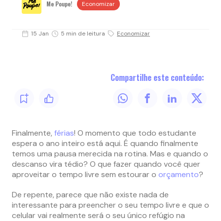
Me Poupe!
Economizar
15 Jan
5 min de leitura
Economizar
Compartilhe este conteúdo:
Finalmente,
férias
! O momento que todo estudante
espera o ano inteiro está aqui. É quando finalmente
temos uma pausa merecida na rotina. Mas e quando o
descanso vira tédio? O que fazer quando você quer
aproveitar o tempo livre sem estourar o
orçamento
?
De repente, parece que não existe nada de
interessante para preencher o seu tempo livre e que o
celular vai realmente será o seu único refúgio na