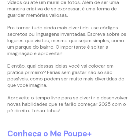
vídeos ou até um mural de fotos. Além de ser uma
maneira criativa de se expressar, é uma forma de
guardar memórias valiosas.
Pra tornar tudo ainda mais divertido, use códigos
secretos ou linguagens inventadas. Escreva sobre os
lugares que visitou, mesmo que sejam simples, como
um parque do bairro. O importante é soltar a
imaginação e aproveitar!
E então, qual dessas ideias você vai colocar em
prática primeiro? Férias sem gastar não só são
possíveis, como podem ser muito mais divertidas do
que você imagina.
Aproveite o tempo livre para se divertir e desenvolver
novas habilidades que te farão começar 2025 com o
pé direito. Tchau tchau!
Conheça o Me Poupe+