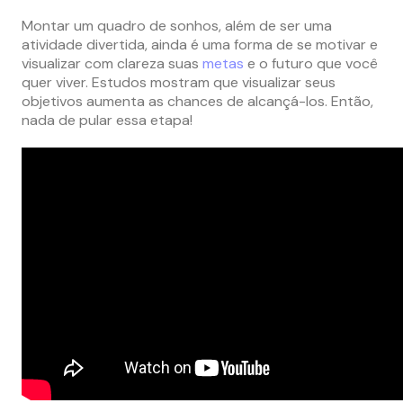
Montar um quadro de sonhos, além de ser uma
atividade divertida, ainda é uma forma de se motivar e
visualizar com clareza suas
metas
e o futuro que você
quer viver. Estudos mostram que visualizar seus
objetivos aumenta as chances de alcançá-los. Então,
nada de pular essa etapa!