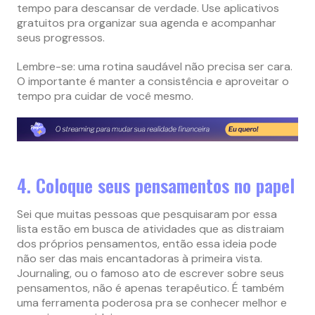
tempo para descansar de verdade. Use aplicativos
gratuitos pra organizar sua agenda e acompanhar
seus progressos.
Lembre-se: uma rotina saudável não precisa ser cara.
O importante é manter a consistência e aproveitar o
tempo pra cuidar de você mesmo.
4. Coloque seus pensamentos no papel
Sei que muitas pessoas que pesquisaram por essa
lista estão em busca de atividades que as distraiam
dos próprios pensamentos, então essa ideia pode
não ser das mais encantadoras à primeira vista.
Journaling, ou o famoso ato de escrever sobre seus
pensamentos, não é apenas terapêutico. É também
uma ferramenta poderosa pra se conhecer melhor e