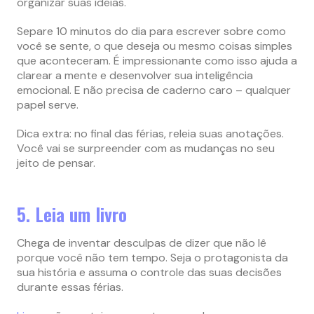
organizar suas ideias.
Separe 10 minutos do dia para escrever sobre como
você se sente, o que deseja ou mesmo coisas simples
que aconteceram. É impressionante como isso ajuda a
clarear a mente e desenvolver sua inteligência
emocional. E não precisa de caderno caro – qualquer
papel serve.
Dica extra: no final das férias, releia suas anotações.
Você vai se surpreender com as mudanças no seu
jeito de pensar.
5. Leia um livro
Chega de inventar desculpas de dizer que não lê
porque você não tem tempo. Seja o protagonista da
sua história e assuma o controle das suas decisões
durante essas férias.