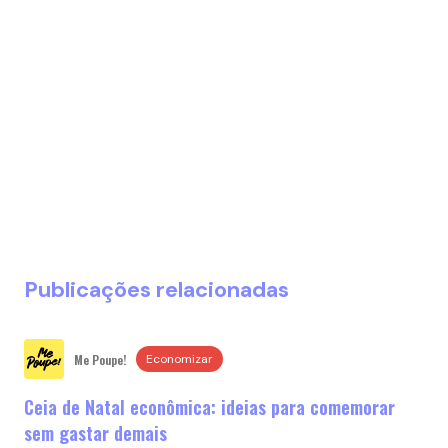
Publicações relacionadas
Me Poupe!
Economizar
Ceia de Natal econômica: ideias para comemorar
sem gastar demais