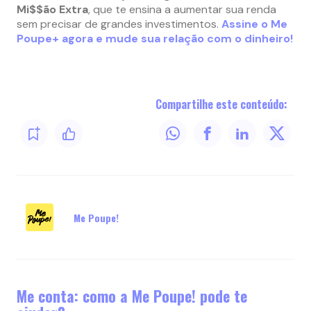
Mi$$ão Extra
, que te ensina a aumentar sua renda
sem precisar de grandes investimentos.
Assine o Me
Poupe+ agora e mude sua relação com o dinheiro!
Compartilhe este conteúdo:
Me Poupe!
Me conta: como a Me Poupe! pode te