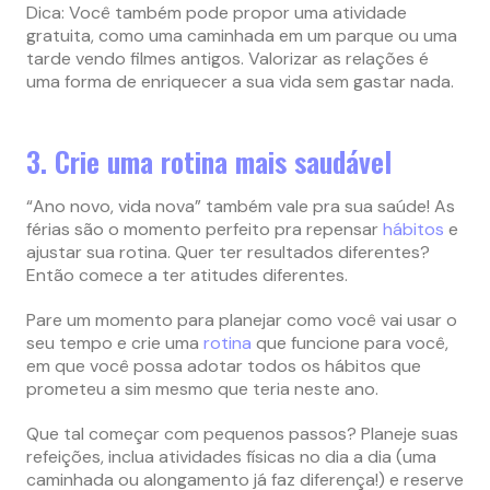
Dica: Você também pode propor uma atividade
gratuita, como uma caminhada em um parque ou uma
tarde vendo filmes antigos. Valorizar as relações é
uma forma de enriquecer a sua vida sem gastar nada.
3. Crie uma rotina mais saudável
“Ano novo, vida nova” também vale pra sua saúde! As
férias são o momento perfeito pra repensar
hábitos
e
ajustar sua rotina. Quer ter resultados diferentes?
Então comece a ter atitudes diferentes.
Pare um momento para planejar como você vai usar o
seu tempo e crie uma
rotina
que funcione para você,
em que você possa adotar todos os hábitos que
prometeu a sim mesmo que teria neste ano.
Que tal começar com pequenos passos? Planeje suas
refeições, inclua atividades físicas no dia a dia (uma
caminhada ou alongamento já faz diferença!) e reserve