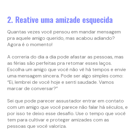
2. Reative uma amizade esquecida
Quantas vezes você pensou em mandar mensagem
pra aquele amigo querido, mas acabou adiando?
Agora é o momento!
A correria do dia a dia pode afastar as pessoas, mas
as férias são perfeitas pra retomar esses laços.
Escolha um amigo que você não vê há tempos e envie
uma mensagem sincera. Pode ser algo simples como:
“Ei, lembrei de você hoje e senti saudade. Vamos
marcar de conversar?”
Sei que pode parecer assustador entrar em contato
com um amigo que você parece não falar há séculos, e
por isso te deixo esse desafio. Use o tempo que você
tem para cultivar e proteger amizades com as
pessoas que você valoriza.