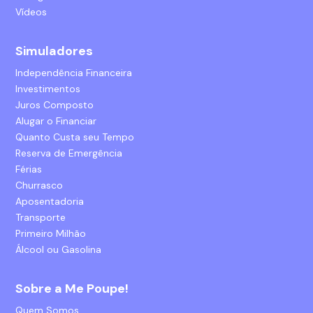
Vídeos
Simuladores
Independência Financeira
Investimentos
Juros Composto
Alugar o Financiar
Quanto Custa seu Tempo
Reserva de Emergência
Férias
Churrasco
Aposentadoria
Transporte
Primeiro Milhão
Álcool ou Gasolina
Sobre a Me Poupe!
Quem Somos