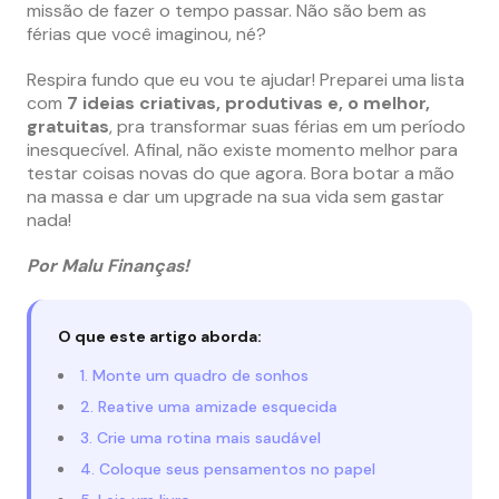
missão de fazer o tempo passar. Não são bem as
férias que você imaginou, né?
Respira fundo que eu vou te ajudar! Preparei uma lista
com
7 ideias criativas, produtivas e, o melhor,
gratuitas
, pra transformar suas férias em um período
inesquecível. Afinal, não existe momento melhor para
testar coisas novas do que agora. Bora botar a mão
na massa e dar um upgrade na sua vida sem gastar
nada!
Por Malu Finanças!
O que este artigo aborda:
1. Monte um quadro de sonhos
2. Reative uma amizade esquecida
3. Crie uma rotina mais saudável
4. Coloque seus pensamentos no papel