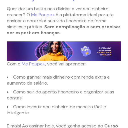
Quer dar um basta nas dívidas e ver seu dinheiro
crescer? O
Me Poupe+
é a plataforma ideal para te
ensinar a controlar sua vida financeira de forma
simples e prática.
Sem complicação e sem precisar
ser expert em finanças.
Com o
Me Poupe+
, você vai aprender:
Como ganhar mais dinheiro com renda extra e
aumento de salário.
Como sair do aperto financeiro e organizar suas
contas.
Como investir seu dinheiro de maneira fácil e
inteligente.
E mais! Ao assinar hoje, você ganha acesso ao
Curso