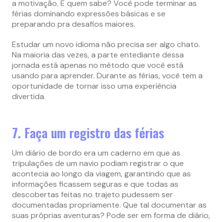
a motivação. E quem sabe? Você pode terminar as
férias dominando expressões básicas e se
preparando pra desafios maiores.
Estudar um novo idioma não precisa ser algo chato.
Na maioria das vezes, a parte entediante dessa
jornada está apenas no método que você está
usando para aprender. Durante as férias, você tem a
oportunidade de tornar isso uma experiência
divertida.
7. Faça um registro das férias
Um diário de bordo era um caderno em que as
tripulações de um navio podiam registrar o que
acontecia ao longo da viagem, garantindo que as
informações ficassem seguras e que todas as
descobertas feitas no trajeto pudessem ser
documentadas propriamente. Que tal documentar as
suas próprias aventuras? Pode ser em forma de diário,