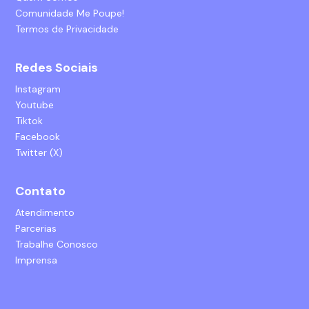
Comunidade Me Poupe!
Termos de Privacidade
Redes Sociais
Instagram
Youtube
Tiktok
Facebook
Twitter (X)
Contato
Atendimento
Parcerias
Trabalhe Conosco
Imprensa