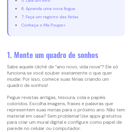
5. Leia um livro
6. Aprenda uma nova língua
7. Faça um registro das férias
Conheça o Me Poupe+
1. Monte um quadro de sonhos
Sabe aquele clichê de “ano novo, vida nova”? Ele só
funciona se você souber exatamente o que quer
mudar. Por isso, comece suas férias criando um
quadro de sonhos!
Pegue revistas antigas, tesoura, cola e papéis
coloridos. Escolha imagens, frases e palavras que
representem suas metas para o próximo ano. Não tem
material em casa? Sem problema! Use apps gratuitos
para criar um mural digital e configure como papel de
parede no celular ou computador.