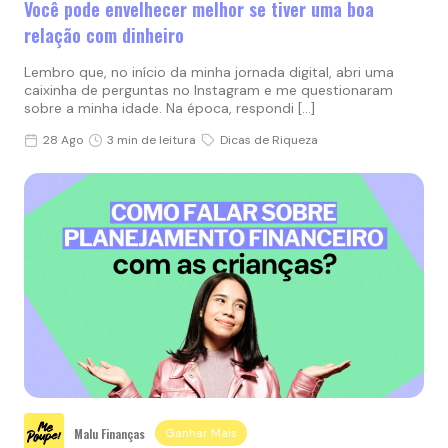
Você pode envelhecer melhor se tiver uma boa
relação com dinheiro
Lembro que, no início da minha jornada digital, abri uma
caixinha de perguntas no Instagram e me questionaram
sobre a minha idade. Na época, respondi […]
28 Ago
3 min de leitura
Dicas de Riqueza
Malu Finanças
Ganhar Mais