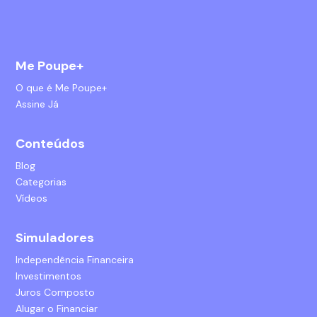
Me Poupe+
O que é Me Poupe+
Assine Já
Conteúdos
Blog
Categorias
Vídeos
Simuladores
Independência Financeira
Investimentos
Juros Composto
Alugar o Financiar