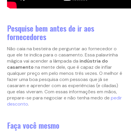
Pesquise bem antes de ir aos
fornecedores
Não caia na besteira de perguntar ao fornecedor o
que ele te indica para o casamento. Essa palavrinha
mágica vai acender a lâmpada da
indústria do
casamento
na mente dele, que é capaz de inflar
qualquer preço em pelo menos três vezes. O melhor é
fazer uma boa pesquisa com pessoas que já se
casaram e aprender com as experiências (e ciladas)
que elas viveram. Com essas informações em mãos,
prepare-se para negociar e não tenha medo de
pedir
desconto
.
Faça você mesmo