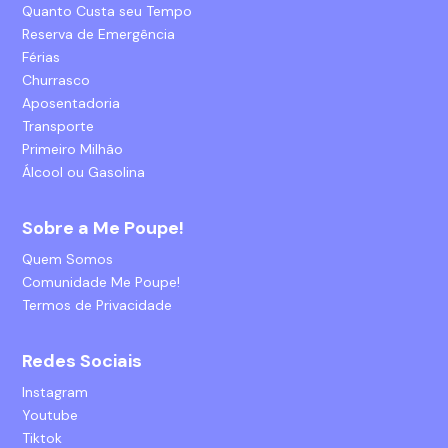
Quanto Custa seu Tempo
Reserva de Emergência
Férias
Churrasco
Aposentadoria
Transporte
Primeiro Milhão
Álcool ou Gasolina
Sobre a Me Poupe!
Quem Somos
Comunidade Me Poupe!
Termos de Privacidade
Redes Sociais
Instagram
Youtube
Tiktok