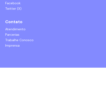
Facebook
Twitter (X)
Contato
Atendimento
Parcerias
Trabalhe Conosco
Imprensa