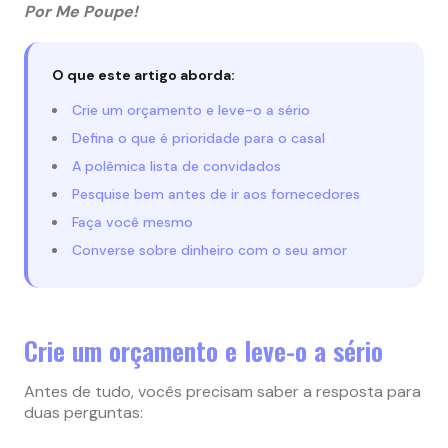
Por Me Poupe!
O que este artigo aborda:
Crie um orçamento e leve-o a sério
Defina o que é prioridade para o casal
A polêmica lista de convidados
Pesquise bem antes de ir aos fornecedores
Faça você mesmo
Converse sobre dinheiro com o seu amor
Crie um orçamento e leve-o a sério
Antes de tudo, vocês precisam saber a resposta para
duas perguntas: