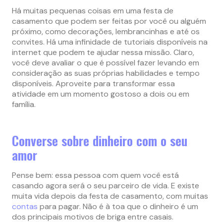
Há muitas pequenas coisas em uma festa de
casamento que podem ser feitas por você ou alguém
próximo, como decorações, lembrancinhas e até os
convites. Há uma infinidade de tutoriais disponíveis na
internet que podem te ajudar nessa missão. Claro,
você deve avaliar o que é possível fazer levando em
consideração as suas próprias habilidades e tempo
disponíveis. Aproveite para transformar essa
atividade em um momento gostoso a dois ou em
família.
Converse sobre dinheiro com o seu
amor
Pense bem: essa pessoa com quem você está
casando agora será o seu parceiro de vida. E existe
muita vida depois da festa de casamento, com muitas
contas
para pagar. Não é à toa que o dinheiro é um
dos principais motivos de briga entre casais.