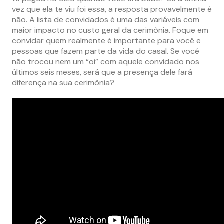
vez que ela te viu foi essa, a resposta provavelmente é
não. A lista de convidados é uma das variáveis com
maior impacto no custo geral da cerimônia. Foque em
convidar quem realmente é importante para você e
pessoas que fazem parte da vida do casal. Se você
não trocou nem um “oi” com aquele convidado nos
últimos seis meses, será que a presença dele fará
diferença na sua cerimônia?