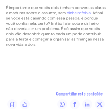
É importante que vocês dois tenham conversas claras
e maduras sobre o assunto, sem
dinheirofobia
. Afinal,
se você está casando com essa pessoa, é porque
você confia nela, certo? Então falar sobre dinheiro
não deveria ser um problema. É só assim que vocês
dois vão descobrir quanto cada um pode contribuir
para a festa e começar a organizar as finanças nessa
nova vida a dois.
Compartilhe este conteúdo: