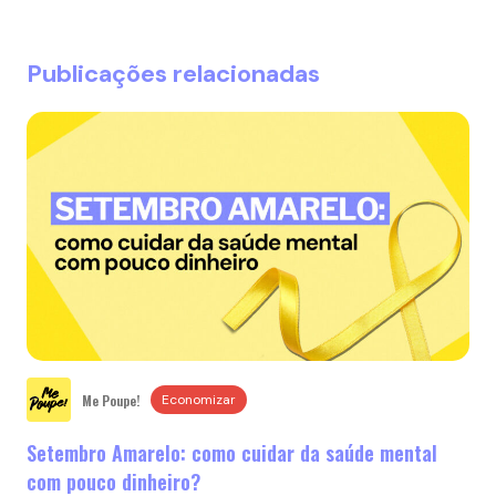
Publicações relacionadas
Me Poupe!
Economizar
Setembro Amarelo: como cuidar da saúde mental
com pouco dinheiro?