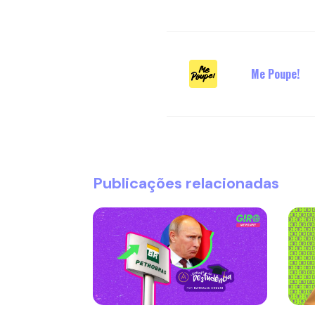
Me Poupe!
Publicações relacionadas