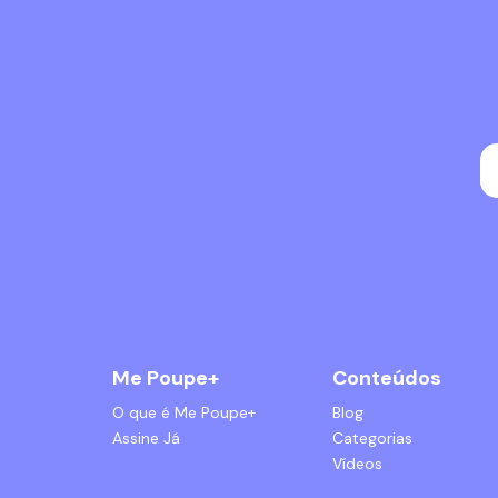
Me Poupe+
Conteúdos
O que é Me Poupe+
Blog
Assine Já
Categorias
Vídeos