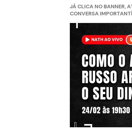
JÁ CLICA NO BANNER, A
CONVERSA IMPORTANTÍ