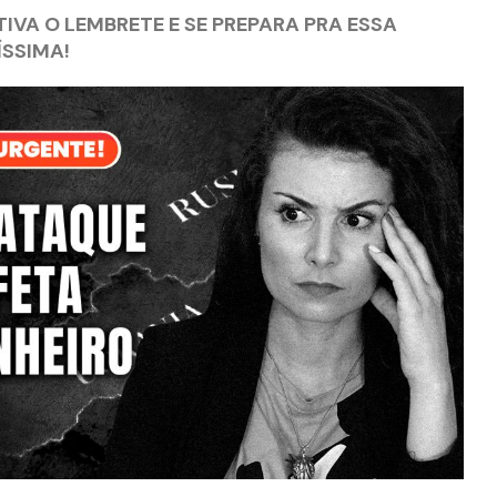
TIVA O LEMBRETE E SE PREPARA PRA ESSA
SSIMA!