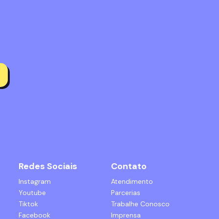
Redes Sociais
Contato
Instagram
Atendimento
Youtube
Parcerias
Tiktok
Trabalhe Conosco
Facebook
Imprensa