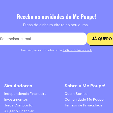
Receba as novidades da Me Poupe!
Dicas de dinheiro direto no seu e-mail.
JÁ QUERO
Ao enviar, você concorda com a
Política de Privacidade
.
Simuladores
Sobre a Me Poupe!
Independência Financeira
Quem Somos
Investimentos
Comunidade Me Poupe!
Juros Composto
Termos de Privacidade
Alugar o Financiar