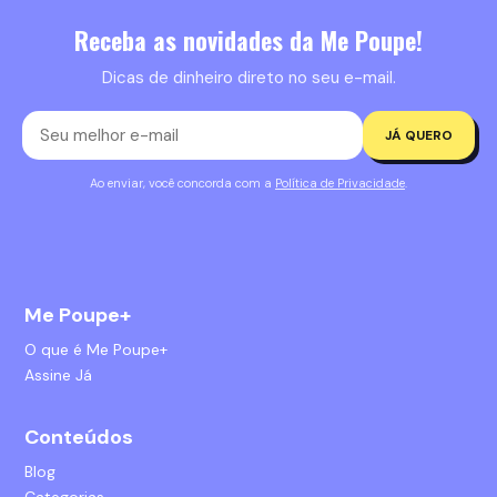
Receba as novidades da Me Poupe!
Dicas de dinheiro direto no seu e-mail.
JÁ QUERO
Ao enviar, você concorda com a
Política de Privacidade
.
Me Poupe+
O que é Me Poupe+
Assine Já
Conteúdos
Blog
Categorias