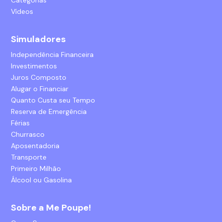
Vídeos
Simuladores
Independência Financeira
Investimentos
Juros Composto
Alugar o Financiar
Quanto Custa seu Tempo
Reserva de Emergência
Férias
Churrasco
Aposentadoria
Transporte
Primeiro Milhão
Álcool ou Gasolina
Sobre a Me Poupe!