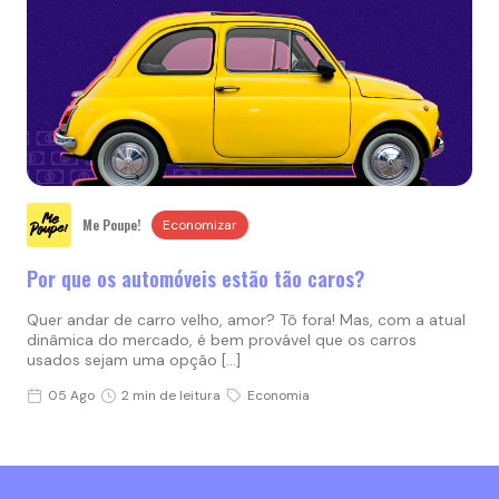
Me Poupe!
Economizar
Por que os automóveis estão tão caros?
Quer andar de carro velho, amor? Tô fora! Mas, com a atual
dinâmica do mercado, é bem provável que os carros
usados sejam uma opção […]
05 Ago
2 min de leitura
Economia