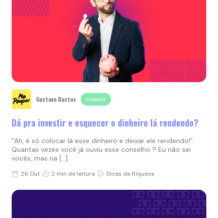
Gustavo Bastos
Investir
Dá pra investir e esquecer o dinheiro lá rendendo?
“Ah, é só colocar lá esse dinheiro e deixar ele rendendo!”.
Quantas vezes você já ouviu esse conselho ? Eu não sei
vocês, mas na […]
26 Out
2 min de leitura
Dicas de Riqueza