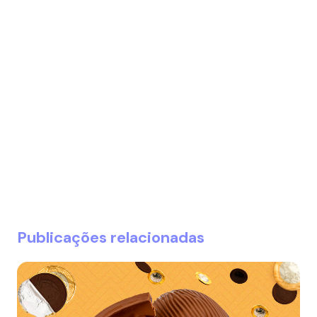
Publicações relacionadas