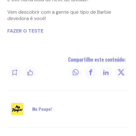
Vem descobrir com a gente que tipo de Barbie
devedora é você!
FAZER O TESTE
Compartilhe este conteúdo:
Me Poupe!