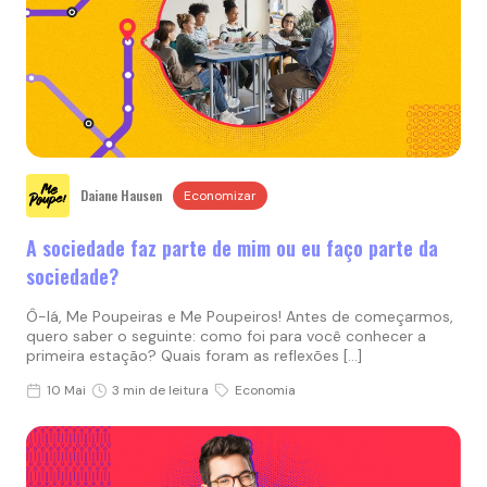
Daiane Hausen
Economizar
A sociedade faz parte de mim ou eu faço parte da
sociedade?
Ô-lá, Me Poupeiras e Me Poupeiros! Antes de começarmos,
quero saber o seguinte: como foi para você conhecer a
primeira estação? Quais foram as reflexões […]
10 Mai
3 min de leitura
Economia