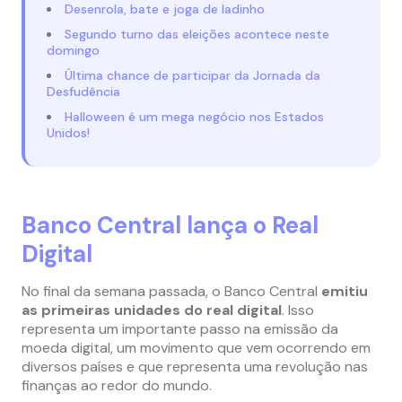
Desenrola, bate e joga de ladinho
Segundo turno das eleições acontece neste
domingo
Última chance de participar da Jornada da
Desfudência
Halloween é um mega negócio nos Estados
Unidos!
Banco Central lança o Real
Digital
No final da semana passada, o Banco Central
emitiu
as primeiras unidades do real digital
. Isso
representa um importante passo na emissão da
moeda digital, um movimento que vem ocorrendo em
diversos países e que representa uma revolução nas
finanças ao redor do mundo.