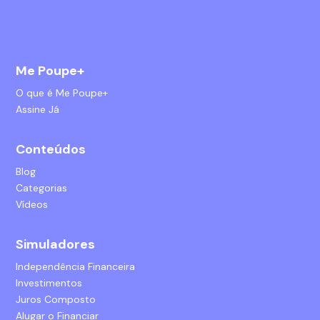
Me Poupe+
O que é Me Poupe+
Assine Já
Conteúdos
Blog
Categorias
Vídeos
Simuladores
Independência Financeira
Investimentos
Juros Composto
Alugar o Financiar