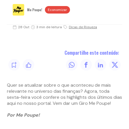
Me Poupe!
Economizar
28 Out
3 min de leitura
Dicas de Riqueza
Compartilhe este conteúdo:
Quer se atualizar sobre o que aconteceu de mais
relevante no universo das finanças? Agora, toda
sexta-feira você confere os highlights dos últimos dias
aqui no nosso portal. Vem dar um Giro Me Poupe!
Por Me Poupe!