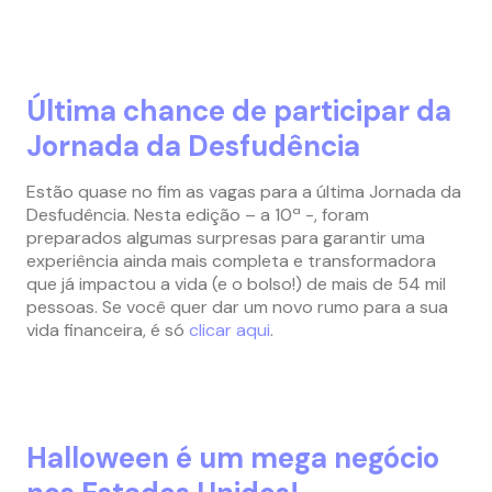
Última chance de participar da
Jornada da Desfudência
Estão quase no fim as vagas para a última Jornada da
Desfudência. Nesta edição – a 10ª -, foram
preparados algumas surpresas para garantir uma
experiência ainda mais completa e transformadora
que já impactou a vida (e o bolso!) de mais de 54 mil
pessoas. Se você quer dar um novo rumo para a sua
vida financeira, é só
clicar aqui
.
Halloween é um mega negócio