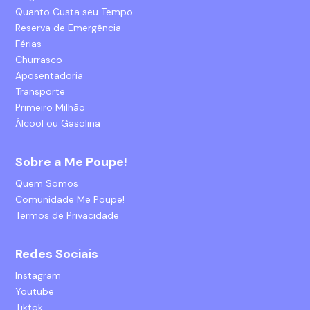
Quanto Custa seu Tempo
Reserva de Emergência
Férias
Churrasco
Aposentadoria
Transporte
Primeiro Milhão
Álcool ou Gasolina
Sobre a Me Poupe!
Quem Somos
Comunidade Me Poupe!
Termos de Privacidade
Redes Sociais
Instagram
Youtube
Tiktok