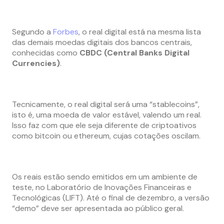
Segundo a
Forbes
, ​​o real digital está na mesma lista
das demais moedas digitais dos bancos centrais,
conhecidas como
CBDC (Central Banks Digital
Currencies)
.
Tecnicamente, o real digital será uma “stablecoins”,
isto é, uma moeda de valor estável, valendo um real.
Isso faz com que ele seja diferente de criptoativos
como bitcoin ou ethereum, cujas cotações oscilam.
Os reais estão sendo emitidos em um ambiente de
teste, no Laboratório de Inovações Financeiras e
Tecnológicas (LIFT). Até o final de dezembro, a versão
“demo” deve ser apresentada ao público geral.