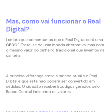
Mas, como vai funcionar o Real
Digital?
Lembra que comentamos que o Real Digital será uma
CBDC
? Trata-se de uma moeda alternativa, mas com
o mesmo valor do dinheiro tradicional que levamos na
carteira.
A principal diferença entre a moeda atual e o Real
Digital é que este não poderá ser convertido em
cédulas. O cidadão receberá códigos gerados pelo
Banco Central indicando os valores.