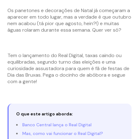
Os panetones e decorações de Natal já começaram a
aparecer em todo lugar, mas a verdade é que outubro
nem acabou (tá pior que agosto, hein?!) e muitas
águas rolaram durante essa semana. Quer ver só?
Tem o lançamento do Real Digital, taxas caindo ou
equilibradas, segundo turno das eleições e uma
curiosidade assustadora para quem é fã de festas de
Dia das Bruxas. Pega o docinho de abóbora e segue
com a gente!
O que este artigo aborda:
Banco Central lança o Real Digital
Mas, como vai funcionar o Real Digital?