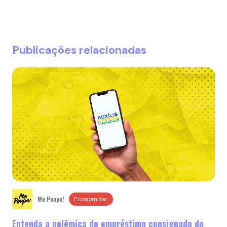
Publicações relacionadas
Me Poupe!
Economizar
Entenda a polêmica do empréstimo consignado do