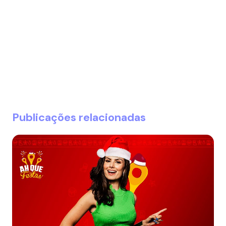
Publicações relacionadas