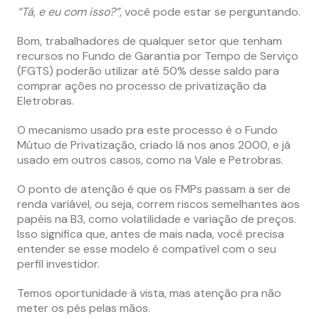
“Tá, e eu com isso?”
, você pode estar se perguntando.
Bom, trabalhadores de qualquer setor que tenham
recursos no Fundo de Garantia por Tempo de Serviço
(FGTS) poderão utilizar até 50% desse saldo para
comprar ações no processo de privatização da
Eletrobras.
O mecanismo usado pra este processo é o Fundo
Mútuo de Privatização, criado lá nos anos 2000, e já
usado em outros casos, como na Vale e Petrobras.
O ponto de atenção é que os FMPs passam a ser de
renda variável, ou seja, correm riscos semelhantes aos
papéis na B3, como volatilidade e variação de preços.
Isso significa que, antes de mais nada, você precisa
entender se esse modelo é compatível com o seu
perfil investidor.
Temos oportunidade à vista, mas atenção pra não
meter os pés pelas mãos.