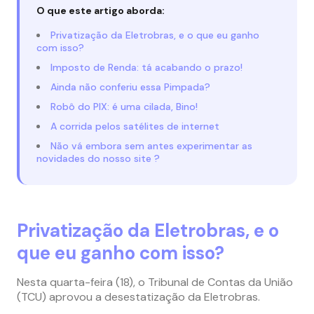
O que este artigo aborda:
Privatização da Eletrobras, e o que eu ganho
com isso?
Imposto de Renda: tá acabando o prazo!
Ainda não conferiu essa Pimpada?
Robô do PIX: é uma cilada, Bino!
A corrida pelos satélites de internet
Não vá embora sem antes experimentar as
novidades do nosso site ?
Privatização da Eletrobras, e o
que eu ganho com isso?
Nesta quarta-feira (18), o Tribunal de Contas da União
(TCU) aprovou a desestatização da Eletrobras.