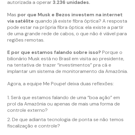
autorizada a operar
3.236 unidades.
Mas
por que Musk e Bezos investem na internet
via satélite
quando já existe fibra óptica? A resposta
pode estar na própria fibra óptica: ela existe a partir
de uma grande rede de cabos, o que não é viável para
regiões remotas.
E por que estamos falando sobre isso?
Porque o
bilionário Musk está no Brasil em visita ao presidente,
na tentativa de trazer “investimentos” pra cá e
implantar um sistema de monitoramento da Amazônia.
Agora, a equipe Me Poupe! deixa duas reflexões:
Será que estamos falando de uma “boa ação” em
prol da Amazônia ou apenas de mais uma forma de
controle externo?
De que adianta tecnologia de ponta se não temos
fiscalização e controle?