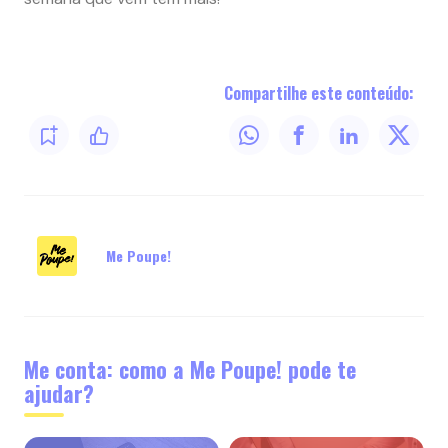
Compartilhe este conteúdo:
Me Poupe!
Me conta: como a Me Poupe! pode te
ajudar?