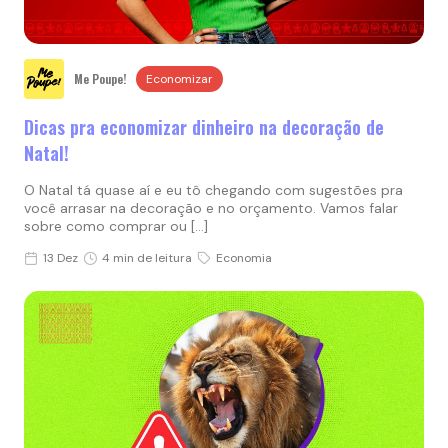
Me Poupe!
Economizar
Dicas pra economizar dinheiro na decoração de
Natal!
O Natal tá quase aí e eu tô chegando com sugestões pra
você arrasar na decoração e no orçamento. Vamos falar
sobre como comprar ou […]
13 Dez
4 min de leitura
Economia