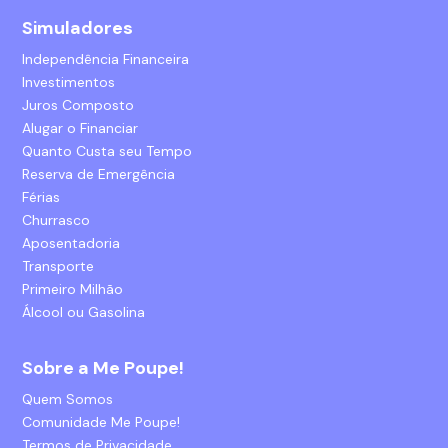
Simuladores
Independência Financeira
Investimentos
Juros Composto
Alugar o Financiar
Quanto Custa seu Tempo
Reserva de Emergência
Férias
Churrasco
Aposentadoria
Transporte
Primeiro Milhão
Álcool ou Gasolina
Sobre a Me Poupe!
Quem Somos
Comunidade Me Poupe!
Termos de Privacidade