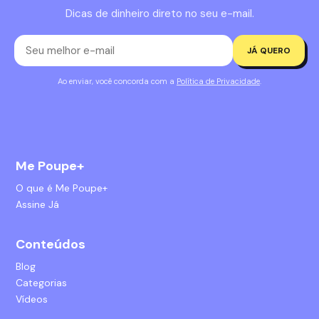
Dicas de dinheiro direto no seu e-mail.
JÁ QUERO
Ao enviar, você concorda com a
Política de Privacidade
.
Me Poupe+
O que é Me Poupe+
Assine Já
Conteúdos
Blog
Categorias
Vídeos