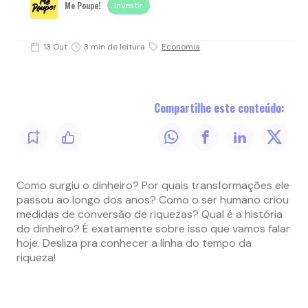
Me Poupe!
Investir
13 Out
3 min de leitura
Economia
Compartilhe este conteúdo:
Como surgiu o dinheiro? Por quais transformações ele
passou ao longo dos anos? Como o ser humano criou
medidas de conversão de riquezas? Qual é a história
do dinheiro? É exatamente sobre isso que vamos falar
hoje. Desliza pra conhecer a linha do tempo da
riqueza!