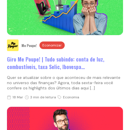
Me Poupe!
Economizar
Giro Me Poupe! | Tudo subindo: conta de luz,
combustíveis, taxa Selic, Ibovespa…
Quer se atualizar sobre o que aconteceu de mais relevante
no universo das finanças? Agora, toda sexta-feira você
confere os highlights dos últimos dias aqui […]
18 Mar
3 min de leitura
Economia