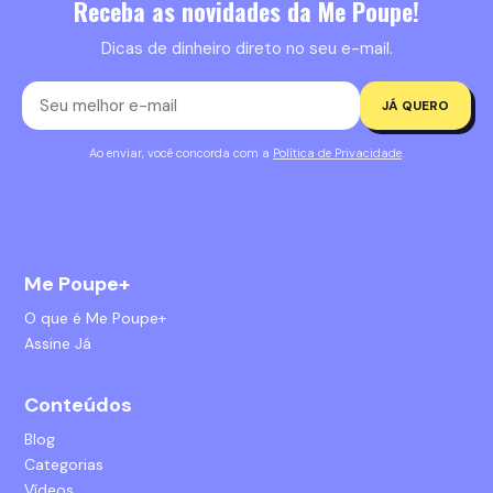
Receba as novidades da Me Poupe!
Dicas de dinheiro direto no seu e-mail.
JÁ QUERO
Ao enviar, você concorda com a
Política de Privacidade
.
Me Poupe+
O que é Me Poupe+
Assine Já
Conteúdos
Blog
Categorias
Vídeos