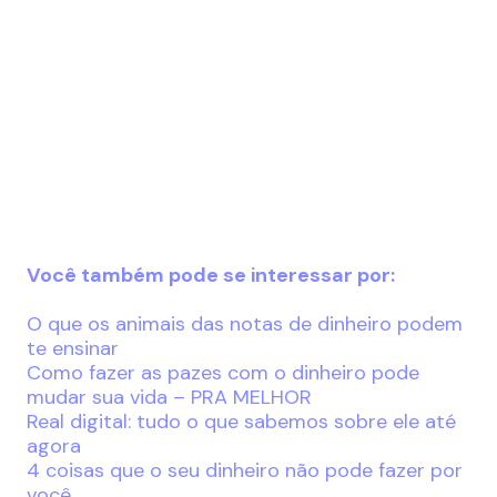
Você também pode se interessar por:
O que os animais das notas de dinheiro podem
te ensinar
Como fazer as pazes com o dinheiro pode
mudar sua vida – PRA MELHOR
Real digital: tudo o que sabemos sobre ele até
agora
4 coisas que o seu dinheiro não pode fazer por
você