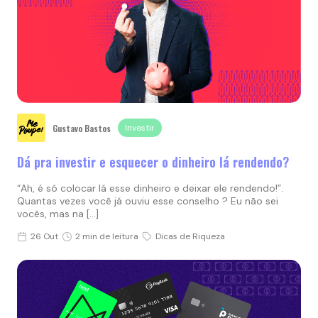
Gustavo Bastos
Investir
Dá pra investir e esquecer o dinheiro lá rendendo?
“Ah, é só colocar lá esse dinheiro e deixar ele rendendo!”.
Quantas vezes você já ouviu esse conselho ? Eu não sei
vocês, mas na […]
26 Out
2 min de leitura
Dicas de Riqueza