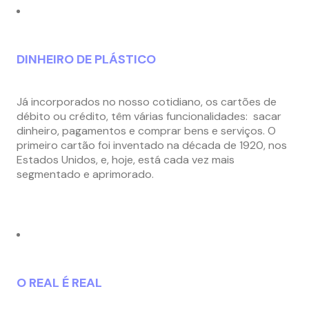
DINHEIRO DE PLÁSTICO
Já incorporados no nosso cotidiano, os cartões de
débito ou crédito, têm várias funcionalidades: sacar
dinheiro, pagamentos e comprar bens e serviços. O
primeiro cartão foi inventado na década de 1920, nos
Estados Unidos, e, hoje, está cada vez mais
segmentado e aprimorado.
O REAL É REAL