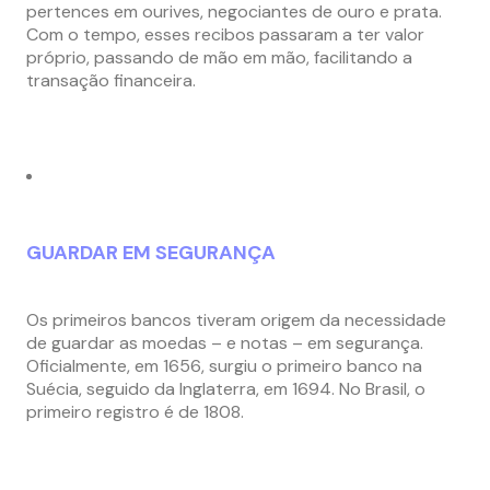
pertences em ourives, negociantes de ouro e prata.
Com o tempo, esses recibos passaram a ter valor
próprio, passando de mão em mão, facilitando a
transação financeira.
GUARDAR EM SEGURANÇA
Os primeiros bancos tiveram origem da necessidade
de guardar as moedas – e notas – em segurança.
Oficialmente, em 1656, surgiu o primeiro banco na
Suécia, seguido da Inglaterra, em 1694. No Brasil, o
primeiro registro é de 1808.