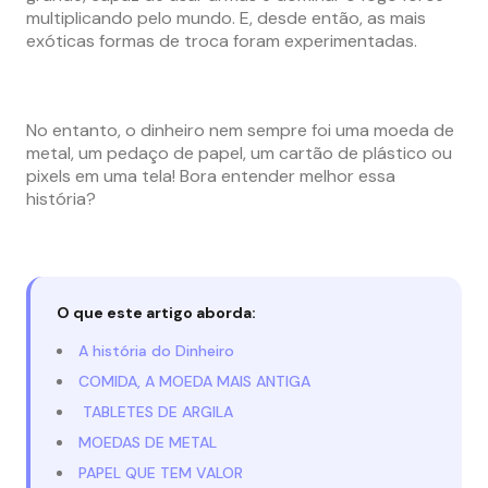
multiplicando pelo mundo. E, desde então, as mais
exóticas formas de troca foram experimentadas.
No entanto, o dinheiro nem sempre foi uma moeda de
metal, um pedaço de papel, um cartão de plástico ou
pixels em uma tela! Bora entender melhor essa
história?
O que este artigo aborda:
A história do Dinheiro
COMIDA, A MOEDA MAIS ANTIGA
TABLETES DE ARGILA
MOEDAS DE METAL
PAPEL QUE TEM VALOR