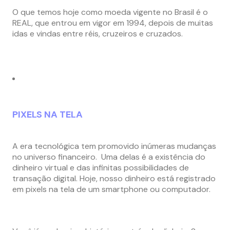
O que temos hoje como moeda vigente no Brasil é o
REAL, que entrou em vigor em 1994, depois de muitas
idas e vindas entre réis, cruzeiros e cruzados.
PIXELS NA TELA
A era tecnológica tem promovido inúmeras mudanças
no universo financeiro. Uma delas é a existência do
dinheiro virtual e das infinitas possibilidades de
transação digital. Hoje, nosso dinheiro está registrado
em pixels na tela de um smartphone ou computador.