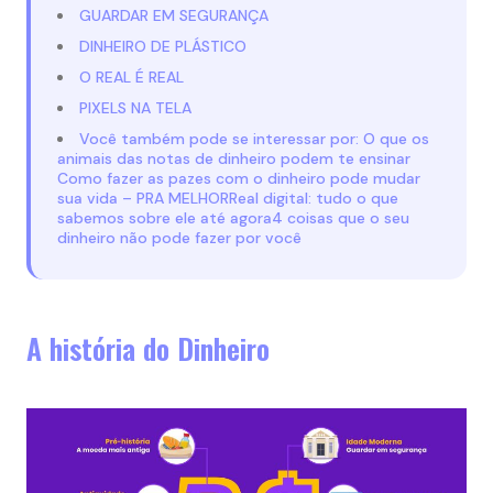
GUARDAR EM SEGURANÇA
DINHEIRO DE PLÁSTICO
O REAL É REAL
PIXELS NA TELA
Você também pode se interessar por: O que os
animais das notas de dinheiro podem te ensinar
Como fazer as pazes com o dinheiro pode mudar
sua vida – PRA MELHORReal digital: tudo o que
sabemos sobre ele até agora4 coisas que o seu
dinheiro não pode fazer por você
A história do Dinheiro