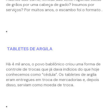
de grãos por uma cabeça de gado? Insumos por
serviços? Por muitos anos, o escambo foi o formato .
TABLETES DE ARGILA
Há 4 mil anos, o povo babilônico criou uma forma de
controle de trocas que já dava indícios do que hoje
conhecemos como “cédula”. Os tabletes de argila
eram entregues em troca de mercadorias e, depois
disso, serviam como moeda de troca.