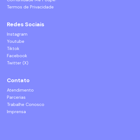
Termos de Privacidade
Redes Sociais
Instagram
Youtube
Tiktok
Facebook
Twitter (X)
Contato
Atendimento
Parcerias
Trabalhe Conosco
Imprensa