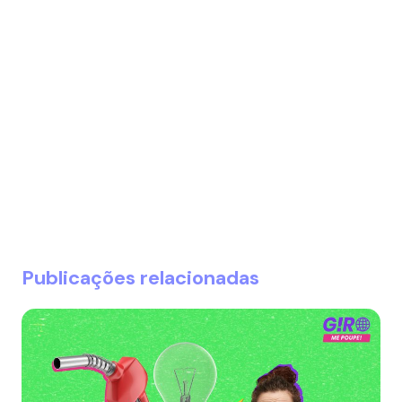
Publicações relacionadas