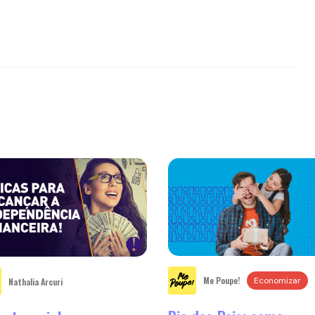
Me Poupe!
Economizar
Nathalia Arcuri