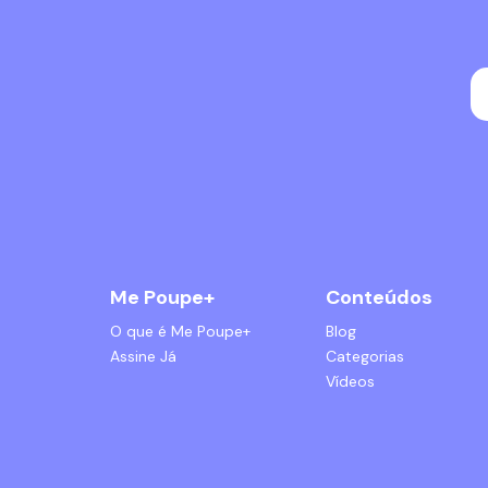
Me Poupe+
Conteúdos
O que é Me Poupe+
Blog
Assine Já
Categorias
Vídeos