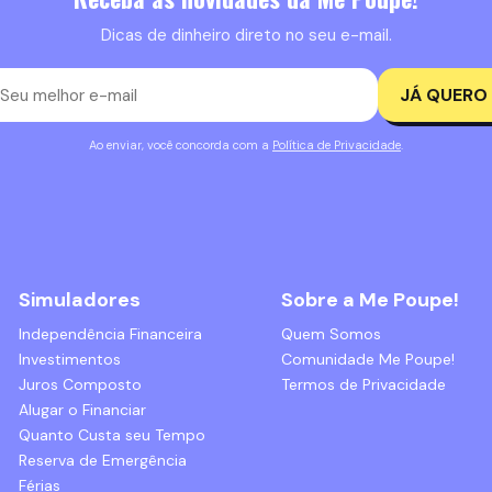
Dicas de dinheiro direto no seu e-mail.
JÁ QUERO
Ao enviar, você concorda com a
Política de Privacidade
.
Simuladores
Sobre a Me Poupe!
Independência Financeira
Quem Somos
Investimentos
Comunidade Me Poupe!
Juros Composto
Termos de Privacidade
Alugar o Financiar
Quanto Custa seu Tempo
Reserva de Emergência
Férias