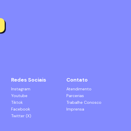
Redes Sociais
Contato
Instagram
Atendimento
Youtube
Parcerias
Tiktok
Trabalhe Conosco
Facebook
Imprensa
Twitter (X)