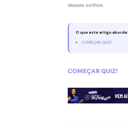
desses sonhos.
O que este artigo aborda:
COMEÇAR QUIZ!
COMEÇAR QUIZ!