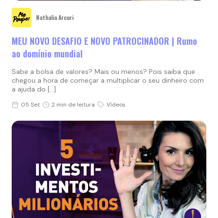
Nathalia Arcuri
MEU NOVO DESAFIO E NOVO PATROCINADOR | Rumo
ao domínio mundial
Sabe a bolsa de valores? Mais ou menos? Pois saiba que
chegou a hora de começar a multiplicar o seu dinheiro com
a ajuda do […]
05 Set
2 min de leitura
Vídeos