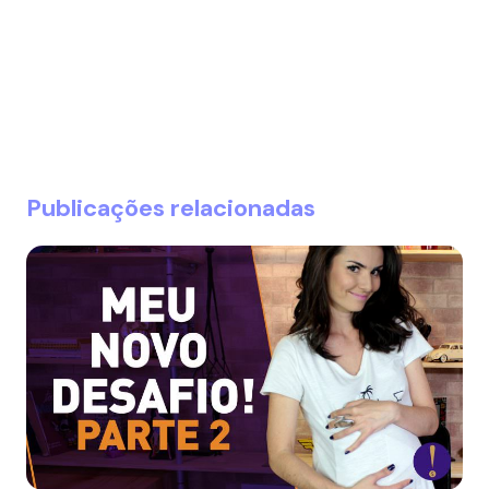
Publicações relacionadas