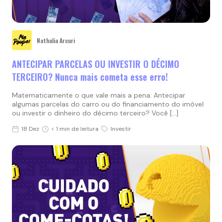
Nathalia Arcuri
ANTECIPAR PARCELAS OU INVESTIR O DÉCIMO
TERCEIRO? Nunca mais cometa esse erro!
Matematicamente o que vale mais a pena: Antecipar
algumas parcelas do carro ou do financiamento do imóvel
ou investir o dinheiro do décimo terceiro? Você […]
18 Dez
< 1 min de leitura
Investir