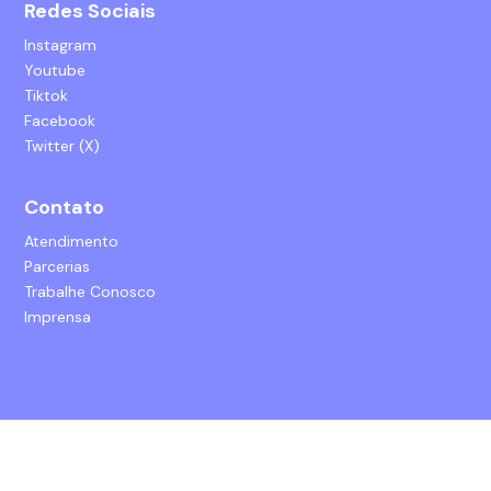
Redes Sociais
Instagram
Youtube
Tiktok
Facebook
Twitter (X)
Contato
Atendimento
Parcerias
Trabalhe Conosco
Imprensa