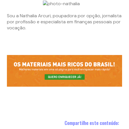
Sou a Nathalia Arcuri, poupadora por opção, jornalista
por profissão e especialista em finanças pessoais por
vocação.
Compartilhe este conteúdo: