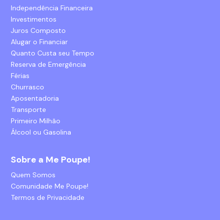
Independência Financeira
Investimentos
Juros Composto
Alugar o Financiar
Quanto Custa seu Tempo
Reserva de Emergência
Férias
Churrasco
Aposentadoria
Transporte
Primeiro Milhão
Álcool ou Gasolina
Sobre a Me Poupe!
Quem Somos
Comunidade Me Poupe!
Termos de Privacidade