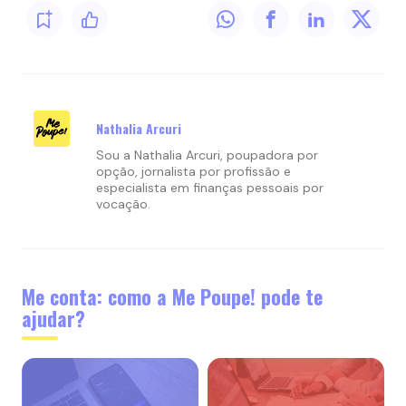
Nathalia Arcuri
Sou a Nathalia Arcuri, poupadora por
opção, jornalista por profissão e
especialista em finanças pessoais por
vocação.
Me conta: como a Me Poupe! pode te
ajudar?