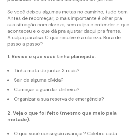
Se você deixou algumas metas no caminho, tudo bem.
Antes de recomeçar, o mais importante é olhar pra
sua situação com clareza, sem culpa e entender o que
aconteceu e o que dá pra ajustar daqui pra frente.
A culpa paralisa. O que resolve é a clareza. Bora de
passo a passo?
1. Revise o que você tinha planejado:
Tinha meta de juntar X reais?
Sair de alguma dívida?
Começar a guardar dinheiro?
Organizar a sua reserva de emergência?
2. Veja o que foi feito (mesmo que meio pela
metade):
O que você conseguiu avançar? Celebre cada