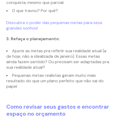
conquista, mesmo que parcial.
O que travou? Por quê?
Descubra o poder das pequenas metas para seus
grandes sonhos!
3. Refaça o planejamento:
Ajuste as metas pra refletir sua realidade atual (a
de hoje, não a idealizada de janeiro). Essas metas
ainda fazem sentido? Ou precisam ser adaptadas pra
sua realidade atual?
Pequenas metas realistas geram muito mais
resultado do que um plano perfeito que não sai do
papel.
Como revisar seus gastos e encontrar
espaço no orçamento