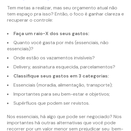
Tem metas a realizar, mas seu orçamento atual não
tem espaço pra isso? Então, o foco é ganhar clareza e
recuperar o controle:
Faça um raio-X dos seus gastos:
Quanto você gasta por mês (essenciais, não
essenciais)?
Onde estão os vazamentos invisíveis?
Delivery, assinatura esquecida, parcelamentos?
Classifique seus gastos em 3 categorias:
Essenciais (moradia, alimentação, transporte);
Importantes para seu bem-estar e objetivos;
Supérfluos que podem ser revistos.
Nos essenciais, há algo que pode ser negociado? Nos
importantes há outras alternativas que você pode
recorrer por um valor menor sem prejudicar seu bem-