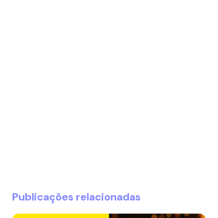
Publicações relacionadas