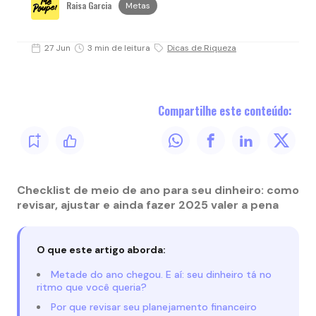
Raisa Garcia
Metas
27 Jun
3 min de leitura
Dicas de Riqueza
Compartilhe este conteúdo:
Checklist de meio de ano para seu dinheiro: como
revisar, ajustar e ainda fazer 2025 valer a pena
O que este artigo aborda:
Metade do ano chegou. E aí: seu dinheiro tá no
ritmo que você queria?
Por que revisar seu planejamento financeiro