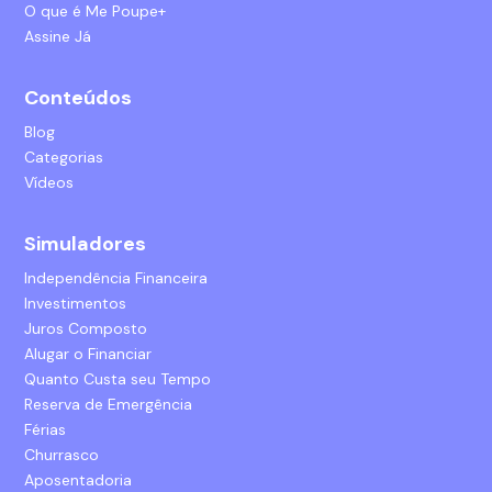
O que é Me Poupe+
Assine Já
Conteúdos
Blog
Categorias
Vídeos
Simuladores
Independência Financeira
Investimentos
Juros Composto
Alugar o Financiar
Quanto Custa seu Tempo
Reserva de Emergência
Férias
Churrasco
Aposentadoria