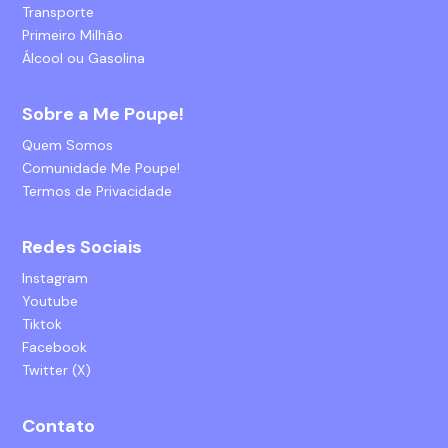
Transporte
Primeiro Milhão
Álcool ou Gasolina
Sobre a Me Poupe!
Quem Somos
Comunidade Me Poupe!
Termos de Privacidade
Redes Sociais
Instagram
Youtube
Tiktok
Facebook
Twitter (X)
Contato