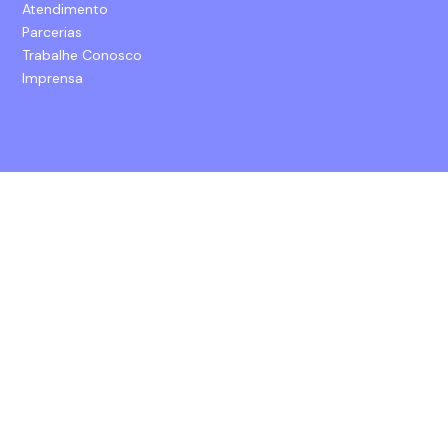
Atendimento
Parcerias
Trabalhe Conosco
Imprensa