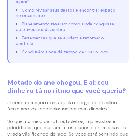
agora?
Como revisar seus gastos e encontrar espaço
no orçamento
Planejamento reverso: como ainda conquistar
objetivos até dezembro
Ferramentas que te ajudam a retomar o
controle
Conclusão: ainda dá tempo de virar o jogo
Metade do ano chegou. E aí: seu
dinheiro tá no ritmo que você queria?
Janeiro começou com aquela energia de réveillon:
“esse ano vou controlar melhor meu dinheiro.”
Só que, no meio da rotina, boletos, imprevistos e
prioridades que mudam… e os planos e promessas da
virada vão ficando de lado. Se você está sentindo que