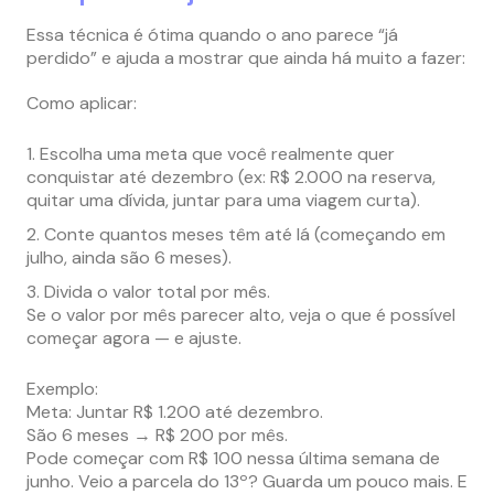
Essa técnica é ótima quando o ano parece “já
perdido” e ajuda a mostrar que ainda há muito a fazer:
Como aplicar:
Escolha uma meta que você realmente quer
conquistar até dezembro (ex: R$ 2.000 na reserva,
quitar uma dívida, juntar para uma viagem curta).
Conte quantos meses têm até lá (começando em
julho, ainda são 6 meses).
Divida o valor total por mês.
Se o valor por mês parecer alto, veja o que é possível
começar agora — e ajuste.
Exemplo:
Meta: Juntar R$ 1.200 até dezembro.
São 6 meses → R$ 200 por mês.
Pode começar com R$ 100 nessa última semana de
junho. Veio a parcela do 13º? Guarda um pouco mais. E