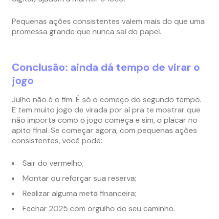
Pequenas ações consistentes valem mais do que uma
promessa grande que nunca sai do papel.
Conclusão: ainda dá tempo de virar o
jogo
Julho não é o fim. É só o começo do segundo tempo.
E tem muito jogo de virada por aí pra te mostrar que
não importa como o jogo começa e sim, o placar no
apito final. Se começar agora, com pequenas ações
consistentes, você pode:
Sair do vermelho;
Montar ou reforçar sua reserva;
Realizar alguma meta financeira;
Fechar 2025 com orgulho do seu caminho.