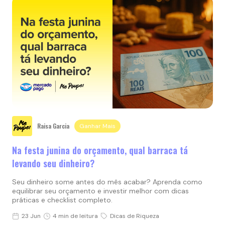
Raisa Garcia
Ganhar Mais
Na festa junina do orçamento, qual barraca tá
levando seu dinheiro?
Seu dinheiro some antes do mês acabar? Aprenda como
equilibrar seu orçamento e investir melhor com dicas
práticas e checklist completo.
23 Jun
4 min de leitura
Dicas de Riqueza