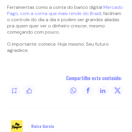
Ferramentas como a conta do banco digital
Mercado
Pago, com a conta que mais rende do Brasil,
facilitam
o controle do dia a dia e podem ser grandes aliadas
pra quem quer ver o dinheiro crescer, mesmo
começando com pouco.
O importante: comece. Hoje mesmo. Seu futuro
agradece.
Compartilhe este conteúdo:
Raisa Garcia