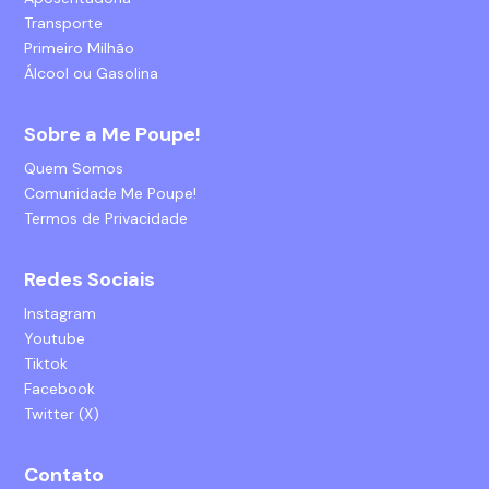
Transporte
Primeiro Milhão
Álcool ou Gasolina
Sobre a Me Poupe!
Quem Somos
Comunidade Me Poupe!
Termos de Privacidade
Redes Sociais
Instagram
Youtube
Tiktok
Facebook
Twitter (X)
Contato