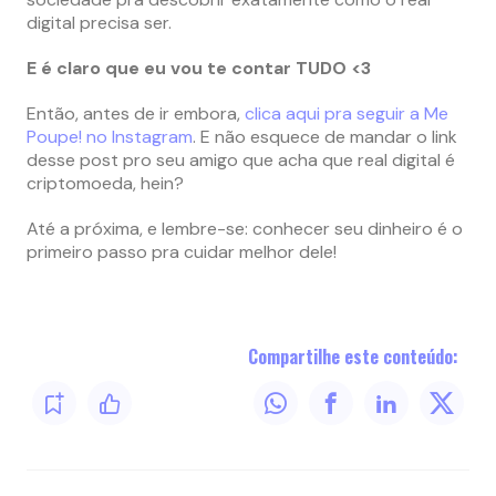
digital precisa ser.
E é claro que eu vou te contar TUDO <3
Então, antes de ir embora,
clica aqui pra seguir a Me
Poupe! no Instagram
. E não esquece de mandar o link
desse post pro seu amigo que acha que real digital é
criptomoeda, hein?
Até a próxima, e lembre-se: conhecer seu dinheiro é o
primeiro passo pra cuidar melhor dele!
Compartilhe este conteúdo: