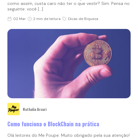
como assim, custa caro não ter o que vestir? Sim. Pensa no
seguinte: você […]
02 Mar
2 min de leitura
Dicas de Riqueza
Nathalia Arcuri
Como funciona o BlockChain na prática
Olá leitores do Me Poupe. Muito obrigado pela sua atenção!