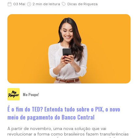
03 Mai
2 min de leitura
Dicas de Riqueza
Me Poupe!
É o fim do TED? Entenda tudo sobre o PIX, o novo
meio de pagamento do Banco Central
A partir de novembro, uma nova solução que vai
revolucionar a forma como brasileiros fazem transferências