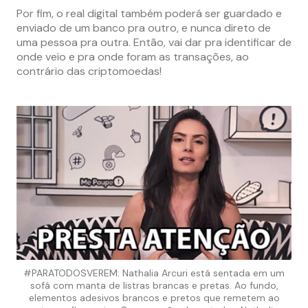
Por fim, o real digital também poderá ser guardado e
enviado de um banco pra outro, e nunca direto de
uma pessoa pra outra. Então, vai dar pra identificar de
onde veio e pra onde foram as transações, ao
contrário das criptomoedas!
#PARATODOSVEREM: Nathalia Arcuri está sentada em um
sofá com manta de listras brancas e pretas. Ao fundo,
elementos adesivos brancos e pretos que remetem ao