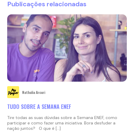
Publicações relacionadas
Nathalia Arcuri
TUDO SOBRE A SEMANA ENEF
Tire todas as suas dúvidas sobre a Semana ENEF, como
participar e como fazer uma iniciativa. Bora desfuder a
nação juntos? O que é […]