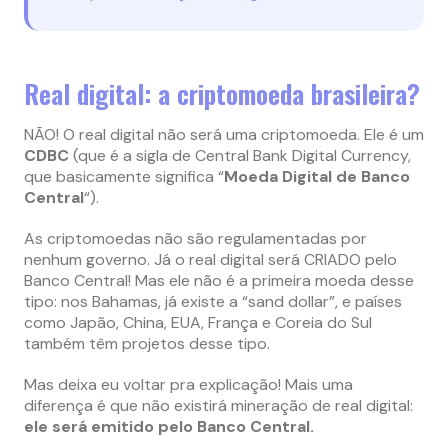
Real digital: a criptomoeda brasileira?
NÃO! O real digital não será uma criptomoeda. Ele é um
CDBC
(que é a sigla de Central Bank Digital Currency,
que basicamente significa “
Moeda Digital de Banco
Central
“).
As criptomoedas não são regulamentadas por
nenhum governo. Já o real digital será CRIADO pelo
Banco Central! Mas ele não é a primeira moeda desse
tipo: nos Bahamas, já existe a “sand dollar”, e países
como Japão, China, EUA, França e Coreia do Sul
também têm projetos desse tipo.
Mas deixa eu voltar pra explicação! Mais uma
diferença é que não existirá mineração de real digital:
ele será emitido pelo Banco Central.