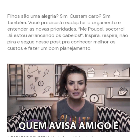
Filhos são uma alegria? Sim. Custam caro? Sim
também. Você precisará readaptar o orçamento e
entender as novas prioridades. “Me Poupe!, socorro!
Já estou arrancando os cabelos!”. Inspira, respira, não
pira e segue nesse post pra conhecer melhor os
custos e fazer um bom planejamento.