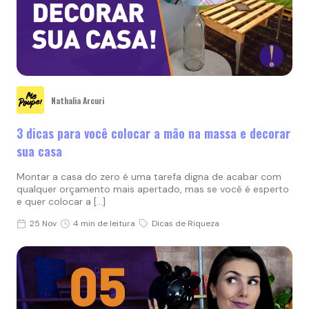
Nathalia Arcuri
3 dicas para você colocar a mão na massa e decorar
sua casa
Montar a casa do zero é uma tarefa digna de acabar com
qualquer orçamento mais apertado, mas se você é esperto
e quer colocar a […]
25 Nov
4 min de leitura
Dicas de Riqueza