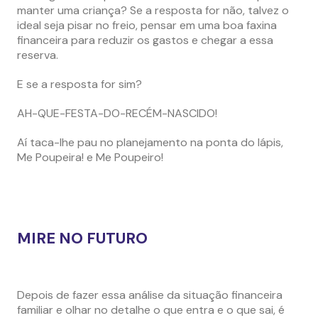
manter uma criança? Se a resposta for não, talvez o
ideal seja pisar no freio, pensar em uma boa faxina
financeira para reduzir os gastos e chegar a essa
reserva.
E se a resposta for sim?
AH-QUE-FESTA-DO-RECÉM-NASCIDO!
Aí taca-lhe pau no planejamento na ponta do lápis,
Me Poupeira! e Me Poupeiro!
MIRE NO FUTURO
Depois de fazer essa análise da situação financeira
familiar e olhar no detalhe o que entra e o que sai, é