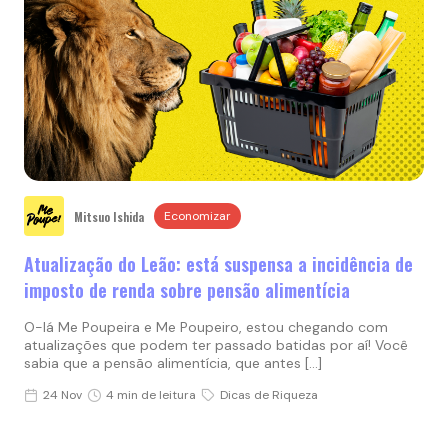
Mitsuo Ishida
Economizar
Atualização do Leão: está suspensa a incidência de
imposto de renda sobre pensão alimentícia
O-lá Me Poupeira e Me Poupeiro, estou chegando com
atualizações que podem ter passado batidas por aí! Você
sabia que a pensão alimentícia, que antes […]
24 Nov
4 min de leitura
Dicas de Riqueza