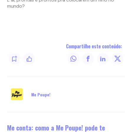
mundo?
Compartilhe este conteúdo:
Me Poupe!
Me conta: como a Me Poupe! pode te