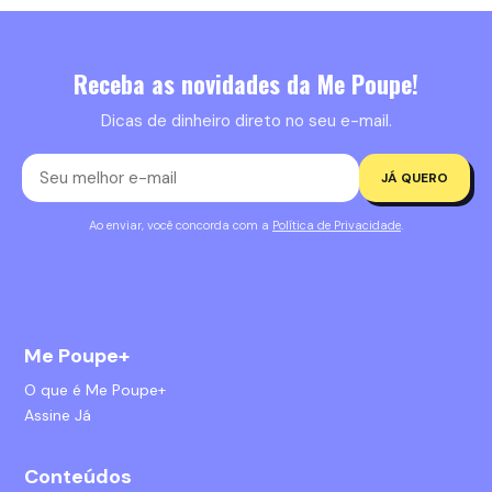
Receba as novidades da Me Poupe!
Dicas de dinheiro direto no seu e-mail.
JÁ QUERO
Ao enviar, você concorda com a
Política de Privacidade
.
Me Poupe+
O que é Me Poupe+
Assine Já
Conteúdos