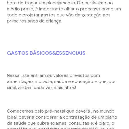
hora de traçar um planejamento. Do curtíssimo ao
médio prazo, é importante olhar o processo como um
todo e projetar gastos que vão da gestação aos
primeiros anos da criança.
GASTOS BÁSICOS&ESSENCIAIS
Nessa lista entram os valores previstos com
alimentação, moradia, saúde e educação – que, por
sinal, andam cada vez mais altos!
Comecemos pelo pré-natal que deverá , no mundo
ideal, deveria considerar a contratação de um plano
de saúde que cubra exames, consultas e, é claro, o