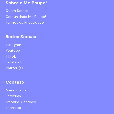
Sobre a Me Poupe!
Quem Somos
Comunidade Me Poupe!
Termos de Privacidade
Redes Sociais
Instagram
Youtube
Tiktok
Facebook
Twitter (X)
Contato
Atendimento
Parcerias
Trabalhe Conosco
Imprensa