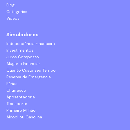
Blog
Categorias
Vídeos
Simuladores
Independência Financeira
Investimentos
Juros Composto
Alugar o Financiar
Quanto Custa seu Tempo
Reserva de Emergência
Férias
Churrasco
Aposentadoria
Transporte
Primeiro Milhão
Álcool ou Gasolina