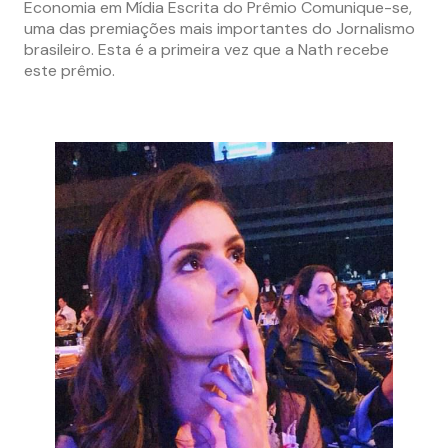
Economia em Mídia Escrita do Prêmio Comunique-se,
uma das premiações mais importantes do Jornalismo
brasileiro. Esta é a primeira vez que a Nath recebe
este prêmio.