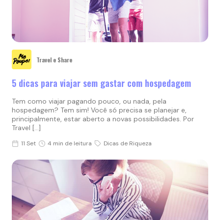
Travel e Share
5 dicas para viajar sem gastar com hospedagem
Tem como viajar pagando pouco, ou nada, pela
hospedagem? Tem sim! Você só precisa se planejar e,
principalmente, estar aberto a novas possibilidades. Por
Travel […]
11 Set
4 min de leitura
Dicas de Riqueza