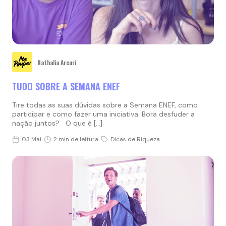
Nathalia Arcuri
TUDO SOBRE A SEMANA ENEF
Tire todas as suas dúvidas sobre a Semana ENEF, como
participar e como fazer uma iniciativa. Bora desfuder a
nação juntos? O que é […]
03 Mai
2 min de leitura
Dicas de Riqueza