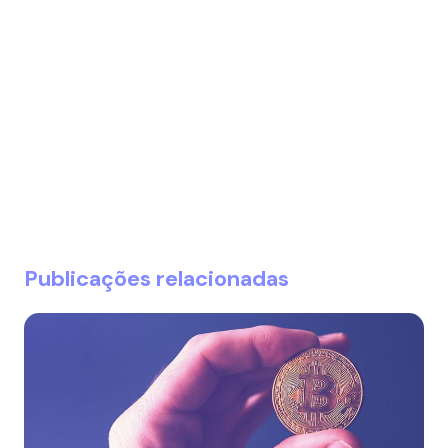
Publicações relacionadas