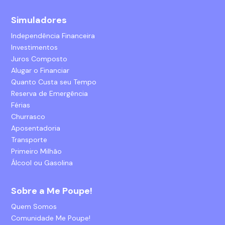
Simuladores
Independência Financeira
Investimentos
Juros Composto
Alugar o Financiar
Quanto Custa seu Tempo
Reserva de Emergência
Férias
Churrasco
Aposentadoria
Transporte
Primeiro Milhão
Álcool ou Gasolina
Sobre a Me Poupe!
Quem Somos
Comunidade Me Poupe!