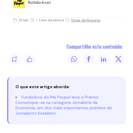
Nathalia Arcuri
13 Set
< 1 min de leitura
Dicas de Riqueza
Compartilhe este conteúdo:
O que este artigo aborda:
Fundadora do Me Poupe! leva o Prêmio
Comunique-se na categoria Jornalista de
Economia, um dos mais importantes prêmios do
Jornalismo brasileiro