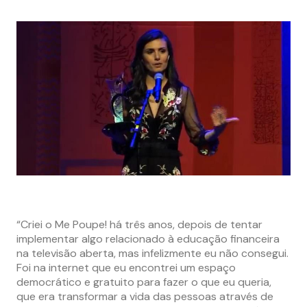
“Criei o Me Poupe! há três anos, depois de tentar
implementar algo relacionado à educação financeira
na televisão aberta, mas infelizmente eu não consegui.
Foi na internet que eu encontrei um espaço
democrático e gratuito para fazer o que eu queria,
que era transformar a vida das pessoas através de