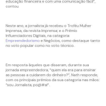
educação financeira e com uma comunicação fácil”,
contou.
Neste ano, a jornalista já recebeu o Troféu Mulher
Imprensa, da revista Imprensa; e o Prêmio
Influenciadores Digitais, na categoria
Empreendedorismo
e Negócios, como destaque tanto
no voto popular como no voto técnico.
Em resposta àqueles que disseram, durante sua
jornada empreendedora, “quem ela era para ensinar
as pessoas a cuidarem do dinheiro?”, Nath responde,
com os principais prêmios da sua categoria nas mãos:
“sou Jornalista, po@#a!”.