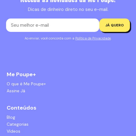
Dicas de dinheiro direto no seu e-mail.
JÁ QUERO
Ao enviar, você concorda com a
Política de Privacidade
.
Me Poupe+
O que é Me Poupe+
Assine Já
Conteúdos
Blog
Categorias
Vídeos