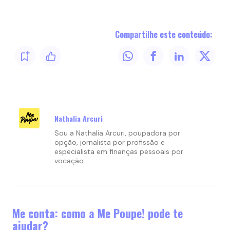
Compartilhe este conteúdo:
Nathalia Arcuri
Sou a Nathalia Arcuri, poupadora por
opção, jornalista por profissão e
especialista em finanças pessoais por
vocação.
Me conta: como a Me Poupe! pode te
ajudar?