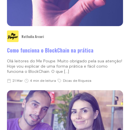
Nathalia Arcuri
Como funciona o BlockChain na prática
Olá leitores do Me Poupe. Muito obrigado pela sua atenção!
Hoje vou explicar de uma forma prática e fácil como
funciona o BlockChain. O que […]
21 Mar
4 min de leitura
Dicas de Riqueza