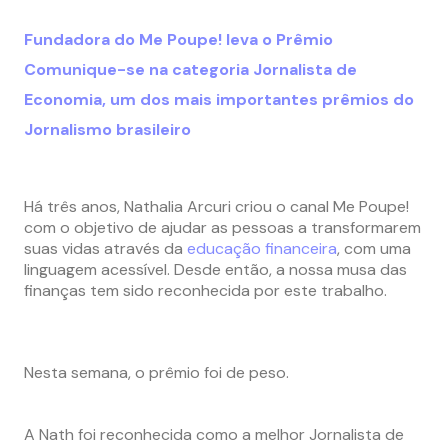
Fundadora do Me Poupe! leva o Prêmio
Comunique-se na categoria Jornalista de
Economia, um dos mais importantes prêmios do
Jornalismo brasileiro
Há três anos, Nathalia Arcuri criou o canal Me Poupe!
com o objetivo de ajudar as pessoas a transformarem
suas vidas através da
educação financeira
, com uma
linguagem acessível. Desde então, a nossa musa das
finanças tem sido reconhecida por este trabalho.
Nesta semana, o prêmio foi de peso.
A Nath foi reconhecida como a melhor Jornalista de