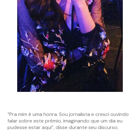
“Pra mim é uma honra. Sou jornalista e cresci ouvindo
falar sobre este prêmio, imaginando que um dia eu
pudesse estar aqui”, disse durante seu discurso.