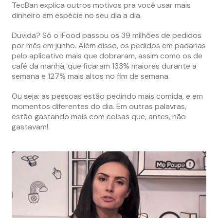
TecBan explica outros motivos pra você usar mais
dinheiro em espécie no seu dia a dia.
Duvida? Só o iFood passou os 39 milhões de pedidos
por mês em junho. Além disso, os pedidos em padarias
pelo aplicativo mais que dobraram, assim como os de
café da manhã, que ficaram 133% maiores durante a
semana e 127% mais altos no fim de semana.
Ou seja: as pessoas estão pedindo mais comida, e em
momentos diferentes do dia. Em outras palavras,
estão gastando mais com coisas que, antes, não
gastavam!