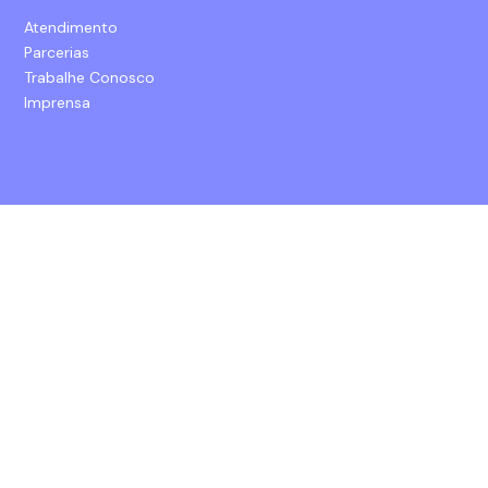
Atendimento
Parcerias
Trabalhe Conosco
Imprensa