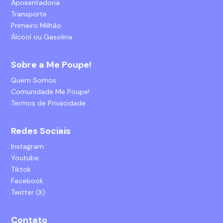
Aposentadoria
Transporte
Primeiro Milhão
Álcool ou Gasolina
Sobre a Me Poupe!
Quem Somos
Comunidade Me Poupe!
Termos de Privacidade
Redes Sociais
Instagram
Youtube
Tiktok
Facebook
Twitter (X)
Contato