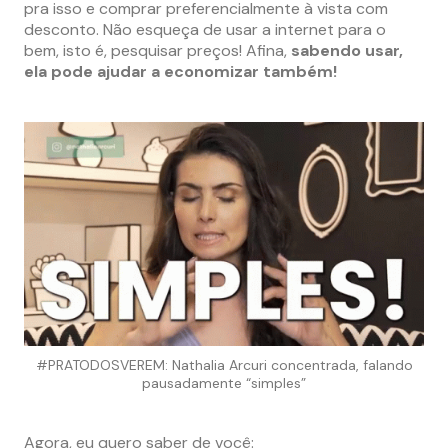
pra isso e comprar preferencialmente à vista com
desconto. Não esqueça de usar a internet para o
bem, isto é, pesquisar preços! Afina,
sabendo usar,
ela pode ajudar a economizar também!
#PRATODOSVEREM: Nathalia Arcuri concentrada, falando
pausadamente “simples”
Agora, eu quero saber de você: