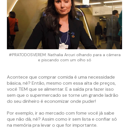
#PRATODOSVEREM: Nathalia Arcuri olhando para a câmera
e piscando com um olho só
Acontece que comprar comida é uma necessidade
básica, né? Então, mesmo com essa alta de preços,
você TEM que se alimentar. E a saída pra fazer isso
sem que o supermercado se torne um grande ladrão
do seu dinheiro é economizar onde puder!
Por exemplo, ir ao mercado com fome você já sabe
que não dá, né? Assim como ir sem lista e confiar só
na memória pra levar o que for importante.