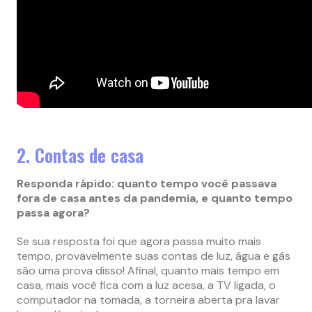
2. Contas de casa
Responda rápido: quanto tempo você passava
fora de casa antes da pandemia, e quanto tempo
passa agora?
Se sua resposta foi que agora passa muito mais
tempo, provavelmente suas contas de luz, água e gás
são uma prova disso! Afinal, quanto mais tempo em
casa, mais você fica com a luz acesa, a TV ligada, o
computador na tomada, a torneira aberta pra lavar