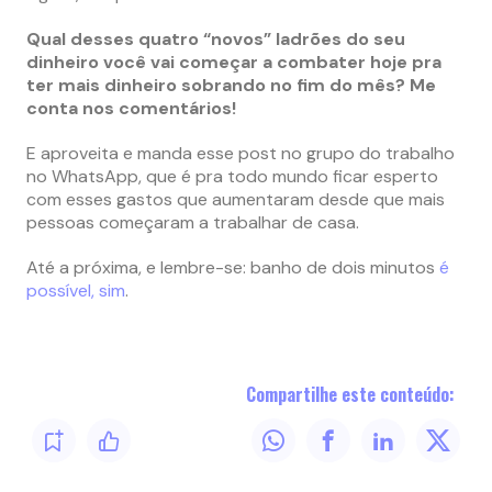
Qual desses quatro “novos” ladrões do seu
dinheiro você vai começar a combater hoje pra
ter mais dinheiro sobrando no fim do mês? Me
conta nos comentários!
E aproveita e manda esse post no grupo do trabalho
no WhatsApp, que é pra todo mundo ficar esperto
com esses gastos que aumentaram desde que mais
pessoas começaram a trabalhar de casa.
Até a próxima, e lembre-se: banho de dois minutos
é
possível, sim
.
Compartilhe este conteúdo: