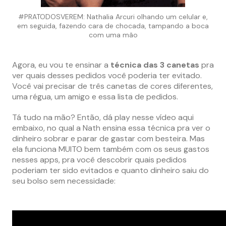
#PRATODOSVEREM: Nathalia Arcuri olhando um celular e,
em seguida, fazendo cara de chocada, tampando a boca
com uma mão
Agora, eu vou te ensinar a
técnica das 3 canetas
pra
ver quais desses pedidos você poderia ter evitado.
Você vai precisar de três canetas de cores diferentes,
uma régua, um amigo e essa lista de pedidos.
Tá tudo na mão? Então, dá play nesse vídeo aqui
embaixo, no qual a Nath ensina essa técnica pra ver o
dinheiro sobrar e parar de gastar com besteira. Mas
ela funciona MUITO bem também com os seus gastos
nesses apps, pra você descobrir quais pedidos
poderiam ter sido evitados e quanto dinheiro saiu do
seu bolso sem necessidade: