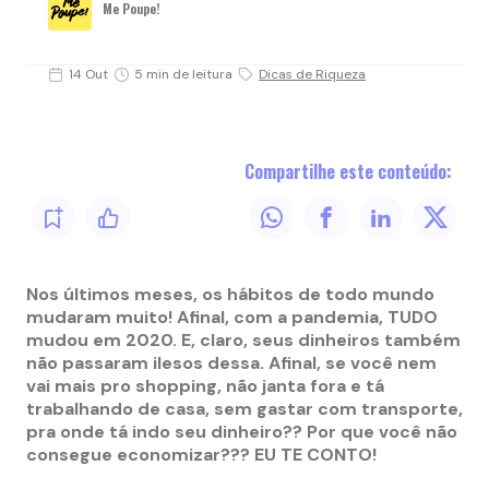
Me Poupe!
14 Out
5 min de leitura
Dicas de Riqueza
Compartilhe este conteúdo:
Nos últimos meses, os hábitos de todo mundo
mudaram muito! Afinal, com a pandemia, TUDO
mudou em 2020. E, claro, seus dinheiros também
não passaram ilesos dessa. Afinal, se você nem
vai mais pro shopping, não janta fora e tá
trabalhando de casa, sem gastar com transporte,
pra onde tá indo seu dinheiro?? Por que você não
consegue economizar??? EU TE CONTO!