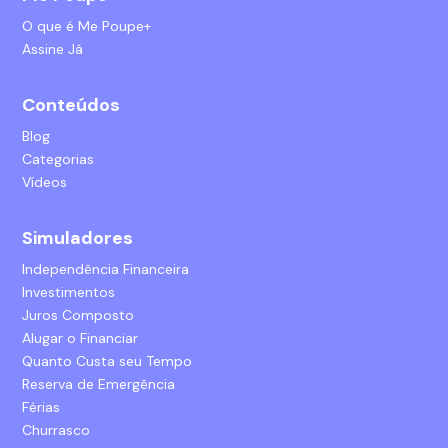
O que é Me Poupe+
Assine Já
Conteúdos
Blog
Categorias
Vídeos
Simuladores
Independência Financeira
Investimentos
Juros Composto
Alugar o Financiar
Quanto Custa seu Tempo
Reserva de Emergência
Férias
Churrasco