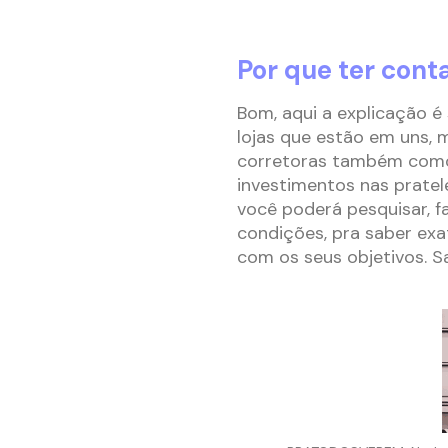
Por que ter cont
Bom, aqui a explicação é
lojas que estão em uns,
corretoras também como 
investimentos nas pratel
você poderá pesquisar, 
condições, pra saber ex
com os seus objetivos. 