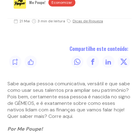
Me Poupe!
Economizar
21 Mai
3 min de leitura
Dicas de Riqueza
Compartilhe este conteúdo:
Sabe aquela pessoa comunicativa, versátil e que sabe
como usar seus talentos pra ampliar seu patrimônio?
Pois bem, certamente essa pessoa é nascida no signo
de GÊMEOS, e é exatamente sobre como esses
nativos lidam com as finanças que vamos falar hoje!
Quer saber mais? Corre aqui.
Por Me Poupe!