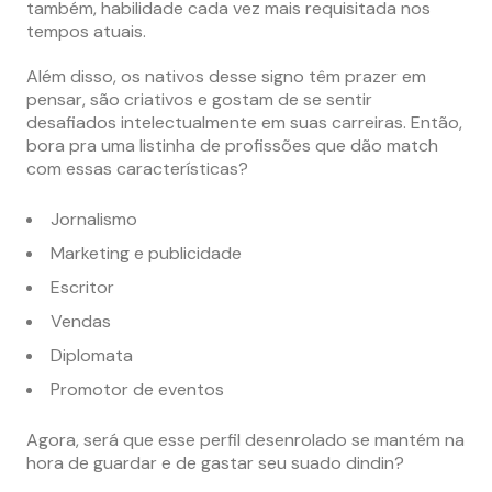
também, habilidade cada vez mais requisitada nos
tempos atuais.
Além disso, os nativos desse signo têm prazer em
pensar, são criativos e gostam de se sentir
desafiados intelectualmente em suas carreiras. Então,
bora pra uma listinha de profissões que dão match
com essas características?
Jornalismo
Marketing e publicidade
Escritor
Vendas
Diplomata
Promotor de eventos
Agora, será que esse perfil desenrolado se mantém na
hora de guardar e de gastar seu suado dindin?