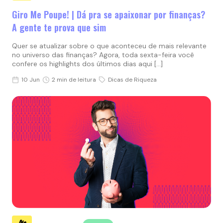
Giro Me Poupe! | Dá pra se apaixonar por finanças?
A gente te prova que sim
Quer se atualizar sobre o que aconteceu de mais relevante
no universo das finanças? Agora, toda sexta-feira você
confere os highlights dos últimos dias aqui […]
10 Jun
2 min de leitura
Dicas de Riqueza