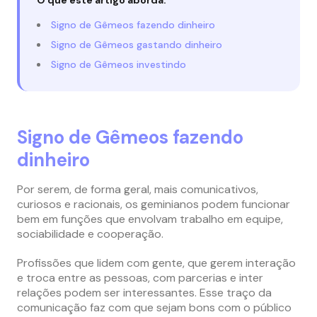
Signo de Gêmeos fazendo dinheiro
Signo de Gêmeos gastando dinheiro
Signo de Gêmeos investindo
Signo de Gêmeos fazendo
dinheiro
Por serem, de forma geral, mais comunicativos,
curiosos e racionais, os geminianos podem funcionar
bem em funções que envolvam trabalho em equipe,
sociabilidade e cooperação.
Profissões que lidem com gente, que gerem interação
e troca entre as pessoas, com parcerias e inter
relações podem ser interessantes. Esse traço da
comunicação faz com que sejam bons com o público