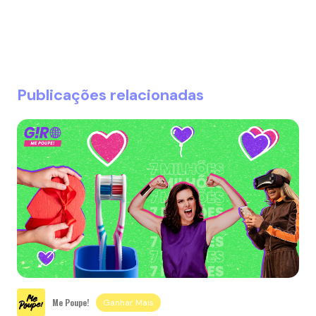
Publicações relacionadas
Me Poupe!
Ganhar Mais