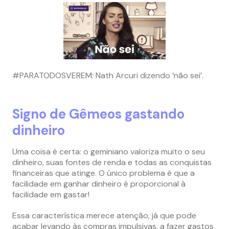
#PARATODOSVEREM: Nath Arcuri dizendo ‘não sei’.
Signo de Gêmeos gastando
dinheiro
Uma coisa é certa: o geminiano valoriza muito o seu
dinheiro, suas fontes de renda e todas as conquistas
financeiras que atinge. O único problema é que a
facilidade em ganhar dinheiro é proporcional à
facilidade em gastar!
Essa característica merece atenção, já que pode
acabar levando às compras impulsivas, a fazer gastos