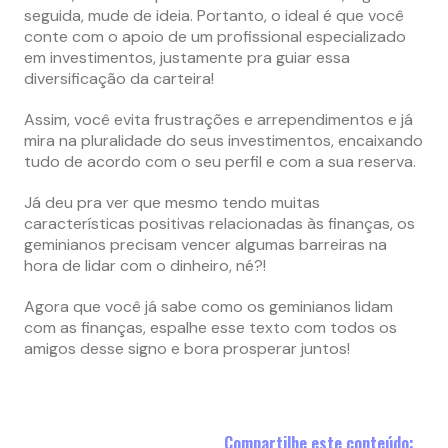
seguida, mude de ideia. Portanto, o ideal é que você
conte com o apoio de um profissional especializado
em investimentos, justamente pra guiar essa
diversificação da carteira!
Assim, você evita frustrações e arrependimentos e já
mira na pluralidade do seus investimentos, encaixando
tudo de acordo com o seu perfil e com a sua reserva.
Já deu pra ver que mesmo tendo muitas
características positivas relacionadas às finanças, os
geminianos precisam vencer algumas barreiras na
hora de lidar com o dinheiro, né?!
Agora que você já sabe como os geminianos lidam
com as finanças, espalhe esse texto com todos os
amigos desse signo e bora prosperar juntos!
Compartilhe este conteúdo: