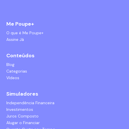
Me Poupe+
O que é Me Poupe+
Assine Já
Conteúdos
Blog
Categorias
Vídeos
Simuladores
Independência Financeira
Investimentos
Juros Composto
Alugar o Financiar