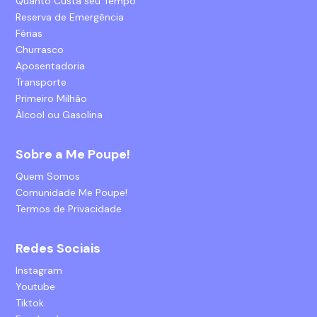
Quanto Custa seu Tempo
Reserva de Emergência
Férias
Churrasco
Aposentadoria
Transporte
Primeiro Milhão
Álcool ou Gasolina
Sobre a Me Poupe!
Quem Somos
Comunidade Me Poupe!
Termos de Privacidade
Redes Sociais
Instagram
Youtube
Tiktok