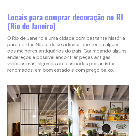
Locais para comprar decoração no RJ
(Rio de Janeiro)
O Rio de Janeiro é uma cidade com bastante história
para contar. Não é de se admirar que tenha alguns
dos melhores antiquários do país. Garimpando alguns
endereços é possível encontrar peças antigas
valiosíssimas, algumas até assinadas por artistas
renomados, em bom estado e com preço baixo.