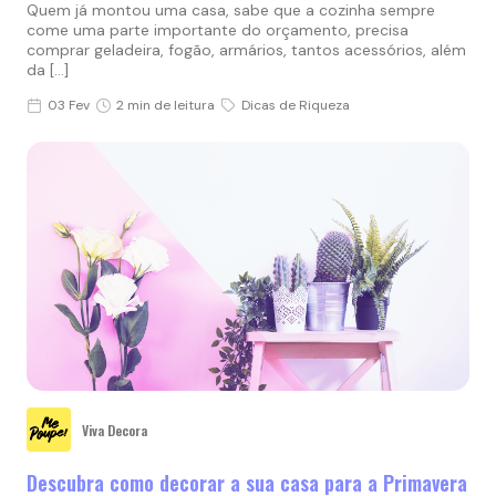
Quem já montou uma casa, sabe que a cozinha sempre
come uma parte importante do orçamento, precisa
comprar geladeira, fogão, armários, tantos acessórios, além
da […]
03 Fev
2 min de leitura
Dicas de Riqueza
Viva Decora
Descubra como decorar a sua casa para a Primavera