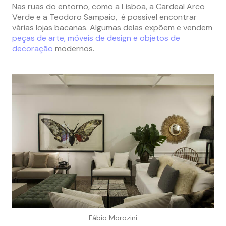
Nas ruas do entorno, como a Lisboa, a Cardeal Arco
Verde e a Teodoro Sampaio, é possível encontrar
várias lojas bacanas. Algumas delas expõem e vendem
peças de arte, móveis de design e objetos de
decoração
modernos.
Fábio Morozini