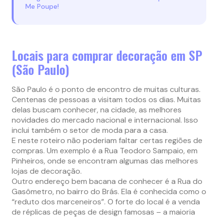
Me Poupe!
Locais para comprar decoração em SP
(São Paulo)
São Paulo é o ponto de encontro de muitas culturas.
Centenas de pessoas a visitam todos os dias. Muitas
delas buscam conhecer, na cidade, as melhores
novidades do mercado nacional e internacional. Isso
inclui também o setor de moda para a casa.
E neste roteiro não poderiam faltar certas regiões de
compras. Um exemplo é a Rua Teodoro Sampaio, em
Pinheiros, onde se encontram algumas das melhores
lojas de decoração.
Outro endereço bem bacana de conhecer é a Rua do
Gasômetro, no bairro do Brás. Ela é conhecida como o
“reduto dos marceneiros”. O forte do local é a venda
de réplicas de peças de design famosas – a maioria