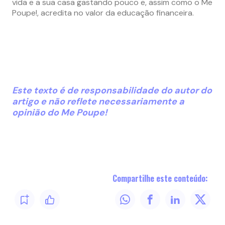
vida e a sua casa gastando pouco e, assim como o Me
Poupe!, acredita no valor da educação financeira.
Este texto é de responsabilidade do autor do
artigo e não reflete necessariamente a
opinião do Me Poupe!
Compartilhe este conteúdo: