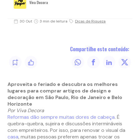
Viva Decora
30 Out
3 min de leitura
Dicas de Riqueza
Compartilhe este conteúdo:
Aproveita o feriado e descubra os melhores
lugares para comprar artigos de design e
decoração em São Paulo, Rio de Janeiro e Belo
Horizonte
Por Viva Decora
Reformas dão sempre muitas dores de cabeça
. É
quebra-quebra, sujeira e discussões intermináveis
com empreiteiros. Por isso, para renovar o visual da
casa
, muitas pessoas preferem apenas trocar os