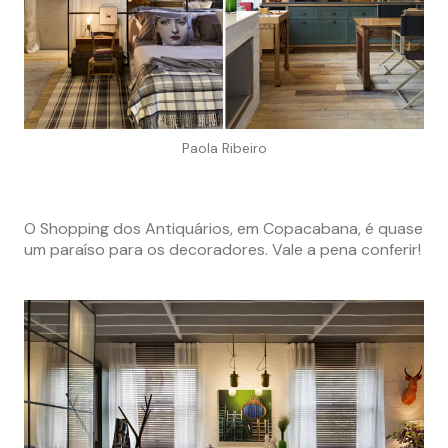
Paola Ribeiro
O Shopping dos Antiquários, em Copacabana, é quase
um paraíso para os decoradores. Vale a pena conferir!