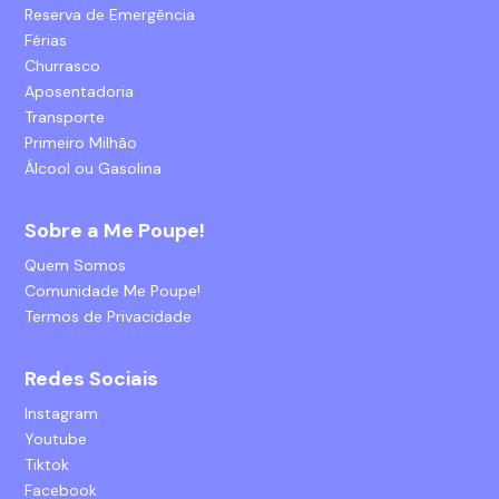
Reserva de Emergência
Férias
Churrasco
Aposentadoria
Transporte
Primeiro Milhão
Álcool ou Gasolina
Sobre a Me Poupe!
Quem Somos
Comunidade Me Poupe!
Termos de Privacidade
Redes Sociais
Instagram
Youtube
Tiktok
Facebook