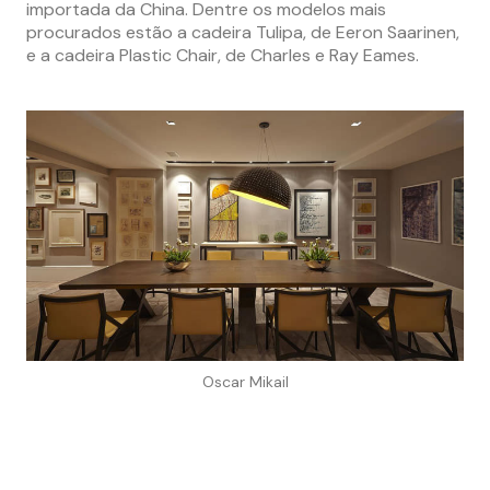
importada da China. Dentre os modelos mais
procurados estão a cadeira Tulipa, de Eeron Saarinen,
e a cadeira Plastic Chair, de Charles e Ray Eames.
Oscar Mikail