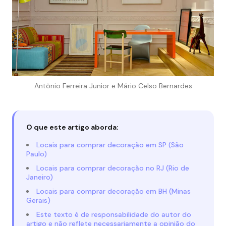
Antônio Ferreira Junior e Mário Celso Bernardes
O que este artigo aborda:
Locais para comprar decoração em SP (São
Paulo)
Locais para comprar decoração no RJ (Rio de
Janeiro)
Locais para comprar decoração em BH (Minas
Gerais)
Este texto é de responsabilidade do autor do
artigo e não reflete necessariamente a opinião do