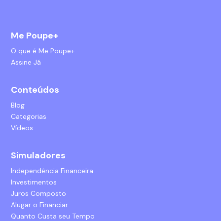
Me Poupe+
O que é Me Poupe+
Assine Já
Conteúdos
Blog
Categorias
Vídeos
Simuladores
Independência Financeira
Investimentos
Juros Composto
Alugar o Financiar
Quanto Custa seu Tempo