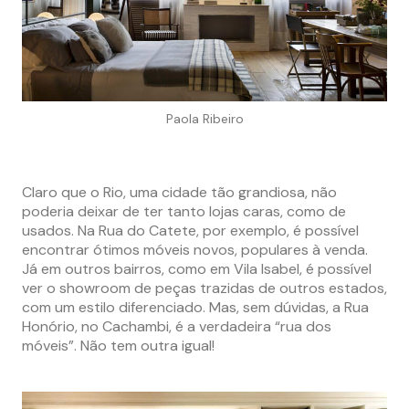
Paola Ribeiro
Claro que o Rio, uma cidade tão grandiosa, não
poderia deixar de ter tanto lojas caras, como de
usados. Na Rua do Catete, por exemplo, é possível
encontrar ótimos móveis novos, populares à venda.
Já em outros bairros, como em Vila Isabel, é possível
ver o showroom de peças trazidas de outros estados,
com um estilo diferenciado. Mas, sem dúvidas, a Rua
Honório, no Cachambi, é a verdadeira “rua dos
móveis”. Não tem outra igual!