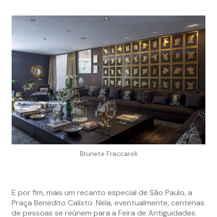
Brunete Fraccaroli
E por fim, mais um recanto especial de São Paulo, a
Praça Benedito Calixto. Nela, eventualmente, centenas
de pessoas se reúnem para a Feira de Antiguidades.