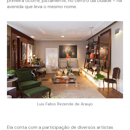
primeira ocorre, justamente, no centro da cidade – na
avenida que leva o mesmo nome.
Luis Fabio Rezende de Araujo
Ela conta com a participação de diversos artistas