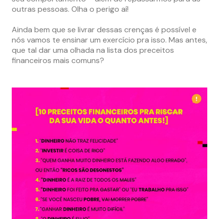
outras pessoas. Olha o perigo aí!
Ainda bem que se livrar dessas crenças é possível e
nós vamos te ensinar um exercício pra isso. Mas antes,
que tal dar uma olhada na lista dos preceitos
financeiros mais comuns?