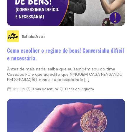
Nathalia Arcuri
Como escolher o regime de bens! Conversinha difícil
e necessária.
Antes de mais nada, saiba que eu também sou do time
Casados FC e que acredito que NINGUÉM CASA PENSANDO
EM SEPARAÇÃO, mas se a possibilidade […]
09 Jun
3 min de leitura
Dicas de Riqueza