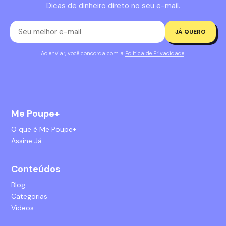
Dicas de dinheiro direto no seu e-mail.
JÁ QUERO
Ao enviar, você concorda com a
Política de Privacidade
.
Me Poupe+
O que é Me Poupe+
Assine Já
Conteúdos
Blog
Categorias
Vídeos