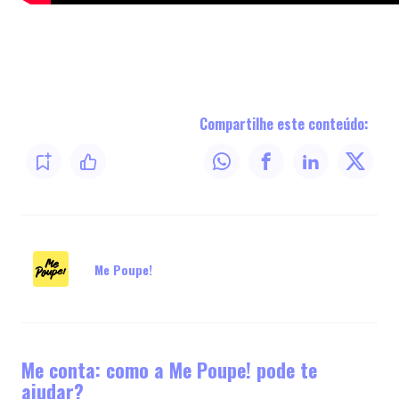
Compartilhe este conteúdo:
Me Poupe!
Me conta: como a Me Poupe! pode te
ajudar?