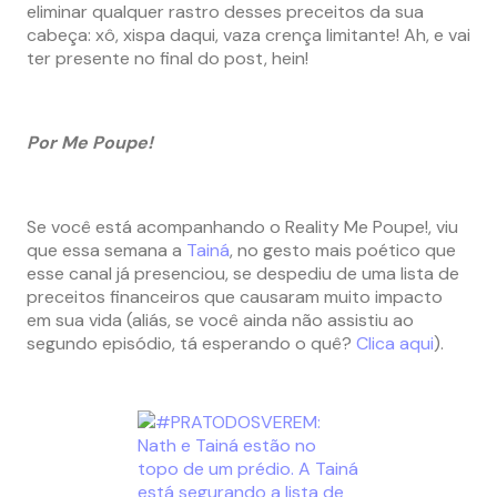
eliminar qualquer rastro desses preceitos da sua
cabeça: xô, xispa daqui, vaza crença limitante! Ah, e vai
ter presente no final do post, hein!
Por Me Poupe!
Se você está acompanhando o Reality Me Poupe!, viu
que essa semana a
Tainá
, no gesto mais poético que
esse canal já presenciou, se despediu de uma lista de
preceitos financeiros que causaram muito impacto
em sua vida (aliás, se você ainda não assistiu ao
segundo episódio, tá esperando o quê?
Clica aqui
).