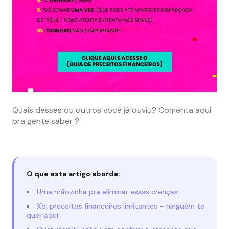
Quais desses ou outros você já ouviu? Comenta aqui
pra gente saber ?
O que este artigo aborda:
Uma mãozinha pra eliminar essas crenças
Xô, preceitos financeiros limitantes – ninguém te
quer aqui: