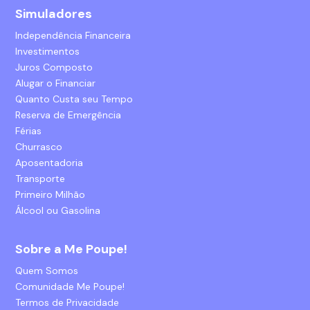
Simuladores
Independência Financeira
Investimentos
Juros Composto
Alugar o Financiar
Quanto Custa seu Tempo
Reserva de Emergência
Férias
Churrasco
Aposentadoria
Transporte
Primeiro Milhão
Álcool ou Gasolina
Sobre a Me Poupe!
Quem Somos
Comunidade Me Poupe!
Termos de Privacidade