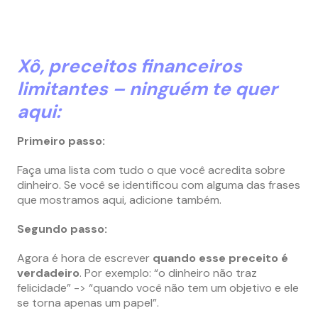
Xô, preceitos financeiros
limitantes – ninguém te quer
aqui:
Primeiro passo:
Faça uma lista com tudo o que você acredita sobre
dinheiro. Se você se identificou com alguma das frases
que mostramos aqui, adicione também.
Segundo passo:
Agora é hora de escrever
quando esse preceito é
verdadeiro
. Por exemplo: “o dinheiro não traz
felicidade” -> “quando você não tem um objetivo e ele
se torna apenas um papel”.