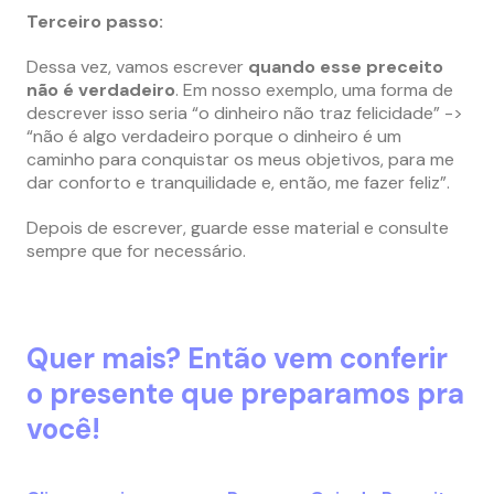
Terceiro passo:
Dessa vez, vamos escrever
quando esse preceito
não é verdadeiro
. Em nosso exemplo, uma forma de
descrever isso seria “o dinheiro não traz felicidade” ->
“não é algo verdadeiro porque o dinheiro é um
caminho para conquistar os meus objetivos, para me
dar conforto e tranquilidade e, então, me fazer feliz”.
Depois de escrever, guarde esse material e consulte
sempre que for necessário.
Quer mais? Então vem conferir
o presente que preparamos pra
você!