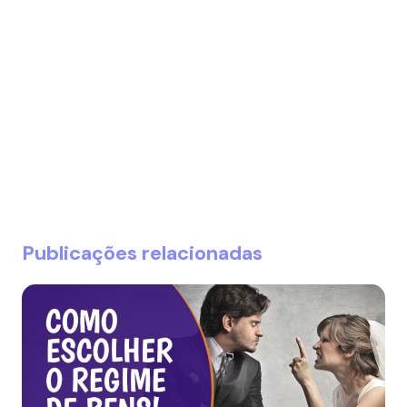
Publicações relacionadas