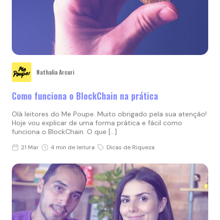
Nathalia Arcuri
Como funciona o BlockChain na prática
Olá leitores do Me Poupe. Muito obrigado pela sua atenção!
Hoje vou explicar de uma forma prática e fácil como
funciona o BlockChain. O que […]
21 Mar
4 min de leitura
Dicas de Riqueza