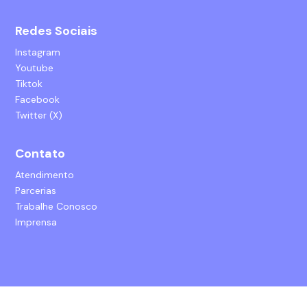
Redes Sociais
Instagram
Youtube
Tiktok
Facebook
Twitter (X)
Contato
Atendimento
Parcerias
Trabalhe Conosco
Imprensa