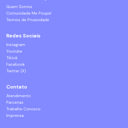
Quem Somos
Comunidade Me Poupe!
Termos de Privacidade
Redes Sociais
Instagram
Youtube
Tiktok
Facebook
Twitter (X)
Contato
Atendimento
Parcerias
Trabalhe Conosco
Imprensa