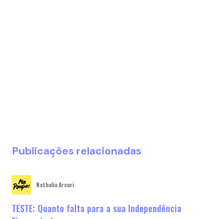
Publicações relacionadas
Nathalia Arcuri
TESTE: Quanto falta para a sua Independência