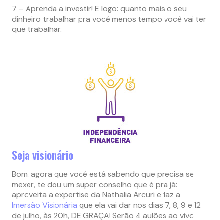
7 – Aprenda a investir! E logo: quanto mais o seu
dinheiro trabalhar pra você menos tempo você vai ter
que trabalhar.
Seja visionário
Bom, agora que você está sabendo que precisa se
mexer, te dou um super conselho que é pra já:
aproveita a expertise da Nathalia Arcuri e faz a
Imersão Visionária
que ela vai dar nos dias 7, 8, 9 e 12
de julho, às 20h, DE GRAÇA! Serão 4 aulões ao vivo