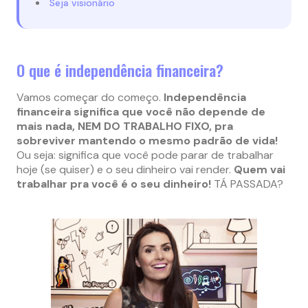
Seja visionário
O que é independência financeira?
Vamos começar do começo.
Independência
financeira significa que você não depende de
mais nada, NEM DO TRABALHO FIXO, pra
sobreviver mantendo o mesmo padrão de vida!
Ou seja: significa que você pode parar de trabalhar
hoje (se quiser) e o seu dinheiro vai render.
Quem vai
trabalhar pra você é o seu dinheiro!
TÁ PASSADA?