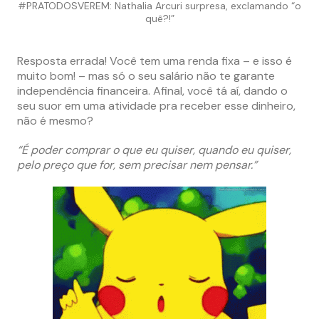
#PRATODOSVEREM: Nathalia Arcuri surpresa, exclamando “o
quê?!”
Resposta errada! Você tem uma renda fixa – e isso é
muito bom! – mas só o seu salário não te garante
independência financeira. Afinal, você tá aí, dando o
seu suor em uma atividade pra receber esse dinheiro,
não é mesmo?
“É poder comprar o que eu quiser, quando eu quiser,
pelo preço que for, sem precisar nem pensar.”