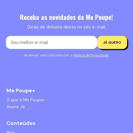
Receba as novidades da Me Poupe!
Dicas de dinheiro direto no seu e-mail.
JÁ QUERO
Ao enviar, você concorda com a
Política de Privacidade
.
Me Poupe+
O que é Me Poupe+
Assine Já
Conteúdos
Blog