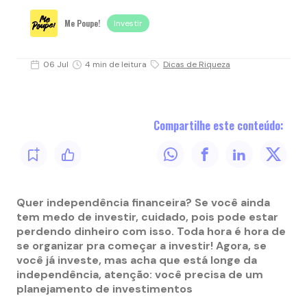
Me Poupe!
Investir
06 Jul
4 min de leitura
Dicas de Riqueza
Compartilhe este conteúdo:
Quer independência financeira? Se você ainda
tem medo de investir, cuidado, pois pode estar
perdendo dinheiro com isso. Toda hora é hora de
se organizar pra começar a investir! Agora, se
você já investe, mas acha que está longe da
independência, atenção: você precisa de um
planejamento de investimentos