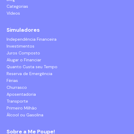
Categorias
Vídeos
Simuladores
Independência Financeira
Investimentos
Juros Composto
Alugar o Financiar
Quanto Custa seu Tempo
Reserva de Emergência
Férias
Churrasco
Aposentadoria
Transporte
Primeiro Milhão
Álcool ou Gasolina
Sobre a Me Poupe!