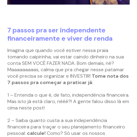
7 passos pra ser independente
financeiramente e viver de renda
Imagina que quando você estiver nessa praia
tomando caipirinha, vai estar caindo dinheiro na sua
conta SEM VOCÊ FAZER NADA. Bom demais, né?
Maaaaaaaaas, calma que pra chegar nesse patamar
você precisa se organizar e INVESTIR!
Tome nota dos
7 passos pra começar a praticar já
:
1 – Entenda o que é, de fato, independência financeira.
Mas isto já está claro, nééé?! A gente falou disso lá em
cima neste post!
2 – Saiba quanto custa a sua independência
financeira para traçar o seu planejamento financeiro
pessoal:
calcule!
Como? Só usar os nossos