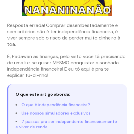
Resposta errada! Comprar desembestadamente e
sem critérios não é ter independência financeira, é
viver sempre sob o risco de perder muito dinheiro à
toa.
É, Padawan as finanças, pelo visto você tá precisando
de uma luz se quiser MESMO conquistar a sonhada
independência financeira! E eu tô aqui é pra te
explicar tu-di-nho!
O que este artigo aborda:
O que é independência financeira?
Use nossos simuladores exclusivos
7 passos pra ser independente financeiramente
e viver de renda