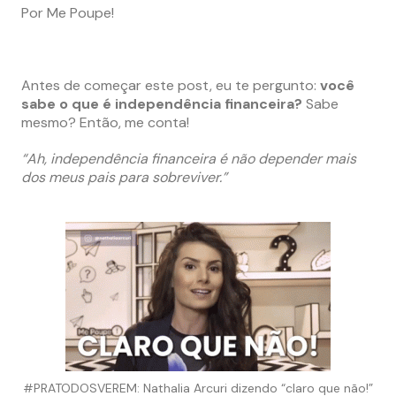
Por Me Poupe!
Antes de começar este post, eu te pergunto:
você
sabe o que é independência financeira?
Sabe
mesmo? Então, me conta!
“Ah, independência financeira é não depender mais
dos meus pais para sobreviver.”
#PRATODOSVEREM: Nathalia Arcuri dizendo “claro que não!”