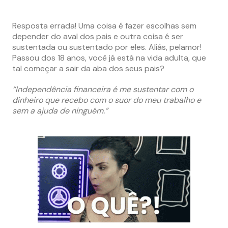
Resposta errada! Uma coisa é fazer escolhas sem
depender do aval dos pais e outra coisa é ser
sustentada ou sustentado por eles. Aliás, pelamor!
Passou dos 18 anos, você já está na vida adulta, que
tal começar a sair da aba dos seus pais?
“Independência financeira é me sustentar com o
dinheiro que recebo com o suor do meu trabalho e
sem a ajuda de ninguém.”