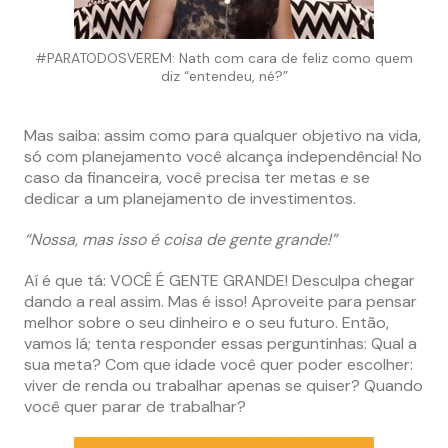
#PARATODOSVEREM: Nath com cara de feliz como quem
diz “entendeu, né?”
Mas saiba: assim como para qualquer objetivo na vida,
só com planejamento você alcança independência! No
caso da financeira, você precisa ter metas e se
dedicar a um planejamento de investimentos.
“Nossa, mas isso é coisa de gente grande!”
Aí é que tá: VOCÊ É GENTE GRANDE! Desculpa chegar
dando a real assim. Mas é isso! Aproveite para pensar
melhor sobre o seu dinheiro e o seu futuro. Então,
vamos lá; tenta responder essas perguntinhas: Qual a
sua meta? Com que idade você quer poder escolher:
viver de renda ou trabalhar apenas se quiser? Quando
você quer parar de trabalhar?