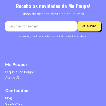
Receba as novidades da Me Poupe!
Dicas de dinheiro direto no seu e-mail.
JÁ QUERO
Ao enviar, você concorda com a
Política de Privacidade
.
Me Poupe+
O que é Me Poupe+
Assine Já
Conteúdos
Blog
Categorias