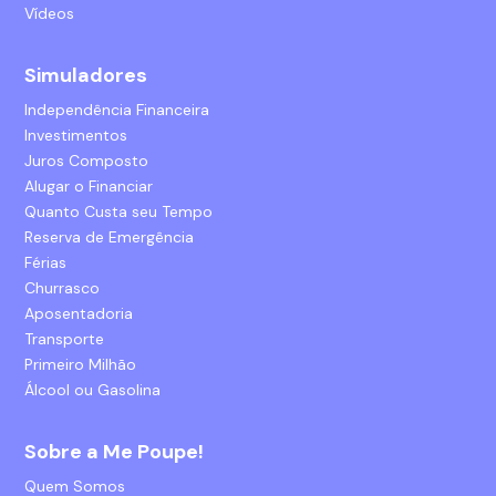
Vídeos
Simuladores
Independência Financeira
Investimentos
Juros Composto
Alugar o Financiar
Quanto Custa seu Tempo
Reserva de Emergência
Férias
Churrasco
Aposentadoria
Transporte
Primeiro Milhão
Álcool ou Gasolina
Sobre a Me Poupe!
Quem Somos