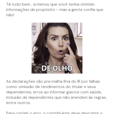
Tá tudo bem… a menos que você tenha omitido
informações de propósito – mas a gente confia que
não!
As declarações vão pra malha fina do IR por falhas
como: omissão de rendimentos do titular e seus
dependentes, erros ao informar gastos com saúde,
inclusão de dependentes que não atendem às regras,
entre outros.
Para corrigir o erro, o contribuinte deve descobrir o