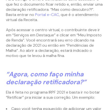
que fez o documento ficar retido e, então, enviar uma
declaração retificadora. “Mas como descubro?!”.
Basta entrar no
Portal e-CAC
, que é o atendimento
virtual da Receita.
Após acessar o centro virtual, o contribuinte deve ir
em “Serviços em Destaque” e clicar em “Meu Imposto
de Renda”. Você encontrará seu erro clicando na
declaração de 2021 ou então em “Pendências de
Malha”. Ao abrir a declaração, estará indicado o
motivo que te levou à malha fina.
“Agora, como faço minha
declaração retificadora?”
Ela é feita no programa IRPF 2021 e basta ir no botar
“Retificar” pra iniciar a sua correção. Um exemplo:
Caso você tenha esquecido de adicionar um valor