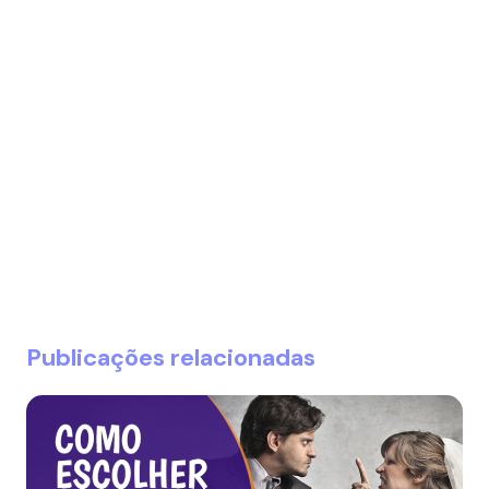
Publicações relacionadas