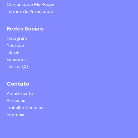
Comunidade Me Poupe!
Termos de Privacidade
Redes Sociais
Instagram
Youtube
Tiktok
Facebook
Twitter (X)
Contato
Atendimento
Parcerias
Trabalhe Conosco
Imprensa