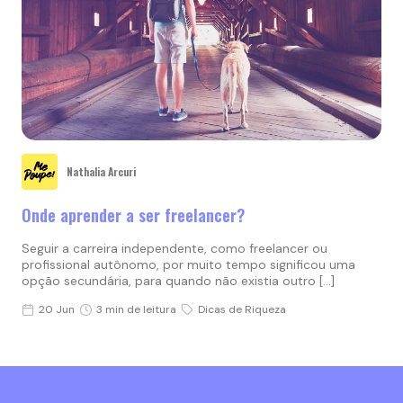
Nathalia Arcuri
Onde aprender a ser freelancer?
Seguir a carreira independente, como freelancer ou
profissional autônomo, por muito tempo significou uma
opção secundária, para quando não existia outro […]
20 Jun
3 min de leitura
Dicas de Riqueza