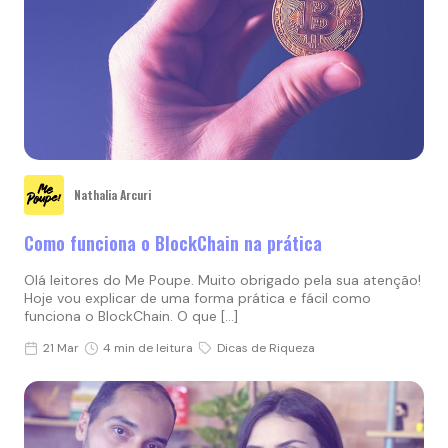
Nathalia Arcuri
Como funciona o BlockChain na prática
Olá leitores do Me Poupe. Muito obrigado pela sua atenção!
Hoje vou explicar de uma forma prática e fácil como
funciona o BlockChain. O que […]
21 Mar
4 min de leitura
Dicas de Riqueza