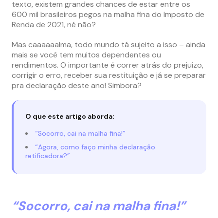
texto, existem grandes chances de estar entre os
600 mil brasileiros pegos na malha fina do Imposto de
Renda de 2021, né não?
Mas caaaaaalma, todo mundo tá sujeito a isso – ainda
mais se você tem muitos dependentes ou
rendimentos. O importante é correr atrás do prejuízo,
corrigir o erro, receber sua restituição e já se preparar
pra declaração deste ano! Simbora?
O que este artigo aborda:
“Socorro, cai na malha fina!”
“Agora, como faço minha declaração
retificadora?”
“Socorro, cai na malha fina!”