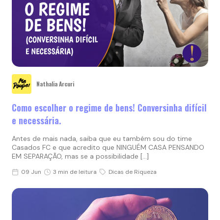
Nathalia Arcuri
Como escolher o regime de bens! Conversinha difícil
e necessária.
Antes de mais nada, saiba que eu também sou do time
Casados FC e que acredito que NINGUÉM CASA PENSANDO
EM SEPARAÇÃO, mas se a possibilidade […]
09 Jun
3 min de leitura
Dicas de Riqueza