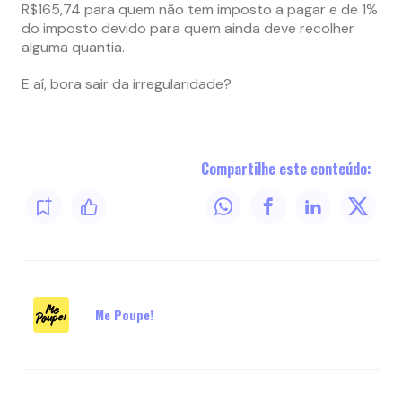
R$165,74 para quem não tem imposto a pagar e de 1%
do imposto devido para quem ainda deve recolher
alguma quantia.
E aí, bora sair da irregularidade?
Compartilhe este conteúdo:
Me Poupe!