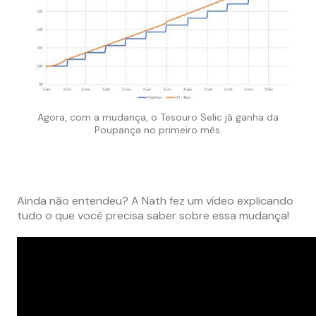
Agora, com a mudança, o Tesouro Selic já ganha da
Poupança no primeiro mês.
Ainda não entendeu? A Nath fez um vídeo explicando
tudo o que você precisa saber sobre essa mudança!