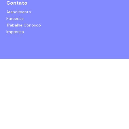
Contato
Atendimento
Parcerias
Trabalhe Conosco
Imprensa