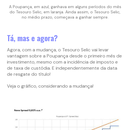
A Poupança, em azul, ganhava em alguns períodos do mês
do Tesouro Selic, em laranja. Ainda assim, o Tesouro Selic,
no médio prazo, começava a ganhar sempre.
Tá, mas e agora?
Agora, com a mudança, o Tesouro Selic vai levar
vantagem sobre a Poupança desde o primeiro mês de
investimento, mesmo com a incidência de imposto e
de taxa de custódia. E independentemente da data
de resgate do título!
Veja o gráfico, considerando a mudança!