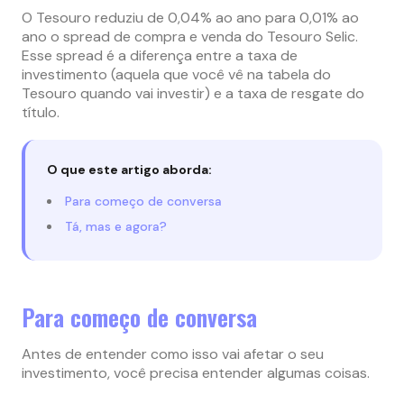
O Tesouro reduziu de 0,04% ao ano para 0,01% ao
ano o spread de compra e venda do Tesouro Selic.
Esse spread é a diferença entre a taxa de
investimento (aquela que você vê na tabela do
Tesouro quando vai investir) e a taxa de resgate do
título.
O que este artigo aborda:
Para começo de conversa
Tá, mas e agora?
Para começo de conversa
Antes de entender como isso vai afetar o seu
investimento, você precisa entender algumas coisas.