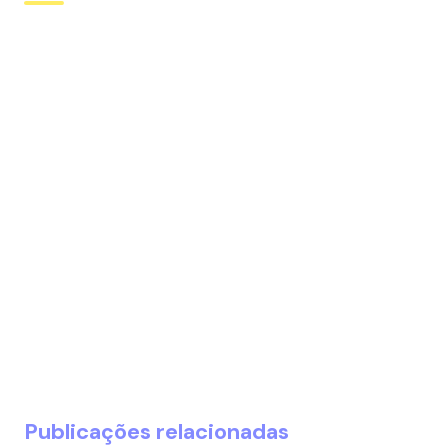
Publicações relacionadas