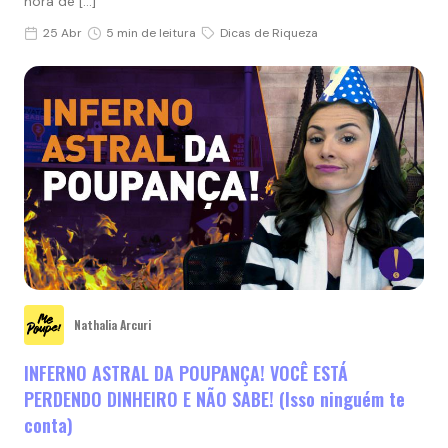
hora de […]
25 Abr
5 min de leitura
Dicas de Riqueza
Nathalia Arcuri
INFERNO ASTRAL DA POUPANÇA! VOCÊ ESTÁ
PERDENDO DINHEIRO E NÃO SABE! (Isso ninguém te
conta)