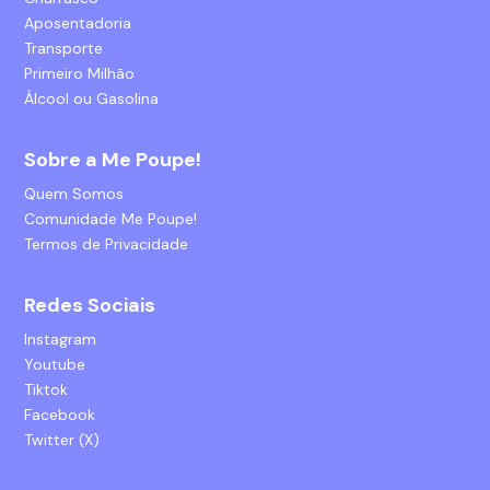
Aposentadoria
Transporte
Primeiro Milhão
Álcool ou Gasolina
Sobre a Me Poupe!
Quem Somos
Comunidade Me Poupe!
Termos de Privacidade
Redes Sociais
Instagram
Youtube
Tiktok
Facebook
Twitter (X)