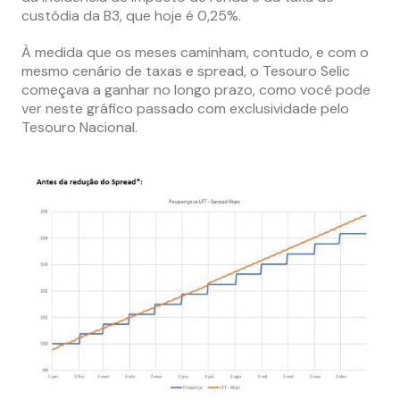
custódia da B3, que hoje é 0,25%.
À medida que os meses caminham, contudo, e com o
mesmo cenário de taxas e spread, o Tesouro Selic
começava a ganhar no longo prazo, como você pode
ver neste gráfico passado com exclusividade pelo
Tesouro Nacional.