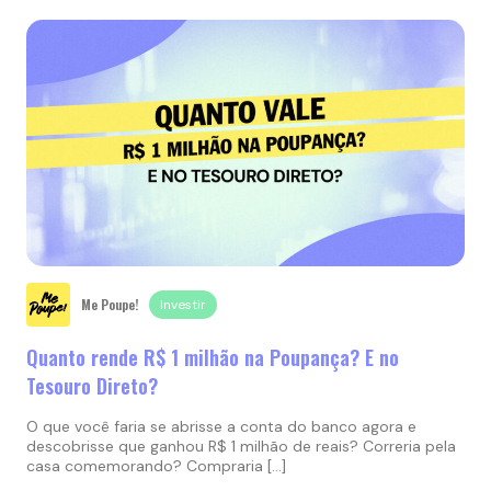
Me Poupe!
Investir
Quanto rende R$ 1 milhão na Poupança? E no
Tesouro Direto?
O que você faria se abrisse a conta do banco agora e
descobrisse que ganhou R$ 1 milhão de reais? Correria pela
casa comemorando? Compraria […]