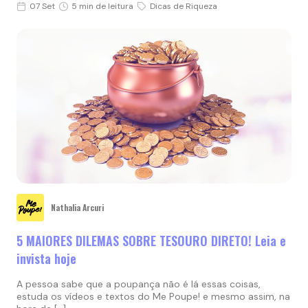
07 Set
5 min de leitura
Dicas de Riqueza
Nathalia Arcuri
5 MAIORES DILEMAS SOBRE TESOURO DIRETO! Leia e
invista hoje
A pessoa sabe que a poupança não é lá essas coisas,
estuda os vídeos e textos do Me Poupe! e mesmo assim, na