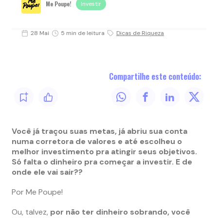
Me Poupe!
Investir
28 Mai
5 min de leitura
Dicas de Riqueza
Compartilhe este conteúdo:
Você já traçou suas metas, já abriu sua conta
numa corretora de valores e até escolheu o
melhor investimento pra atingir seus objetivos.
Só falta o dinheiro pra começar a investir. E de
onde ele vai sair??
Por Me Poupe!
Ou, talvez,
por não ter dinheiro sobrando, você