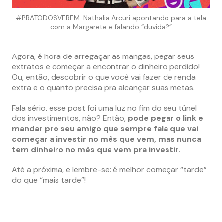
#PRATODOSVEREM: Nathalia Arcuri apontando para a tela
com a Margarete e falando “duvida?”
Agora, é hora de arregaçar as mangas, pegar seus
extratos e começar a encontrar o dinheiro perdido!
Ou, então, descobrir o que você vai fazer de renda
extra e o quanto precisa pra alcançar suas metas.
Fala sério, esse post foi uma luz no fim do seu túnel
dos investimentos, não? Então,
pode pegar o link e
mandar pro seu amigo que sempre fala que vai
começar a investir no mês que vem, mas nunca
tem dinheiro no mês que vem pra investir.
Até a próxima, e lembre-se: é melhor começar “tarde”
do que “mais tarde”!