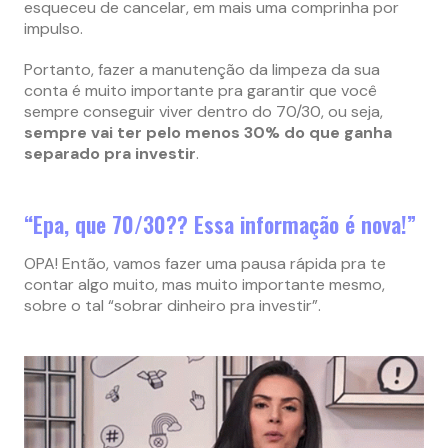
esqueceu de cancelar, em mais uma comprinha por
impulso.
Portanto, fazer a manutenção da limpeza da sua
conta é muito importante pra garantir que você
sempre conseguir viver dentro do 70/30, ou seja,
sempre vai ter pelo menos 30% do que ganha
separado pra investir
.
“Epa, que 70/30?? Essa informação é nova!”
OPA! Então, vamos fazer uma pausa rápida pra te
contar algo muito, mas muito importante mesmo,
sobre o tal “sobrar dinheiro pra investir”.