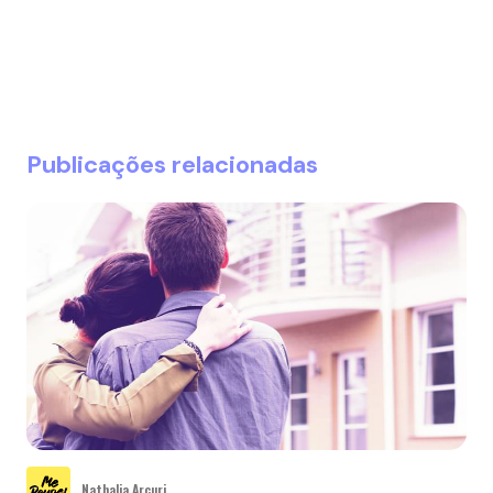
Publicações relacionadas
Nathalia Arcuri