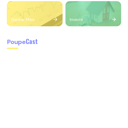
Ganhar Mais
Investir
Cast
Poupe