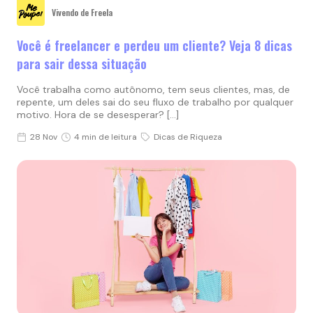
Vivendo de Freela
Você é freelancer e perdeu um cliente? Veja 8 dicas
para sair dessa situação
Você trabalha como autônomo, tem seus clientes, mas, de
repente, um deles sai do seu fluxo de trabalho por qualquer
motivo. Hora de se desesperar? […]
28 Nov
4 min de leitura
Dicas de Riqueza