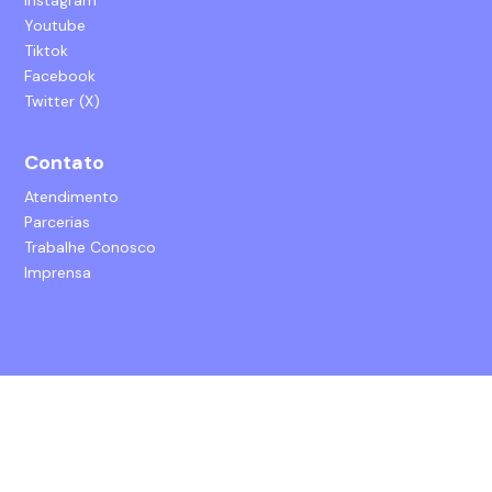
Instagram
Youtube
Tiktok
Facebook
Twitter (X)
Contato
Atendimento
Parcerias
Trabalhe Conosco
Imprensa