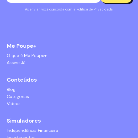
Ao enviar, você concorda com a
Política de Privacidade
.
Me Poupe+
O que é Me Poupe+
Assine Já
Conteúdos
Blog
Categorias
Vídeos
Simuladores
Independência Financeira
Investimentos