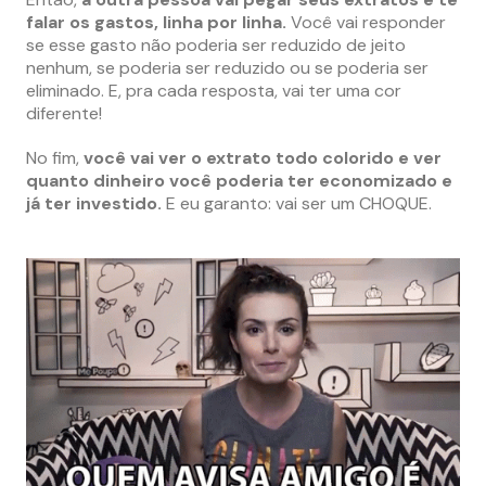
falar os gastos, linha por linha.
Você vai responder
se esse gasto não poderia ser reduzido de jeito
nenhum, se poderia ser reduzido ou se poderia ser
eliminado. E, pra cada resposta, vai ter uma cor
diferente!
No fim,
você vai ver o extrato todo colorido e ver
quanto dinheiro você poderia ter economizado e
já ter investido.
E eu garanto: vai ser um CHOQUE.