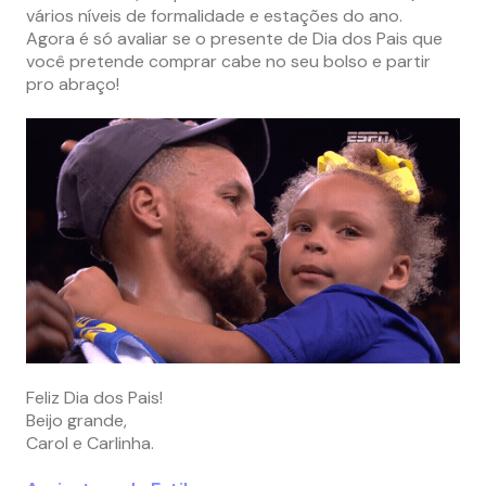
vários níveis de formalidade e estações do ano.
Agora é só avaliar se o presente de Dia dos Pais que
você pretende comprar cabe no seu bolso e partir
pro abraço!
Feliz Dia dos Pais!
Beijo grande,
Carol e Carlinha.