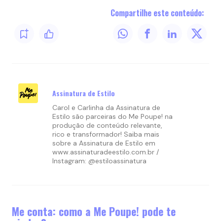
Compartilhe este conteúdo:
Assinatura de Estilo
Carol e Carlinha da Assinatura de
Estilo são parceiras do Me Poupe! na
produção de conteúdo relevante,
rico e transformador! Saiba mais
sobre a Assinatura de Estilo em
www.assinaturadeestilo.com.br /
Instagram: @estiloassinatura
Me conta: como a Me Poupe! pode te