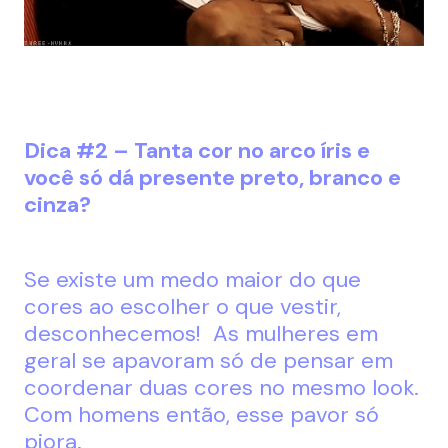
Dica #2 – Tanta cor no arco íris e
você só dá presente preto, branco e
cinza?
Se existe um medo maior do que
cores ao escolher o que vestir,
desconhecemos! As mulheres em
geral se apavoram só de pensar em
coordenar duas cores no mesmo look.
Com homens então, esse pavor só
piora.