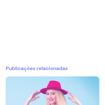
Publicações relacionadas