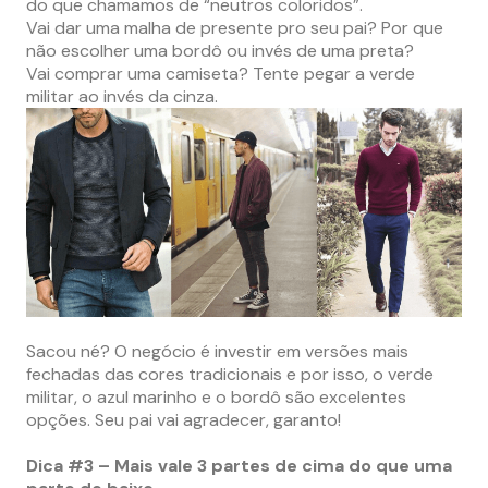
do que chamamos de “neutros coloridos”.
Vai dar uma malha de presente pro seu pai? Por que
não escolher uma bordô ou invés de uma preta?
Vai comprar uma camiseta? Tente pegar a verde
militar ao invés da cinza.
Sacou né? O negócio é investir em versões mais
fechadas das cores tradicionais e por isso, o verde
militar, o azul marinho e o bordô são excelentes
opções. Seu pai vai agradecer, garanto!
Dica #3 – Mais vale 3 partes de cima do que uma