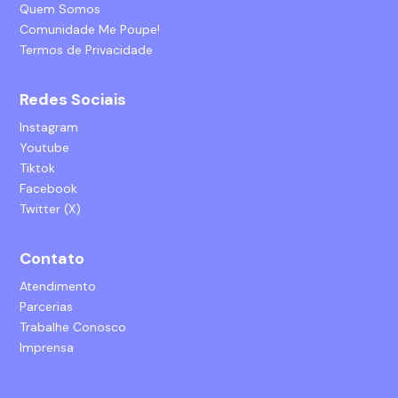
Quem Somos
Comunidade Me Poupe!
Termos de Privacidade
Redes Sociais
Instagram
Youtube
Tiktok
Facebook
Twitter (X)
Contato
Atendimento
Parcerias
Trabalhe Conosco
Imprensa