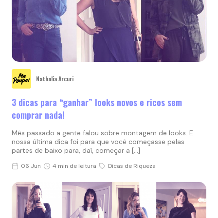
Nathalia Arcuri
3 dicas para “ganhar” looks novos e ricos sem
comprar nada!
Mês passado a gente falou sobre montagem de looks. E
nossa última dica foi para que você começasse pelas
partes de baixo para, daí, começar a […]
06 Jun
4 min de leitura
Dicas de Riqueza