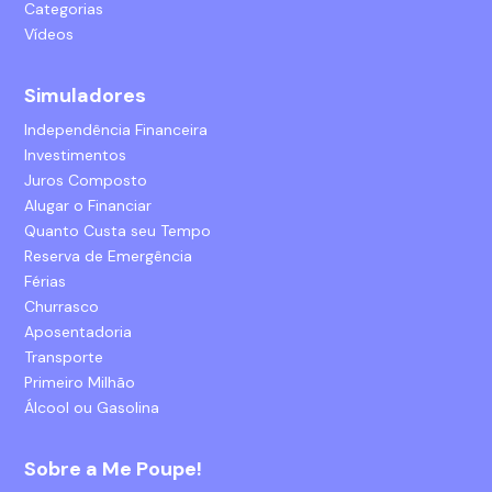
Categorias
Vídeos
Simuladores
Independência Financeira
Investimentos
Juros Composto
Alugar o Financiar
Quanto Custa seu Tempo
Reserva de Emergência
Férias
Churrasco
Aposentadoria
Transporte
Primeiro Milhão
Álcool ou Gasolina
Sobre a Me Poupe!