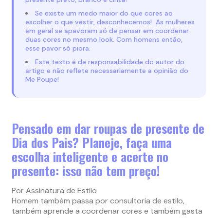
Se existe um medo maior do que cores ao
escolher o que vestir, desconhecemos! As mulheres
em geral se apavoram só de pensar em coordenar
duas cores no mesmo look. Com homens então,
esse pavor só piora.
Este texto é de responsabilidade do autor do
artigo e não reflete necessariamente a opinião do
Me Poupe!
Pensado em dar roupas de presente de
Dia dos Pais? Planeje, faça uma
escolha inteligente e acerte no
presente: isso não tem preço!
Por Assinatura de Estilo
Homem também passa por consultoria de estilo,
também aprende a coordenar cores e também gasta