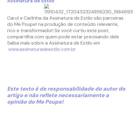
Assinatura de Estilo
Carol e Carlinha da Assinatura de Estilo são parceiras
do Me Poupe! na produção de conteúdo relevante,
rico e transformador! Se você curtiu este post,
compartilha com quem pode estar precisando dele
Saiba mais sobre a Assinatura de Estilo em
www.assinaturadeestilo.com.br
Este texto é de responsabilidade do autor do
artigo e não reflete necessariamente a
opinião do Me Poupe!