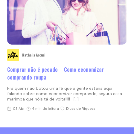
Nathalia Arcuri
Comprar não é pecado – Como economizar
comprando roupa
Pra quem não botou uma fé que a gente estaria aqui
falando sobre como economizar comprando, segura essa
marimba que nóis tá de volta!!!!! […]
03 Abr
4 min de leitura
Dicas de Riqueza