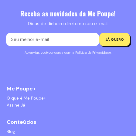
Receba as novidades da Me Poupe!
Dicas de dinheiro direto no seu e-mail.
JÁ QUERO
Ao enviar, você concorda com a
Política de Privacidade
.
Me Poupe+
O que é Me Poupe+
Assine Já
Conteúdos
Blog