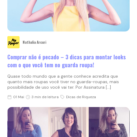
Nathalia Arcuri
Comprar não é pecado – 3 dicas para montar looks
com o que você tem no guarda roupa!
Quase todo mundo que a gente conhece acredita que
quanto mais roupas você tiver no guarda-roupas, mais
possibilidade de uso você vai ter. Por Assinatura […]
01 Mai
3 min de leitura
Dicas de Riqueza