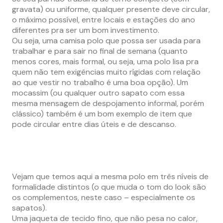
gravata) ou uniforme, qualquer presente deve circular,
o máximo possível, entre locais e estações do ano
diferentes pra ser um bom investimento.
Ou seja, uma camisa polo que possa ser usada para
trabalhar e para sair no final de semana (quanto
menos cores, mais formal, ou seja, uma polo lisa pra
quem não tem exigências muito rígidas com relação
ao que vestir no trabalho é uma boa opção). Um
mocassim (ou qualquer outro sapato com essa
mesma mensagem de despojamento informal, porém
clássico) também é um bom exemplo de item que
pode circular entre dias úteis e de descanso.
Vejam que temos aqui a mesma polo em três níveis de
formalidade distintos (o que muda o tom do look são
os complementos, neste caso – especialmente os
sapatos).
Uma jaqueta de tecido fino, que não pesa no calor,