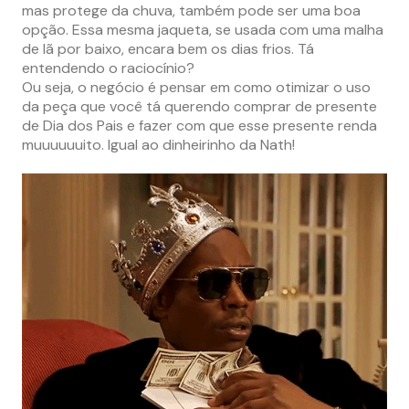
mas protege da chuva, também pode ser uma boa
opção. Essa mesma jaqueta, se usada com uma malha
de lã por baixo, encara bem os dias frios. Tá
entendendo o raciocínio?
Ou seja, o negócio é pensar em como otimizar o uso
da peça que você tá querendo comprar de presente
de Dia dos Pais e fazer com que esse presente renda
muuuuuuito. Igual ao dinheirinho da Nath!