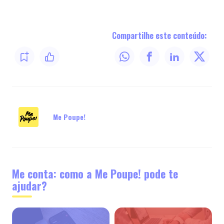
Compartilhe este conteúdo:
Me Poupe!
Me conta: como a Me Poupe! pode te
ajudar?