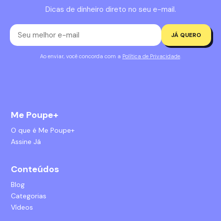
Dicas de dinheiro direto no seu e-mail.
JÁ QUERO
Ao enviar, você concorda com a
Política de Privacidade
.
Me Poupe+
O que é Me Poupe+
Assine Já
Conteúdos
Blog
Categorias
Vídeos