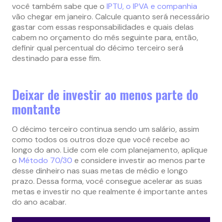
você também sabe que o
IPTU, o IPVA e companhia
vão chegar em janeiro. Calcule quanto será necessário
gastar com essas responsabilidades e quais delas
cabem no orçamento do mês seguinte para, então,
definir qual percentual do décimo terceiro será
destinado para esse fim.
Deixar de investir ao menos parte do
montante
O décimo terceiro continua sendo um salário, assim
como todos os outros doze que você recebe ao
longo do ano. Lide com ele com planejamento, aplique
o
Método 70/30
e considere investir ao menos parte
desse dinheiro nas suas metas de médio e longo
prazo. Dessa forma, você consegue acelerar as suas
metas e investir no que realmente é importante antes
do ano acabar.