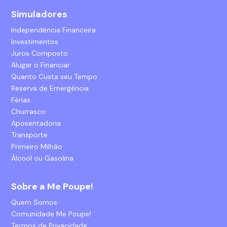
Simuladores
Independência Financeira
Investimentos
Juros Composto
Alugar o Financiar
Quanto Custa seu Tempo
Reserva de Emergência
Férias
Churrasco
Aposentadoria
Transporte
Primeiro Milhão
Álcool ou Gasolina
Sobre a Me Poupe!
Quem Somos
Comunidade Me Poupe!
Termos de Privacidade