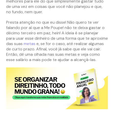
melhores para ele do que simplesmente gastar tudo
de uma vez em coisas que você não planejou e que,
no fundo, nem quer.
Presta atenção no que eu disse! Não quero te ver
falando por aí que a Me Poupe! não te deixa gastar o
décimo terceiro em paz, hein! A ideia é se planejar
para usar esse dinheiro de uma forma que te aproxime
das suas
metas
e, se for o caso, até realizar algumas
de curto prazo. Afinal, você já sabe que ele vai cair.
Então, dê uma olhada nas suas metas e veja como
esse salário a mais pode te ajudar a alcançá-las.