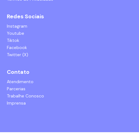
Redes Sociais
Instagram
Youtube
Tiktok
Facebook
Twitter (X)
Contato
Atendimento
Parcerias
Trabalhe Conosco
Imprensa