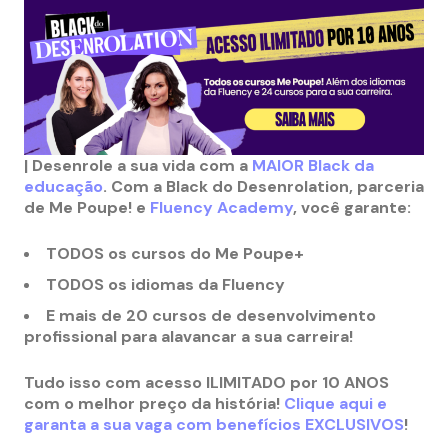
| Desenrole a sua vida com a
MAIOR Black da
educação
. Com a Black do Desenrolation, parceria
de Me Poupe! e
Fluency Academy
, você garante:
TODOS os cursos do Me Poupe+
TODOS os idiomas da Fluency
E mais de 20 cursos de desenvolvimento
profissional para alavancar a sua carreira!
Tudo isso com acesso ILIMITADO por 10 ANOS
com o melhor preço da história!
Clique aqui e
garanta a sua vaga com benefícios EXCLUSIVOS
!