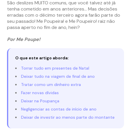
São deslizes MUITO comuns, que você talvez até já
tenha cometido em anos anteriores… Mas decisões
erradas com o décimo terceiro agora farão parte do
seu passado! Me Poupeira! e Me Poupeiro! raiz não
passa aperto no fim de ano, hein?
Por Me Poupe!
O que este artigo aborda:
Torrar tudo em presentes de Natal
Deixar tudo na viagem de final de ano
Tratar como um dinheiro extra
Fazer novas dívidas
Deixar na Poupança
Negligenciar as contas de início de ano
Deixar de investir ao menos parte do montante