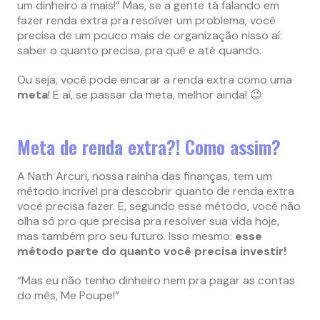
um dinheiro a mais!” Mas, se a gente tá falando em
fazer renda extra pra resolver um problema, você
precisa de um pouco mais de organização nisso aí:
saber o quanto precisa, pra quê e até quando.
Ou seja, você pode encarar a renda extra como uma
meta
! E aí, se passar da meta, melhor ainda! 😉
Meta de renda extra?! Como assim?
A Nath Arcuri, nossa rainha das finanças, tem um
método incrível pra descobrir quanto de renda extra
você precisa fazer. E, segundo esse método, você não
olha só pro que precisa pra resolver sua vida hoje,
mas também pro seu futuro. Isso mesmo:
esse
método parte do quanto você precisa investir!
“Mas eu não tenho dinheiro nem pra pagar as contas
do mês, Me Poupe!”