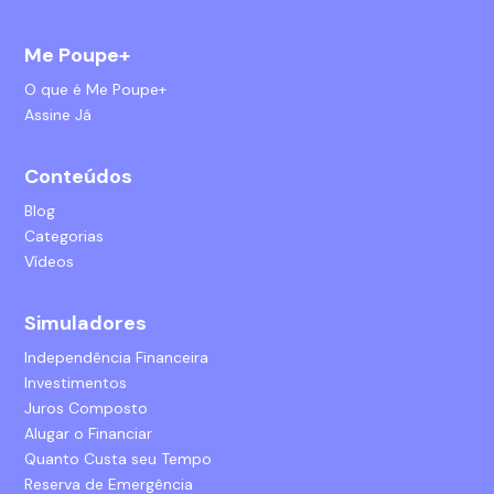
Me Poupe+
O que é Me Poupe+
Assine Já
Conteúdos
Blog
Categorias
Vídeos
Simuladores
Independência Financeira
Investimentos
Juros Composto
Alugar o Financiar
Quanto Custa seu Tempo
Reserva de Emergência