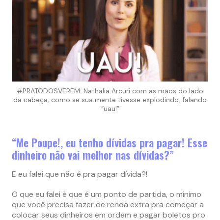
#PRATODOSVEREM: Nathalia Arcuri com as mãos do lado
da cabeça, como se sua mente tivesse explodindo, falando
“uau!”
“Me Poupe!, eu tenho dívidas pra pagar! Esse
dinheiro não vai melhor nas dívidas?”
E eu falei que não é pra pagar dívida?!
O que eu falei é que é um ponto de partida, o mínimo
que você precisa fazer de renda extra pra começar a
colocar seus dinheiros em ordem e pagar boletos pro