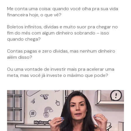
Me conta uma coisa: quando você olha pra sua vida
financeira hoje, o que vê?
Boletos infinitos, dívidas e muito suor pra chegar no
fim do mês com algum dinheiro sobrando – isso
quando chega?
Contas pagas e zero dívidas, mas nenhum dinheiro
além disso?
Ou uma vontade de investir mais pra acelerar uma
meta, mas você já investe o máximo que pode?