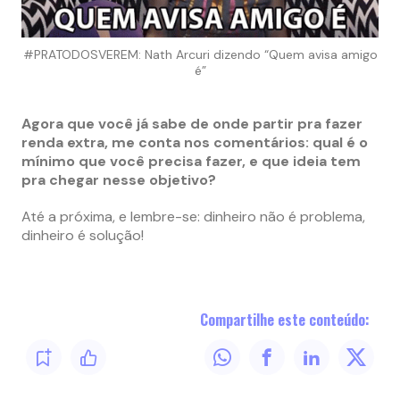
#PRATODOSVEREM: Nath Arcuri dizendo “Quem avisa amigo
é”
Agora que você já sabe de onde partir pra fazer
renda extra, me conta nos comentários: qual é o
mínimo que você precisa fazer, e que ideia tem
pra chegar nesse objetivo?
Até a próxima, e lembre-se: dinheiro não é problema,
dinheiro é solução!
Compartilhe este conteúdo: