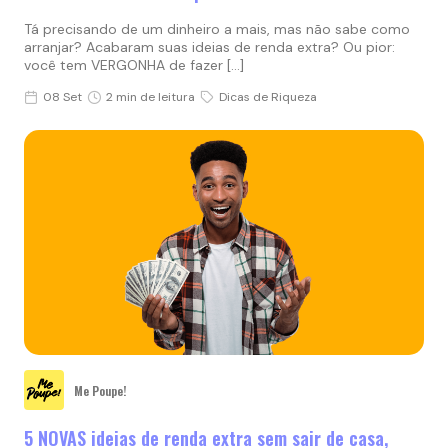
Tá precisando de um dinheiro a mais, mas não sabe como
arranjar? Acabaram suas ideias de renda extra? Ou pior:
você tem VERGONHA de fazer […]
08 Set
2 min de leitura
Dicas de Riqueza
Me Poupe!
5 NOVAS ideias de renda extra sem sair de casa,