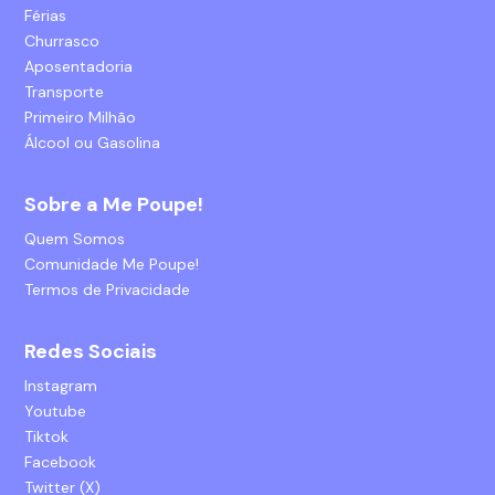
Férias
Churrasco
Aposentadoria
Transporte
Primeiro Milhão
Álcool ou Gasolina
Sobre a Me Poupe!
Quem Somos
Comunidade Me Poupe!
Termos de Privacidade
Redes Sociais
Instagram
Youtube
Tiktok
Facebook
Twitter (X)