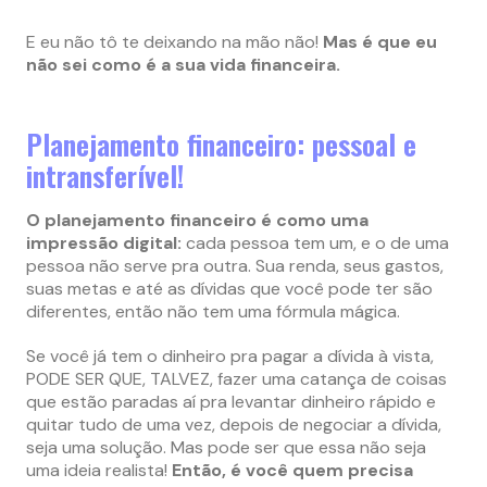
E eu não tô te deixando na mão não!
Mas é que eu
não sei como é a sua vida financeira.
Planejamento financeiro: pessoal e
intransferível!
O planejamento financeiro é como uma
impressão digital:
cada pessoa tem um, e o de uma
pessoa não serve pra outra. Sua renda, seus gastos,
suas metas e até as dívidas que você pode ter são
diferentes, então não tem uma fórmula mágica.
Se você já tem o dinheiro pra pagar a dívida à vista,
PODE SER QUE, TALVEZ, fazer uma catança de coisas
que estão paradas aí pra levantar dinheiro rápido e
quitar tudo de uma vez, depois de negociar a dívida,
seja uma solução. Mas pode ser que essa não seja
uma ideia realista!
Então, é você quem precisa