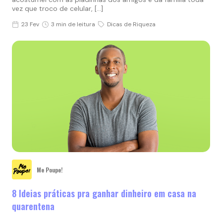
vez que troco de celular, […]
23 Fev
3 min de leitura
Dicas de Riqueza
Me Poupe!
8 Ideias práticas pra ganhar dinheiro em casa na
quarentena