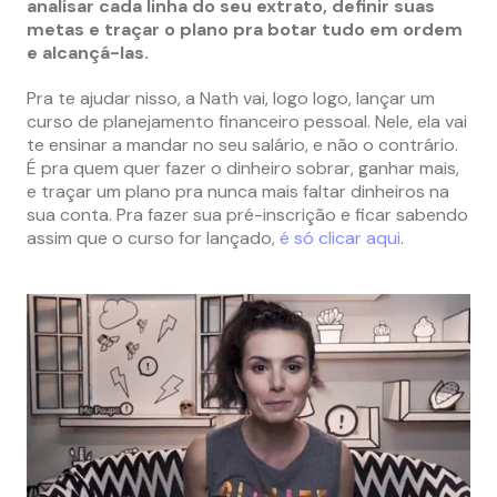
analisar cada linha do seu extrato, definir suas
metas e traçar o plano pra botar tudo em ordem
e alcançá-las.
Pra te ajudar nisso, a Nath vai, logo logo, lançar um
curso de planejamento financeiro pessoal. Nele, ela vai
te ensinar a mandar no seu salário, e não o contrário.
É pra quem quer fazer o dinheiro sobrar, ganhar mais,
e traçar um plano pra nunca mais faltar dinheiros na
sua conta. Pra fazer sua pré-inscrição e ficar sabendo
assim que o curso for lançado,
é só clicar aqui
.