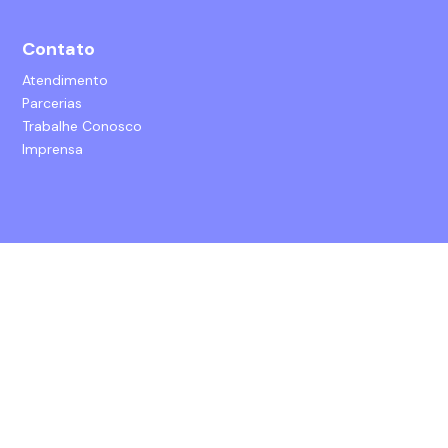
Contato
Atendimento
Parcerias
Trabalhe Conosco
Imprensa