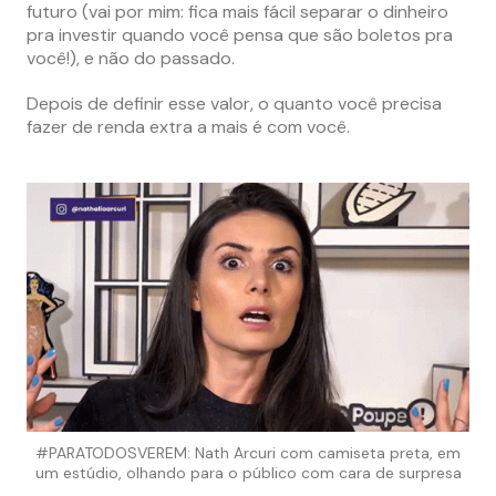
futuro (vai por mim: fica mais fácil separar o dinheiro
pra investir quando você pensa que são boletos pra
você!), e não do passado.
Depois de definir esse valor, o quanto você precisa
fazer de renda extra a mais é com você.
#PARATODOSVEREM: Nath Arcuri com camiseta preta, em
um estúdio, olhando para o público com cara de surpresa