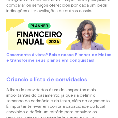
comparar os serviços oferecidos por cada um, pedir
indicações e ler avaliações de outros casais.
Casamento à vista? Baixe nosso Planner de Metas
e transforme seus planos em conquistas!
Criando a lista de convidados
A lista de convidados é um dos aspectos mais
importantes do casamento, já que irá definir o
tamanho da cerimônia e da festa, além do orçamento.
É importante levar em conta a capacidade do local
escolhido e definir um critério para convidar as
pessoas, seja por proximidade, parentesco ou