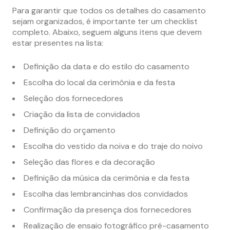
Para garantir que todos os detalhes do casamento
sejam organizados, é importante ter um checklist
completo. Abaixo, seguem alguns itens que devem
estar presentes na lista:
Definição da data e do estilo do casamento
Escolha do local da cerimônia e da festa
Seleção dos fornecedores
Criação da lista de convidados
Definição do orçamento
Escolha do vestido da noiva e do traje do noivo
Seleção das flores e da decoração
Definição da música da cerimônia e da festa
Escolha das lembrancinhas dos convidados
Confirmação da presença dos fornecedores
Realização de ensaio fotográfico pré-casamento