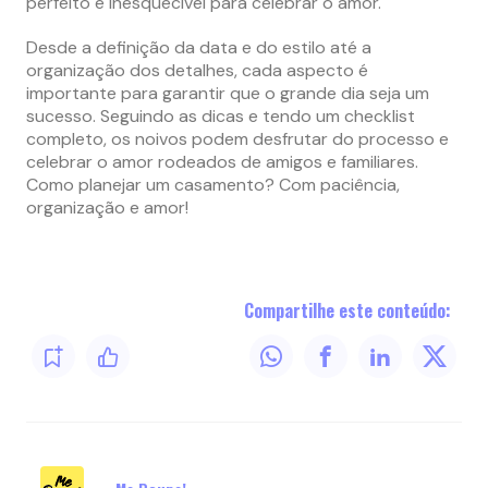
perfeito e inesquecível para celebrar o amor.
Desde a definição da data e do estilo até a
organização dos detalhes, cada aspecto é
importante para garantir que o grande dia seja um
sucesso. Seguindo as dicas e tendo um checklist
completo, os noivos podem desfrutar do processo e
celebrar o amor rodeados de amigos e familiares.
Como planejar um casamento? Com paciência,
organização e amor!
Compartilhe este conteúdo: