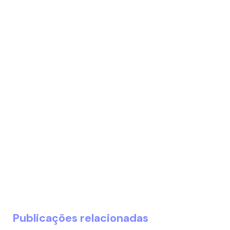
Publicações relacionadas