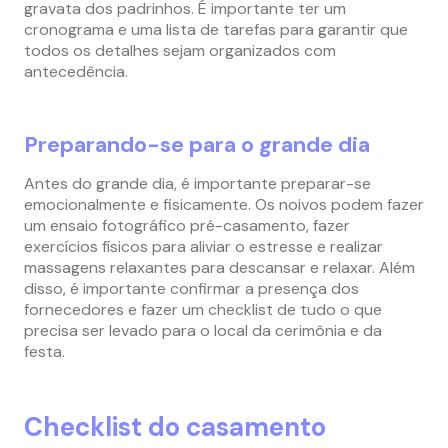
gravata dos padrinhos. É importante ter um
cronograma e uma lista de tarefas para garantir que
todos os detalhes sejam organizados com
antecedência.
Preparando-se para o grande dia
Antes do grande dia, é importante preparar-se
emocionalmente e fisicamente. Os noivos podem fazer
um ensaio fotográfico pré-casamento, fazer
exercícios físicos para aliviar o estresse e realizar
massagens relaxantes para descansar e relaxar. Além
disso, é importante confirmar a presença dos
fornecedores e fazer um checklist de tudo o que
precisa ser levado para o local da cerimônia e da
festa.
Checklist do casamento