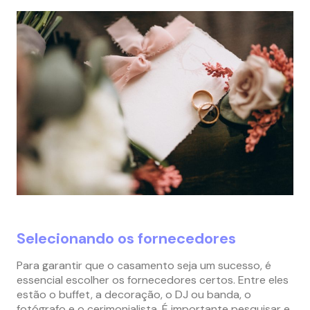
Selecionando os fornecedores
Para garantir que o casamento seja um sucesso, é
essencial escolher os fornecedores certos. Entre eles
estão o buffet, a decoração, o DJ ou banda, o
fotógrafo e o cerimonialista. É importante pesquisar e