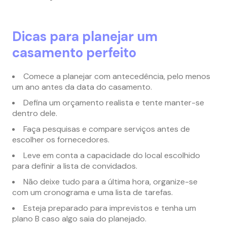
Dicas para planejar um
casamento perfeito
Comece a planejar com antecedência, pelo menos
um ano antes da data do casamento.
Defina um orçamento realista e tente manter-se
dentro dele.
Faça pesquisas e compare serviços antes de
escolher os fornecedores.
Leve em conta a capacidade do local escolhido
para definir a lista de convidados.
Não deixe tudo para a última hora, organize-se
com um cronograma e uma lista de tarefas.
Esteja preparado para imprevistos e tenha um
plano B caso algo saia do planejado.