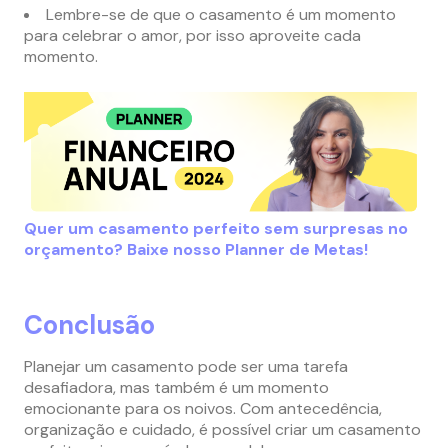
Lembre-se de que o casamento é um momento
para celebrar o amor, por isso aproveite cada
momento.
Quer um casamento perfeito sem surpresas no
orçamento? Baixe nosso Planner de Metas!
Conclusão
Planejar um casamento pode ser uma tarefa
desafiadora, mas também é um momento
emocionante para os noivos. Com antecedência,
organização e cuidado, é possível criar um casamento