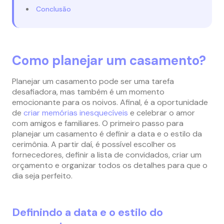
Conclusão
Como planejar um casamento?
Planejar um casamento pode ser uma tarefa
desafiadora, mas também é um momento
emocionante para os noivos. Afinal, é a oportunidade
de
criar memórias inesquecíveis
e celebrar o amor
com amigos e familiares. O primeiro passo para
planejar um casamento é definir a data e o estilo da
cerimônia. A partir daí, é possível escolher os
fornecedores, definir a lista de convidados, criar um
orçamento e organizar todos os detalhes para que o
dia seja perfeito.
Definindo a data e o estilo do