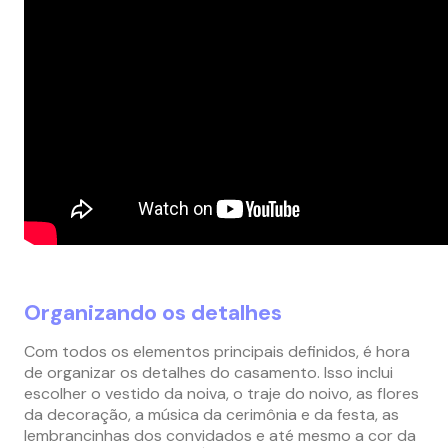
Organizando os detalhes
Com todos os elementos principais definidos, é hora
de organizar os detalhes do casamento. Isso inclui
escolher o vestido da noiva, o traje do noivo, as flores
da decoração, a música da cerimônia e da festa, as
lembrancinhas dos convidados e até mesmo a cor da