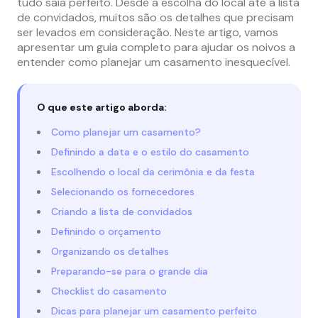
tudo saia perfeito. Desde a escolha do local até a lista
de convidados, muitos são os detalhes que precisam
ser levados em consideração. Neste artigo, vamos
apresentar um guia completo para ajudar os noivos a
entender como planejar um casamento inesquecível.
O que este artigo aborda:
Como planejar um casamento?
Definindo a data e o estilo do casamento
Escolhendo o local da cerimônia e da festa
Selecionando os fornecedores
Criando a lista de convidados
Definindo o orçamento
Organizando os detalhes
Preparando-se para o grande dia
Checklist do casamento
Dicas para planejar um casamento perfeito