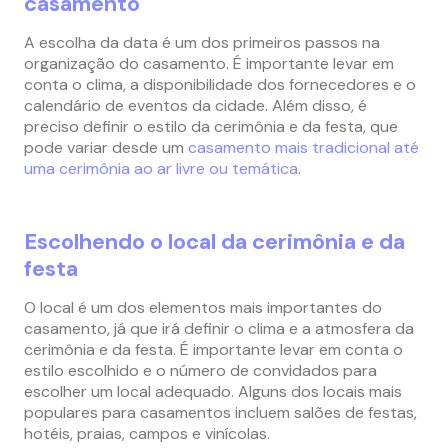
casamento
A escolha da data é um dos primeiros passos na
organização do casamento. É importante levar em
conta o clima, a disponibilidade dos fornecedores e o
calendário de eventos da cidade. Além disso, é
preciso definir o estilo da cerimônia e da festa, que
pode variar desde um
casamento mais tradicional até
uma cerimônia ao ar livre ou temática
.
Escolhendo o local da cerimônia e da
festa
O local é um dos elementos mais importantes do
casamento, já que irá definir o clima e a atmosfera da
cerimônia e da festa. É importante levar em conta o
estilo escolhido e o número de convidados para
escolher um local adequado. Alguns dos locais mais
populares para casamentos incluem salões de festas,
hotéis, praias, campos e vinícolas.