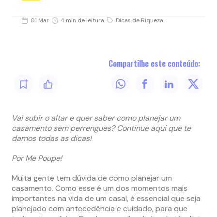
01 Mar
4 min de leitura
Dicas de Riqueza
Compartilhe este conteúdo:
Vai subir o altar e quer saber como planejar um
casamento sem perrengues? Continue aqui que te
damos todas as dicas!
Por Me Poupe!
Muita gente tem dúvida de como planejar um
casamento. Como esse é um dos momentos mais
importantes na vida de um casal, é essencial que seja
planejado com antecedência e cuidado, para que