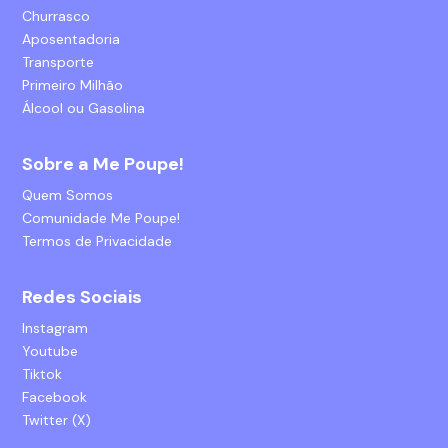
Churrasco
Aposentadoria
Transporte
Primeiro Milhão
Álcool ou Gasolina
Sobre a Me Poupe!
Quem Somos
Comunidade Me Poupe!
Termos de Privacidade
Redes Sociais
Instagram
Youtube
Tiktok
Facebook
Twitter (X)