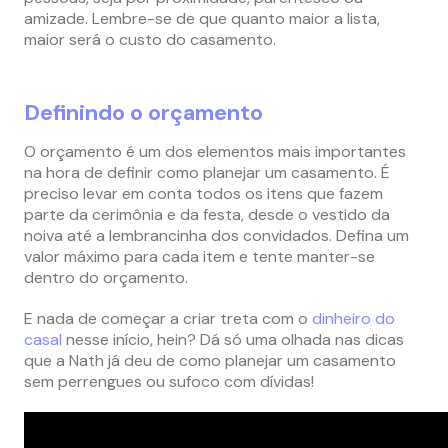
amizade. Lembre-se de que quanto maior a lista,
maior será o custo do casamento.
Definindo o orçamento
O orçamento é um dos elementos mais importantes
na hora de definir como planejar um casamento. É
preciso levar em conta todos os itens que fazem
parte da cerimônia e da festa, desde o vestido da
noiva até a lembrancinha dos convidados. Defina um
valor máximo para cada item e tente manter-se
dentro do orçamento.
E nada de começar a criar treta com o
dinheiro do
casal
nesse início, hein? Dá só uma olhada nas dicas
que a Nath já deu de como planejar um casamento
sem perrengues ou sufoco com dívidas!