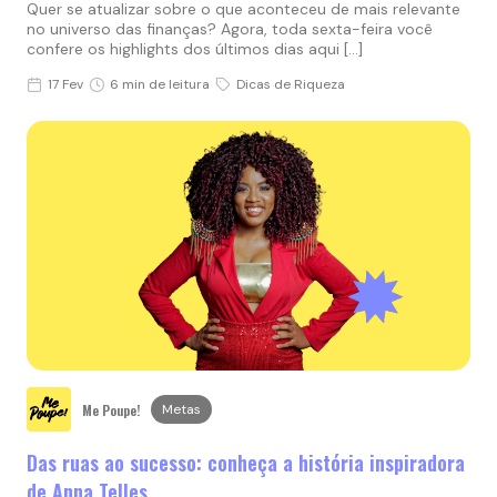
Quer se atualizar sobre o que aconteceu de mais relevante
no universo das finanças? Agora, toda sexta-feira você
confere os highlights dos últimos dias aqui […]
17 Fev
6 min de leitura
Dicas de Riqueza
Me Poupe!
Metas
Das ruas ao sucesso: conheça a história inspiradora
de Anna Telles