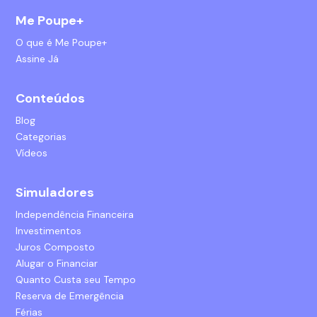
Me Poupe+
O que é Me Poupe+
Assine Já
Conteúdos
Blog
Categorias
Vídeos
Simuladores
Independência Financeira
Investimentos
Juros Composto
Alugar o Financiar
Quanto Custa seu Tempo
Reserva de Emergência
Férias