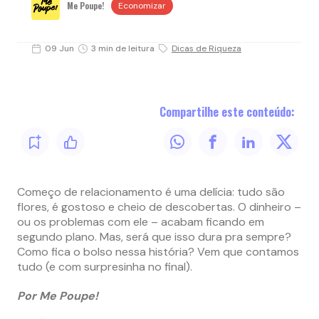
Me Poupe!
Economizar
09 Jun
3 min de leitura
Dicas de Riqueza
Compartilhe este conteúdo:
Começo de relacionamento é uma delícia: tudo são
flores, é gostoso e cheio de descobertas. O dinheiro –
ou os problemas com ele – acabam ficando em
segundo plano. Mas, será que isso dura pra sempre?
Como fica o bolso nessa história? Vem que contamos
tudo (e com surpresinha no final).
Por Me Poupe!