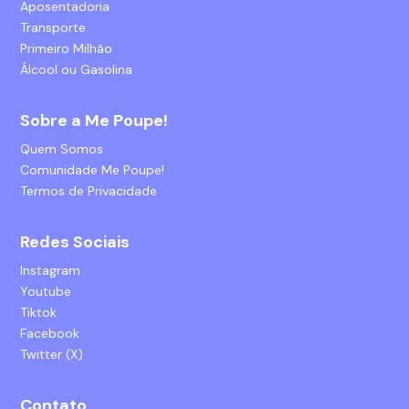
Aposentadoria
Transporte
Primeiro Milhão
Álcool ou Gasolina
Sobre a Me Poupe!
Quem Somos
Comunidade Me Poupe!
Termos de Privacidade
Redes Sociais
Instagram
Youtube
Tiktok
Facebook
Twitter (X)
Contato