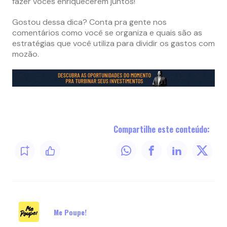
fazer vocês enriquecerem juntos!
Gostou dessa dica? Conta pra gente nos
comentários como você se organiza e quais são as
estratégias que você utiliza para dividir os gastos com
mozão.
Compartilhe este conteúdo:
Me Poupe!