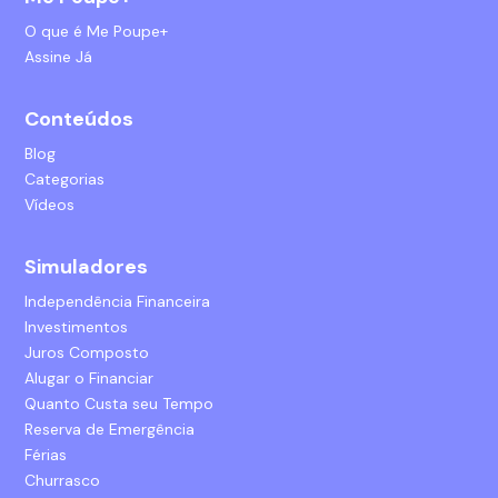
O que é Me Poupe+
Assine Já
Conteúdos
Blog
Categorias
Vídeos
Simuladores
Independência Financeira
Investimentos
Juros Composto
Alugar o Financiar
Quanto Custa seu Tempo
Reserva de Emergência
Férias
Churrasco