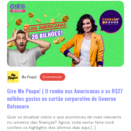
Me Poupe!
Economizar
Giro Me Poupe! | O rombo nas Americanas e os R$27
milhões gastos no cartão corporativo do Governo
Bolsonaro
Quer se atualizar sobre o que aconteceu de mais relevante
no universo das finanças? Agora, toda sexta-feira você
confere os highlights dos últimos dias aqui […]