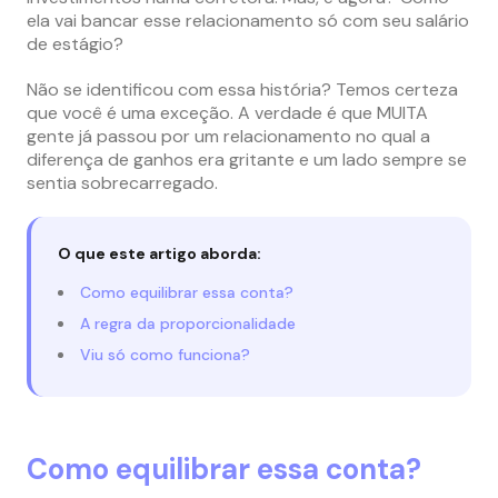
ela vai bancar esse relacionamento só com seu salário
de estágio?
Não se identificou com essa história? Temos certeza
que você é uma exceção. A verdade é que MUITA
gente já passou por um relacionamento no qual a
diferença de ganhos era gritante e um lado sempre se
sentia sobrecarregado.
O que este artigo aborda:
Como equilibrar essa conta?
A regra da proporcionalidade
Viu só como funciona?
Como equilibrar essa conta?