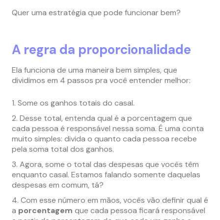
Quer uma estratégia que pode funcionar bem?
A regra da proporcionalidade
Ela funciona de uma maneira bem simples, que
dividimos em 4 passos pra você entender melhor:
Some os ganhos totais do casal.
Desse total, entenda qual é a porcentagem que
cada pessoa é responsável nessa soma. É uma conta
muito simples: divida o quanto cada pessoa recebe
pela soma total dos ganhos.
Agora, some o total das despesas que vocês têm
enquanto casal. Estamos falando somente daquelas
despesas em comum, tá?
Com esse número em mãos, vocês vão definir qual é
a
porcentagem
que cada pessoa ficará responsável