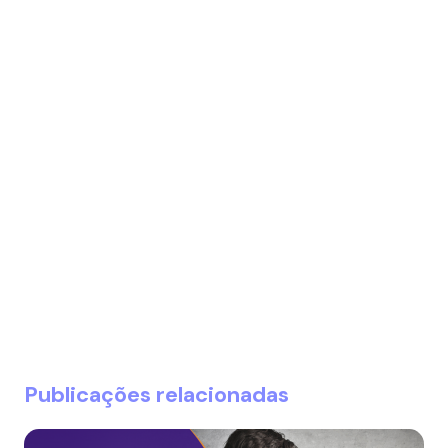
Publicações relacionadas