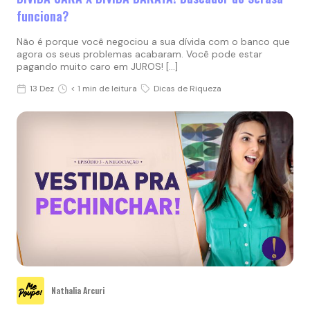
funciona?
Não é porque você negociou a sua dívida com o banco que
agora os seus problemas acabaram. Você pode estar
pagando muito caro em JUROS! […]
13 Dez
< 1 min de leitura
Dicas de Riqueza
Nathalia Arcuri