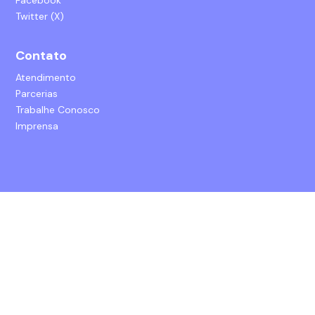
Twitter (X)
Contato
Atendimento
Parcerias
Trabalhe Conosco
Imprensa