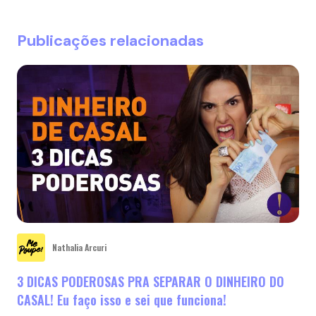
Publicações relacionadas
Nathalia Arcuri
3 DICAS PODEROSAS PRA SEPARAR O DINHEIRO DO
CASAL! Eu faço isso e sei que funciona!