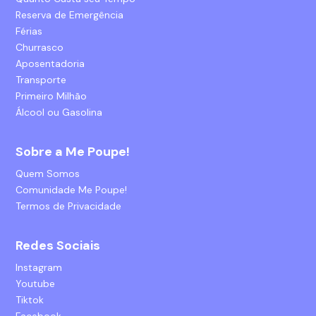
Reserva de Emergência
Férias
Churrasco
Aposentadoria
Transporte
Primeiro Milhão
Álcool ou Gasolina
Sobre a Me Poupe!
Quem Somos
Comunidade Me Poupe!
Termos de Privacidade
Redes Sociais
Instagram
Youtube
Tiktok
Facebook