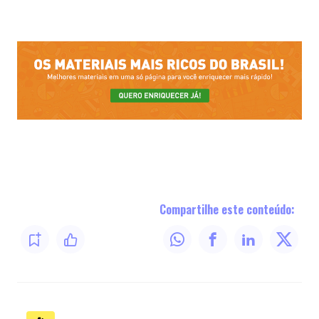
Compartilhe este conteúdo: