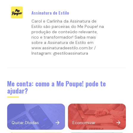
Assinatura de Estilo
Carol e Carlinha da Assinatura de
Estilo são parceiras do Me Poupe! na
produção de conteúdo relevante,
rico e transformador! Saiba mais
sobre a Assinatura de Estilo em
www.assinaturadeestilo.com.br /
Instagram: @estiloassinatura
Me conta: como a Me Poupe! pode te
ajudar?
Quitar Dívidas
Economizar