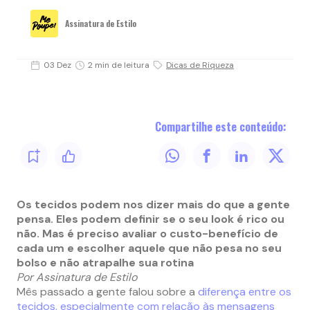
Assinatura de Estilo
03 Dez
2 min de leitura
Dicas de Riqueza
Compartilhe este conteúdo:
Os tecidos podem nos dizer mais do que a gente
pensa. Eles podem definir se o seu look é rico ou
não. Mas é preciso avaliar o custo-benefício de
cada um e escolher aquele que não pesa no seu
bolso e não atrapalhe sua rotina
Por Assinatura de Estilo
Mês passado a gente falou sobre a
diferença entre os
tecidos, especialmente com relação às mensagens