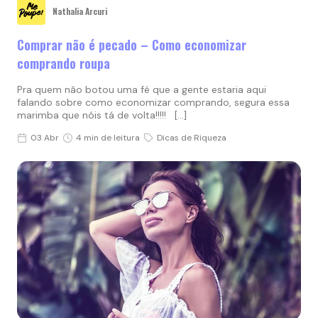
Nathalia Arcuri
Comprar não é pecado – Como economizar
comprando roupa
Pra quem não botou uma fé que a gente estaria aqui
falando sobre como economizar comprando, segura essa
marimba que nóis tá de volta!!!!! […]
03 Abr
4 min de leitura
Dicas de Riqueza