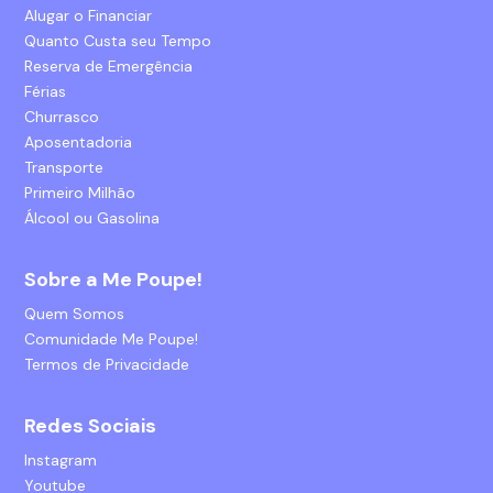
Alugar o Financiar
Quanto Custa seu Tempo
Reserva de Emergência
Férias
Churrasco
Aposentadoria
Transporte
Primeiro Milhão
Álcool ou Gasolina
Sobre a Me Poupe!
Quem Somos
Comunidade Me Poupe!
Termos de Privacidade
Redes Sociais
Instagram
Youtube