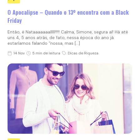
O Apocalipse – Quando o 13º encontra com a Black
Friday
Então, é Nataaaaaaalllll!!!!! Calma, Simone, segura aí! Há até
uns 4, 5 anos atrás, de fato, nessa época do ano já
estaríamos falando “nossa, mas […]
14 Nov
5 min de leitura
Dicas de Riqueza