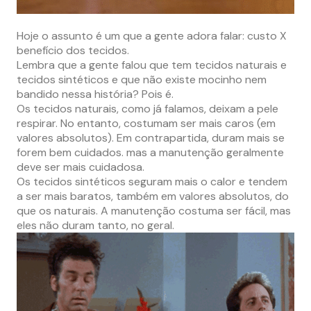
Hoje o assunto é um que a gente adora falar: custo X
benefício dos tecidos.
Lembra que a gente falou que tem tecidos naturais e
tecidos sintéticos e que não existe mocinho nem
bandido nessa história? Pois é.
Os tecidos naturais, como já falamos, deixam a pele
respirar. No entanto, costumam ser mais caros (em
valores absolutos). Em contrapartida, duram mais se
forem bem cuidados. mas a manutenção geralmente
deve ser mais cuidadosa.
Os tecidos sintéticos seguram mais o calor e tendem
a ser mais baratos, também em valores absolutos, do
que os naturais. A manutenção costuma ser fácil, mas
eles não duram tanto, no geral.