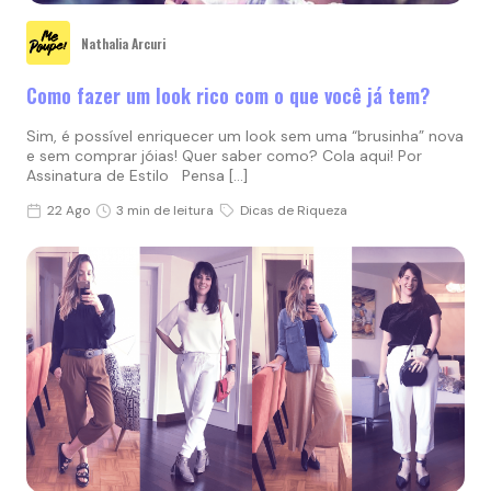
Nathalia Arcuri
Como fazer um look rico com o que você já tem?
Sim, é possível enriquecer um look sem uma “brusinha” nova
e sem comprar jóias! Quer saber como? Cola aqui! Por
Assinatura de Estilo Pensa […]
22 Ago
3 min de leitura
Dicas de Riqueza