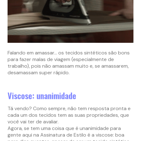
Falando em amassar… os tecidos sintéticos são bons
para fazer malas de viagem (especialmente de
trabalho), pois não amassam muito e, se amassarem,
desamassam super rápido.
Viscose: unanimidade
Tá vendo? Como sempre, não tem resposta pronta e
cada um dos tecidos tem as suas propriedades, que
você vai ter de avaliar.
Agora, se tem uma coisa que é unanimidade para
gente aqui na Assinatura de Estilo é a viscose: boa