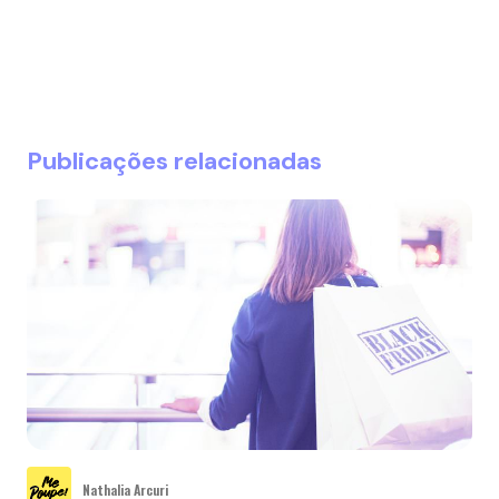
Publicações relacionadas
Nathalia Arcuri