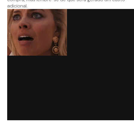
adicional.