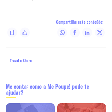
Compartilhe este conteúdo:
Travel e Share
Me conta: como a Me Poupe! pode te
ajudar?