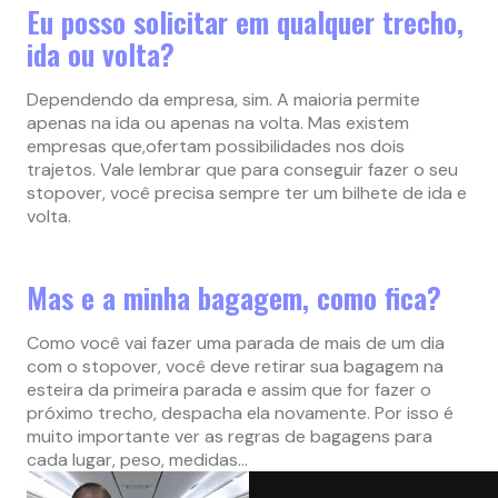
Eu posso solicitar em qualquer trecho,
ida ou volta?
Dependendo da empresa, sim. A maioria permite
apenas na ida ou apenas na volta. Mas existem
empresas que,ofertam possibilidades nos dois
trajetos. Vale lembrar que para conseguir fazer o seu
stopover, você precisa sempre ter um bilhete de ida e
volta.
Mas e a minha bagagem, como fica?
Como você vai fazer uma parada de mais de um dia
com o stopover, você deve retirar sua bagagem na
esteira da primeira parada e assim que for fazer o
próximo trecho, despacha ela novamente. Por isso é
muito importante ver as regras de bagagens para
cada lugar, peso, medidas…