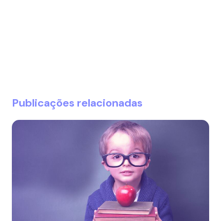
Publicações relacionadas