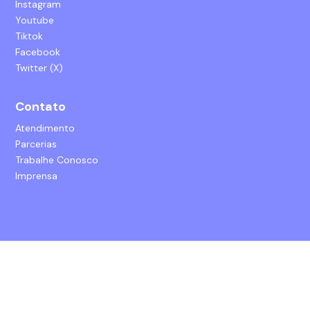
Instagram
Youtube
Tiktok
Facebook
Twitter (X)
Contato
Atendimento
Parcerias
Trabalhe Conosco
Imprensa