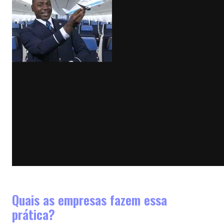
Quais as empresas fazem essa
prática?