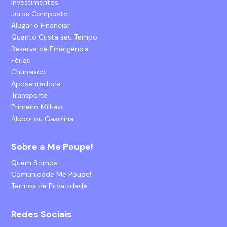
Investimentos
Juros Composto
Alugar o Financiar
Quanto Custa seu Tempo
Reserva de Emergência
Férias
Churrasco
Aposentadoria
Transporte
Primeiro Milhão
Álcool ou Gasolina
Sobre a Me Poupe!
Quem Somos
Comunidade Me Poupe!
Termos de Privacidade
Redes Sociais