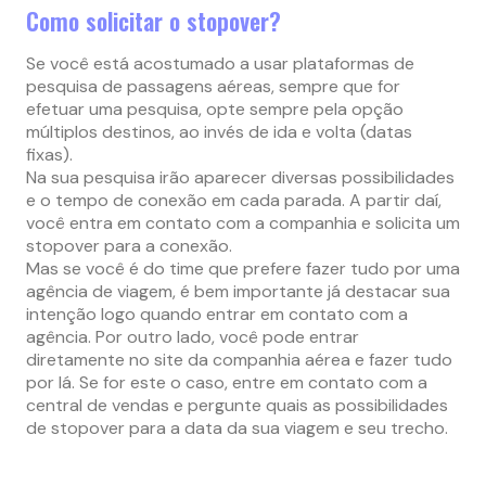
Como solicitar o stopover?
Se você está acostumado a usar plataformas de
pesquisa de passagens aéreas, sempre que for
efetuar uma pesquisa, opte sempre pela opção
múltiplos destinos, ao invés de ida e volta (datas
fixas).
Na sua pesquisa irão aparecer diversas possibilidades
e o tempo de conexão em cada parada. A partir daí,
você entra em contato com a companhia e solicita um
stopover para a conexão.
Mas se você é do time que prefere fazer tudo por uma
agência de viagem, é bem importante já destacar sua
intenção logo quando entrar em contato com a
agência. Por outro lado, você pode entrar
diretamente no site da companhia aérea e fazer tudo
por lá. Se for este o caso, entre em contato com a
central de vendas e pergunte quais as possibilidades
de stopover para a data da sua viagem e seu trecho.