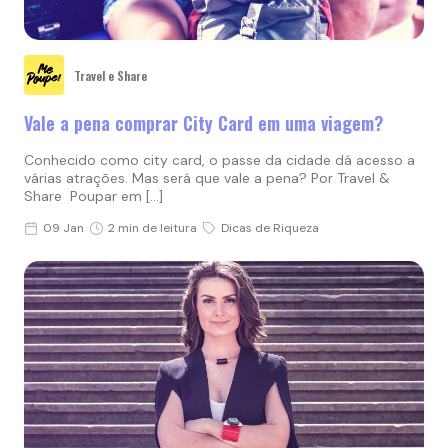
Travel e Share
Vale a pena comprar City Card em uma viagem?
Conhecido como city card, o passe da cidade dá acesso a
várias atrações. Mas será que vale a pena? Por Travel &
Share Poupar em […]
09 Jan
2 min de leitura
Dicas de Riqueza