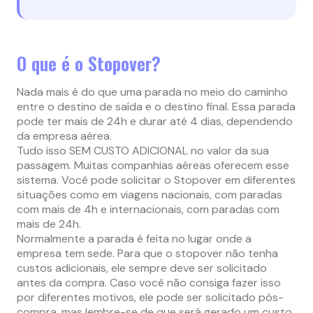
O que é o Stopover?
Nada mais é do que uma parada no meio do caminho
entre o destino de saída e o destino final. Essa parada
pode ter mais de 24h e durar até 4 dias, dependendo
da empresa aérea.
Tudo isso SEM CUSTO ADICIONAL no valor da sua
passagem. Muitas companhias aéreas oferecem esse
sistema. Você pode solicitar o Stopover em diferentes
situações como em viagens nacionais, com paradas
com mais de 4h e internacionais, com paradas com
mais de 24h.
Normalmente a parada é feita no lugar onde a
empresa tem sede. Para que o stopover não tenha
custos adicionais, ele sempre deve ser solicitado
antes da compra. Caso você não consiga fazer isso
por diferentes motivos, ele pode ser solicitado pós-
compra, mas lembre-se de que será gerado um custo