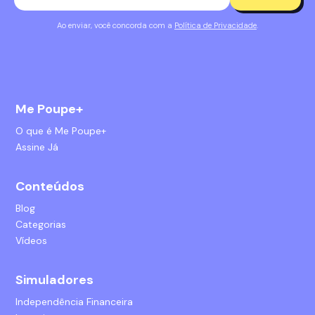
Ao enviar, você concorda com a
Política de Privacidade
.
Me Poupe+
O que é Me Poupe+
Assine Já
Conteúdos
Blog
Categorias
Vídeos
Simuladores
Independência Financeira