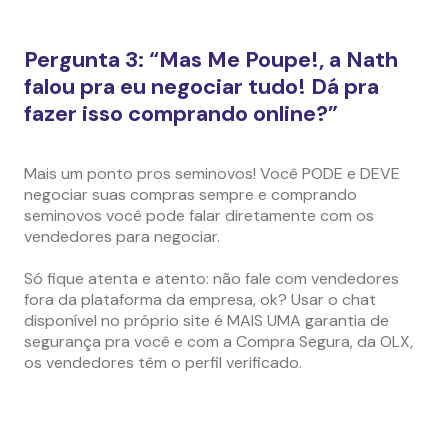
Pergunta 3: “Mas Me Poupe!, a Nath
falou pra eu negociar tudo! Dá pra
fazer isso comprando online?”
Mais um ponto pros seminovos! Você PODE e DEVE
negociar suas compras sempre e comprando
seminovos você pode falar diretamente com os
vendedores para negociar.
Só fique atenta e atento: não fale com vendedores
fora da plataforma da empresa, ok? Usar o chat
disponível no próprio site é MAIS UMA garantia de
segurança pra você e com a Compra Segura, da OLX,
os vendedores têm o perfil verificado.