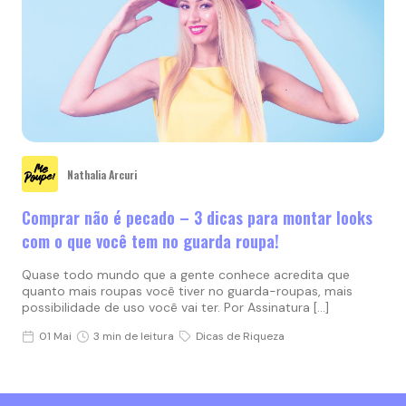
Nathalia Arcuri
Comprar não é pecado – 3 dicas para montar looks
com o que você tem no guarda roupa!
Quase todo mundo que a gente conhece acredita que
quanto mais roupas você tiver no guarda-roupas, mais
possibilidade de uso você vai ter. Por Assinatura […]
01 Mai
3 min de leitura
Dicas de Riqueza