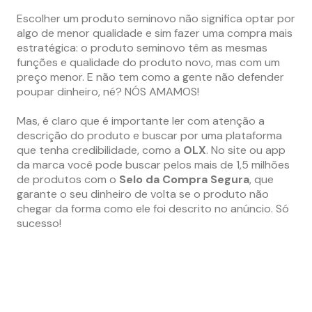
Escolher um produto seminovo não significa optar por
algo de menor qualidade e sim fazer uma compra mais
estratégica: o produto seminovo têm as mesmas
funções e qualidade do produto novo, mas com um
preço menor. E não tem como a gente não defender
poupar dinheiro, né? NÓS AMAMOS!
Mas, é claro que é importante ler com atenção a
descrição do produto e buscar por uma plataforma
que tenha credibilidade, como a
OLX
. No site ou app
da marca você pode buscar pelos mais de 1,5 milhões
de produtos com o
Selo da
Compra Segura
, que
garante o seu dinheiro de volta se o produto não
chegar da forma como ele foi descrito no anúncio. Só
sucesso!