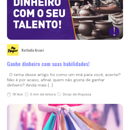
Nathalia Arcuri
Ganhe dinheiro com suas habilidades!
O tema desse artigo foi como um imã para você, acertei?
Não é por acaso, afinal, quem não gosta de ganhar
dinheiro? Ainda mais […]
18 Nov
3 min de leitura
Dicas de Riqueza