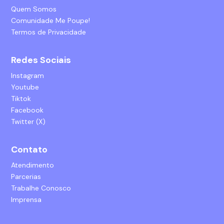
Quem Somos
Comunidade Me Poupe!
Termos de Privacidade
Redes Sociais
Instagram
Youtube
Tiktok
Facebook
Twitter (X)
Contato
Atendimento
Parcerias
Trabalhe Conosco
Imprensa