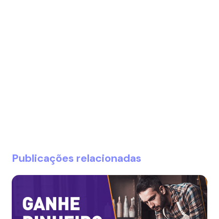
Publicações relacionadas