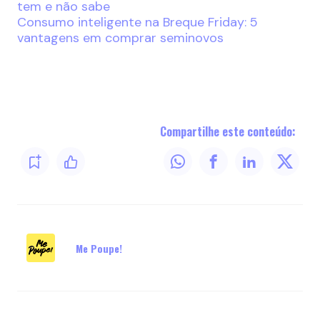
tem e não sabe
Consumo inteligente na Breque Friday: 5
vantagens em comprar seminovos
Compartilhe este conteúdo:
Me Poupe!