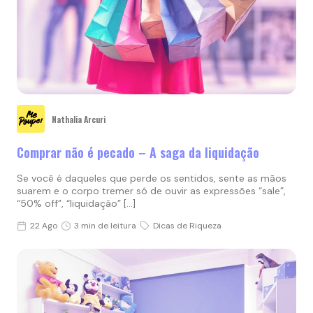
Nathalia Arcuri
Comprar não é pecado – A saga da liquidação
Se você é daqueles que perde os sentidos, sente as mãos
suarem e o corpo tremer só de ouvir as expressões “sale”,
“50% off”, “liquidação” […]
22 Ago
3 min de leitura
Dicas de Riqueza