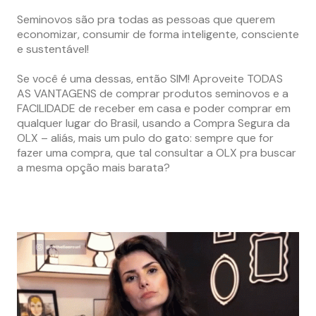
Seminovos são pra todas as pessoas que querem
economizar, consumir de forma inteligente, consciente
e sustentável!
Se você é uma dessas, então SIM! Aproveite TODAS
AS VANTAGENS de comprar produtos seminovos e a
FACILIDADE de receber em casa e poder comprar em
qualquer lugar do Brasil, usando a Compra Segura da
OLX – aliás, mais um pulo do gato: sempre que for
fazer uma compra, que tal consultar a OLX pra buscar
a mesma opção mais barata?