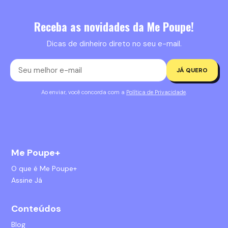
Receba as novidades da Me Poupe!
Dicas de dinheiro direto no seu e-mail.
JÁ QUERO
Ao enviar, você concorda com a
Política de Privacidade
.
Me Poupe+
O que é Me Poupe+
Assine Já
Conteúdos
Blog