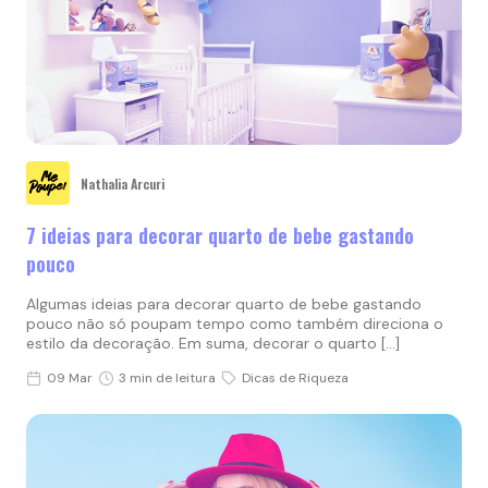
Nathalia Arcuri
7 ideias para decorar quarto de bebe gastando
pouco
Algumas ideias para decorar quarto de bebe gastando
pouco não só poupam tempo como também direciona o
estilo da decoração. Em suma, decorar o quarto […]
09 Mar
3 min de leitura
Dicas de Riqueza