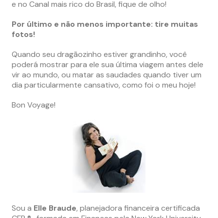
e no Canal mais rico do Brasil, fique de olho!
Por último e não menos importante: tire muitas
fotos!
Quando seu dragãozinho estiver grandinho, você
poderá mostrar para ele sua última viagem antes dele
vir ao mundo, ou matar as saudades quando tiver um
dia particularmente cansativo, como foi o meu hoje!
Bon Voyage!
Sou a
Elle Braude
, planejadora financeira certificada