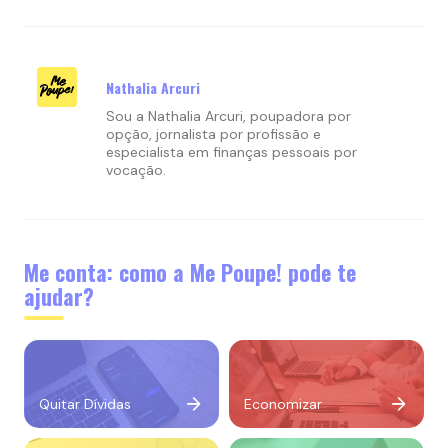
Nathalia Arcuri
Sou a Nathalia Arcuri, poupadora por
opção, jornalista por profissão e
especialista em finanças pessoais por
vocação.
Me conta: como a Me Poupe! pode te
ajudar?
Quitar Dívidas
Economizar