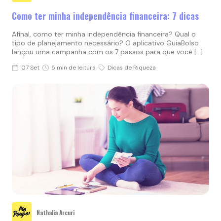
Como ter minha independência financeira: 7 dicas
Afinal, como ter minha independência financeira? Qual o
tipo de planejamento necessário? O aplicativo GuiaBolso
lançou uma campanha com os 7 passos para que você […]
07 Set
5 min de leitura
Dicas de Riqueza
Nathalia Arcuri