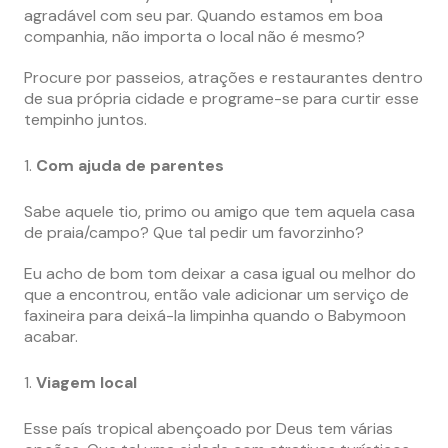
agradável com seu par. Quando estamos em boa
companhia, não importa o local não é mesmo?
Procure por passeios, atrações e restaurantes dentro
de sua própria cidade e programe-se para curtir esse
tempinho juntos.
Com ajuda de parentes
Sabe aquele tio, primo ou amigo que tem aquela casa
de praia/campo? Que tal pedir um favorzinho?
Eu acho de bom tom deixar a casa igual ou melhor do
que a encontrou, então vale adicionar um serviço de
faxineira para deixá-la limpinha quando o Babymoon
acabar.
Viagem local
Esse país tropical abençoado por Deus tem várias