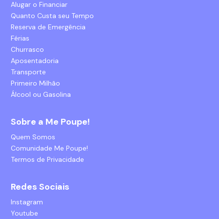
Alugar o Financiar
Quanto Custa seu Tempo
Reserva de Emergência
Férias
Churrasco
Aposentadoria
Transporte
Primeiro Milhão
Álcool ou Gasolina
Sobre a Me Poupe!
Quem Somos
Comunidade Me Poupe!
Termos de Privacidade
Redes Sociais
Instagram
Youtube