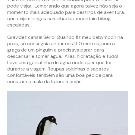
pode viajar. Lembrando que agora talvez não seja o
momento mais adequado para destinos de aventura,
que exijam longas caminhadas, mountain biking,
escaladas…
Gravidez cansa! Sério! Quando fiz meu babymoon na
praia, só conseguia andar uns 150 metros, com a
graça de um pinguim e precisava parar para
descansar e tomar água. Aliás, hidratação é tudo!
Leve uma garrafinha de água onde quer que for
durante a viagem. Roupas soltinhas e sapatos
confortáveis também são uma boa pedida para
constar na mala da futura mamãe.