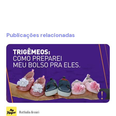
Publicações relacionadas
Nathalia Arcuri