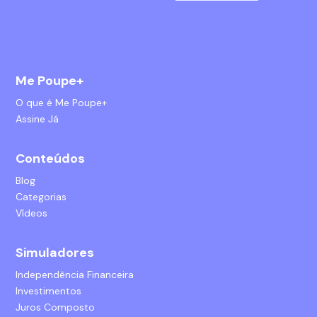
Me Poupe+
O que é Me Poupe+
Assine Já
Conteúdos
Blog
Categorias
Vídeos
Simuladores
Independência Financeira
Investimentos
Juros Composto