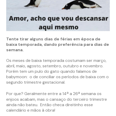
Tente tirar alguns dias de férias em época de
baixa temporada, dando preferência para dias de
semana.
Os meses de baixa temporada costumam ser março,
abril, maio, agosto, setembro, outubro e novembro.
Porém tem um pulo do gato quando falamos de
babymoon: o de conciliar os períodos de baixa com o
segundo trimestre gestacional.
a
a
Por que? Geralmente entre a 14
a 26
semana os
enjoos acabam, mas o cansaço do terceiro trimestre
ainda não bateu. Então checa direitinho esse
calendário e mãos à obra!