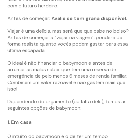
com o futuro herdeiro.
Antes de começar:
Avalie se tem grana disponível.
Viajar é uma delícia, mas será que que cabe no bolso?
Antes de começar a “viajar na viagem”, pondere de
forma realista quanto vocês podem gastar para essa
última escapada.
O ideal é não financiar o babymoon e antes de
arrumar as malas saber que tem uma reserva de
emergência de pelo menos 6 meses de renda familiar.
Combinem um valor razoável e não gastem mais que
isso!
Dependendo do orçamento (ou falta dele), temos as
seguintes opções de babymoon:
Em casa
O intuito do babymoon é o de ter um tempo