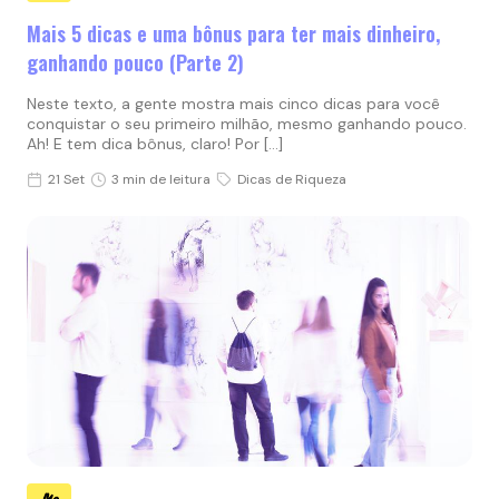
Mais 5 dicas e uma bônus para ter mais dinheiro,
ganhando pouco (Parte 2)
Neste texto, a gente mostra mais cinco dicas para você
conquistar o seu primeiro milhão, mesmo ganhando pouco.
Ah! E tem dica bônus, claro! Por […]
21 Set
3 min de leitura
Dicas de Riqueza